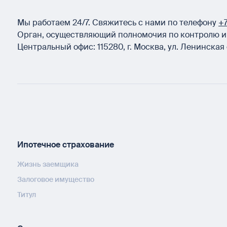
Мы работаем 24/7.
Свяжитесь с нами по телефону
+7
Орган, осуществляющий полномочия по контролю и 
Центральный офис:
115280
,
г. Москва
,
ул. Ленинская 
Ипотечное страхование
Жизнь заемщика
Залоговое имущество
Титул