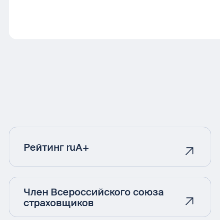
Рейтинг ruA+
Член Всероссийского союза
страховщиков