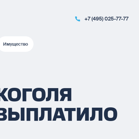
+7 (495) 025-77-77
Имущество
Имущество
ЛКОГОЛЯ
 ВЫПЛАТИЛО