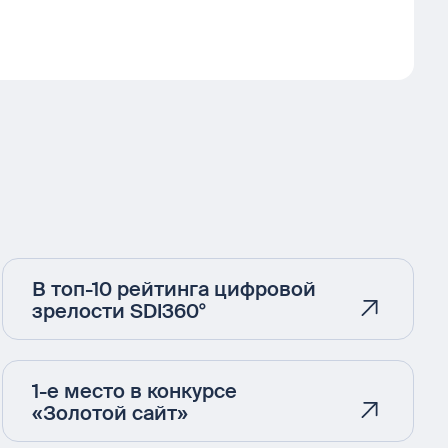
В топ-10 рейтинга цифровой
зрелости SDI360°
1-е место в конкурсе
«Золотой сайт»