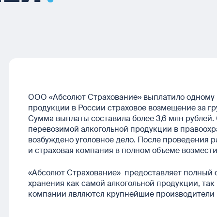
ООО «Абсолют Страхование» выплатило одному 
продукции в России страховое возмещение за гр
Сумма выплаты составила более 3,6 млн рублей.
перевозимой алкогольной продукции в правоохр
возбуждено уголовное дело. После проведения 
и страховая компания в полном объеме возмести
«Абсолют Страхование» предоставляет полный с
хранения как самой алкогольной продукции, так
компании являются крупнейшие производители 