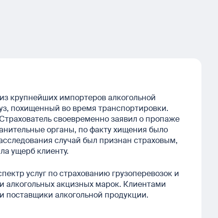
из крупнейших импортеров алкогольной
уз, похищенный во время транспортировки.
 Страхователь своевременно заявил о пропаже
анительные органы, по факту хищения было
расследования случай был признан страховым,
ла ущерб клиенту.
пектр услуг по страхованию грузоперевозок и
 и алкогольных акцизных марок. Клиентами
и поставщики алкогольной продукции.