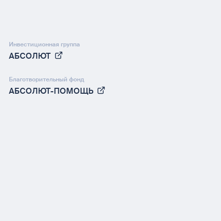
Инвестиционная группа
АБСОЛЮТ
Благотворительный фонд
АБСОЛЮТ-ПОМОЩЬ