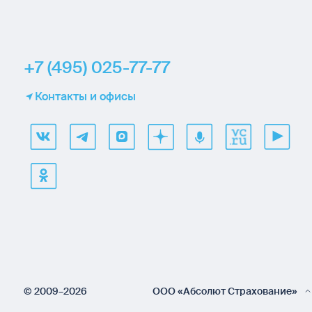
+7 (495) 025-77-77
Контакты и офисы
© 2009–2026
ООО «Абсолют Страхование»