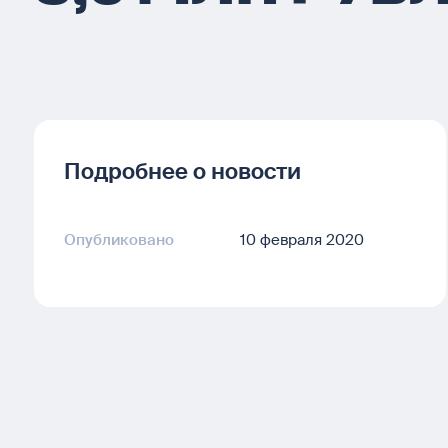
Подробнее о новости
Опубликовано
10 февраля 2020