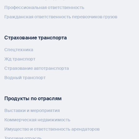
Профессиональная ответственность
Гражданская ответственность перевозчиков грузов
Страхование транспорта
Спецтехника
Жд транспорт
Страхование автотранспорта
Водный транспорт
Продукты по отраслям
Выставки и мероприятия
Коммерческая недвижимость
Имущество и ответственность арендаторов
Торговая отрасль