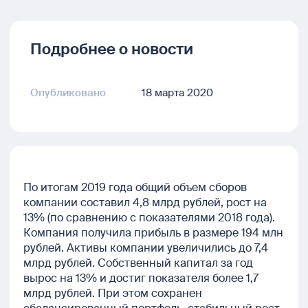
Подробнее о новости
Опубликовано
18 марта 2020
По итогам 2019 года общий объем сборов
компании составил 4,8 млрд рублей, рост на
13% (по сравнению с показателями 2018 года).
Компания получила прибыль в размере 194 млн
рублей. Активы компании увеличились до 7,4
млрд рублей. Собственный капитал за год
вырос на 13% и достиг показателя более 1,7
млрд рублей. При этом сохранен