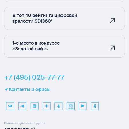
В топ-10 рейтинга цифровой
зрелости SDI360°
1-е место в конкурсе
«Золотой сайт»
+7 (495) 025-77-77
Контакты и офисы
Инвестиционная группа