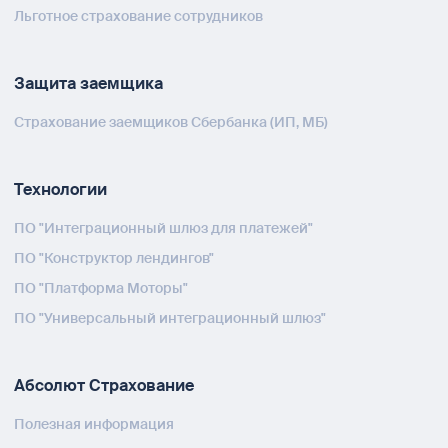
Льготное страхование сотрудников
Защита заемщика
Страхование заемщиков Сбербанка (ИП, МБ)
Технологии
ПО "Интеграционный шлюз для платежей"
ПО "Конструктор лендингов"
ПО "Платформа Моторы"
ПО "Универсальный интеграционный шлюз"
Абсолют Страхование
Полезная информация