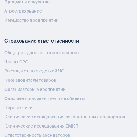
Предметы искусства
Агрострахование
Имущество предприятий
Страхование ответственности
Общегражданская ответственность
Члены СРО
Расходы от последствий ЧС
Производители товаров
Организаторы мероприятий
Опасные производственные объекты
Перевозчики
Клинические исследования лекарственных препаратов
Клинические исследования БМКП
Ответственность арендаторов