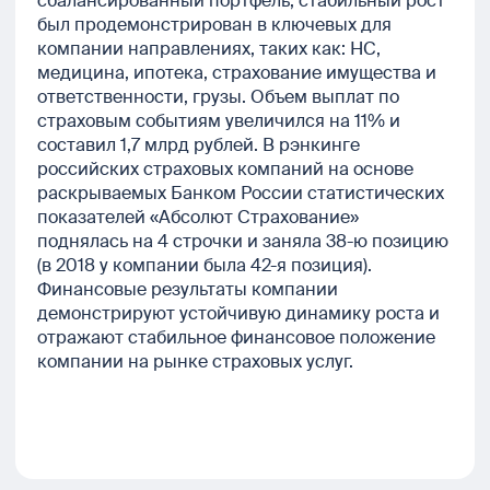
сбалансированный портфель, стабильный рост
был продемонстрирован в ключевых для
компании направлениях, таких как: НС,
медицина, ипотека, страхование имущества и
ответственности, грузы. Объем выплат по
страховым событиям увеличился на 11% и
составил 1,7 млрд рублей. В рэнкинге
российских страховых компаний на основе
раскрываемых Банком России статистических
показателей «Абсолют Страхование»
поднялась на 4 строчки и заняла 38-ю позицию
(в 2018 у компании была 42-я позиция).
Финансовые результаты компании
демонстрируют устойчивую динамику роста и
отражают стабильное финансовое положение
компании на рынке страховых услуг.