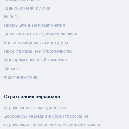
Транспорт и логистика
HoReCa
Промышленные предприятия
Девелопмент коттеджных поселков
Банки и финансовые институты
Проектирование и строительство
Агропромышленный комплекс
Лизинг
Фарминдустрия
Страхование персонала
Страхование в командировках
Добровольное медицинское страхование
Страхование персонала от несчастных случаев