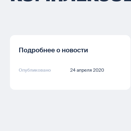
Подробнее о новости
Опубликовано
24 апреля 2020