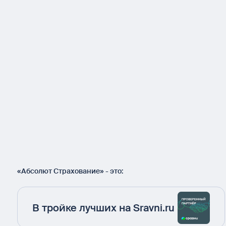
«Абсолют Страхование» - это:
В тройке лучших на Sravni.ru