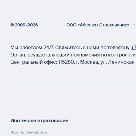
© 2009–2026
ООО «Абсолют Страхование»
Мы работаем 24/7.
Свяжитесь с нами по телефону
+7
Орган, осуществляющий полномочия по контролю и 
Центральный офис:
115280
,
г. Москва
,
ул. Ленинская 
Ипотечное страхование
Жизнь заемщика