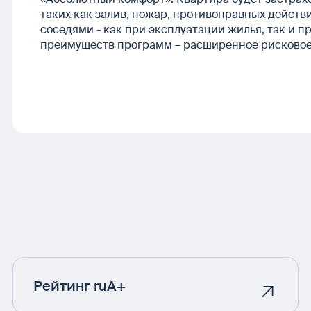
таких как залив, пожар, противоправных действи
соседями - как при эксплуатации жилья, так и 
преимуществ программ – расширенное рисковое
Рейтинг ruA+