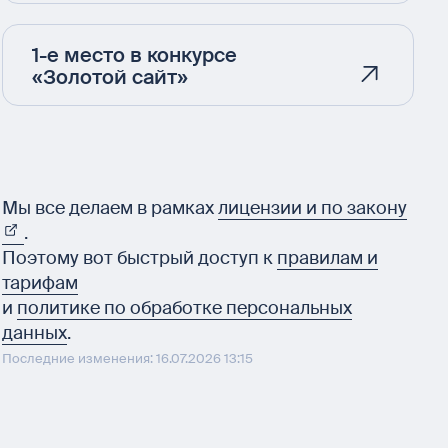
1-е место в конкурсе
«Золотой сайт»
Мы все делаем в рамках
лицензии и по закону
.
Поэтому вот быстрый доступ к
правилам и
тарифам
и
политике по обработке персональных
данных
.
Последние изменения: 16.07.2026 13:15