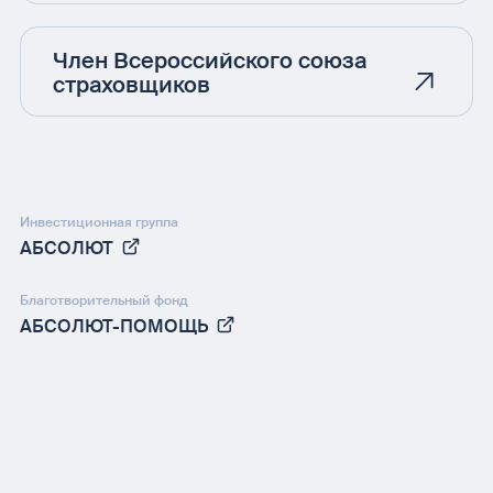
Член Всероссийского союза
страховщиков
Инвестиционная группа
АБСОЛЮТ
Благотворительный фонд
АБСОЛЮТ-ПОМОЩЬ