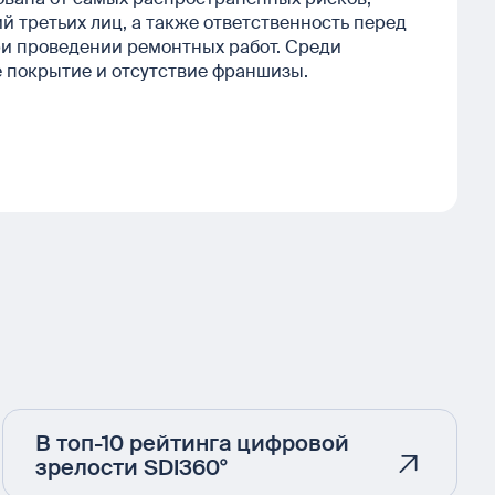
й третьих лиц, а также ответственность перед
при проведении ремонтных работ. Среди
 покрытие и отсутствие франшизы.
В топ-10 рейтинга цифровой
зрелости SDI360°