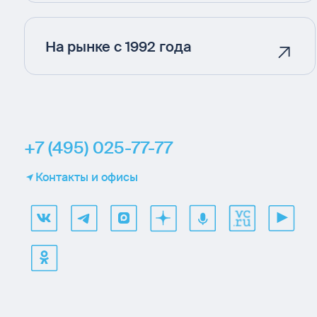
На рынке с 1992 года
+7 (495) 025-77-77
Контакты и офисы