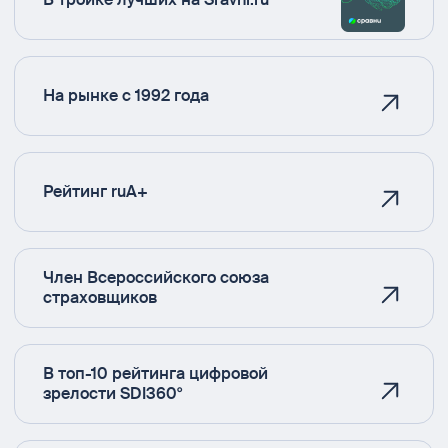
На рынке с 1992 года
Рейтинг ruA+
Член Всероссийского союза
страховщиков
В топ-10 рейтинга цифровой
зрелости SDI360°