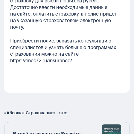
страховку для выезжающих за рубеж.
Достаточно ввести необходимые данные
на сайте, оплатить страховку, а полис придет
на указанную страхователем электронную
почту.
Приобрести полис, заказать консультацию
специалистов и узнать больше о программах
страхования можно на сайте
https://enco72.ru/insurance/
«Абсолют Страхование» - это:
В тройке лучших на Sravni.ru