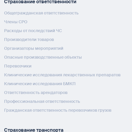
Страхование ответственности
Общегражданская ответственность
Члены СРО
Расходы от последствий ЧС
Производители товаров
Организаторы мероприятий
Опасные производственные объекты
Перевозчики
Клинические исследования лекарственных препаратов
Клинические исследования БМКП
Ответственность арендаторов
Профессиональная ответственность
Гражданская ответственность перевозчиков грузов
Страхование транспорта