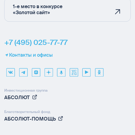
1-е место в конкурсе
«Золотой сайт»
+7 (495) 025-77-77
Контакты и офисы
Инвестиционная группа
АБСОЛЮТ
Благотворительный фонд
АБСОЛЮТ-ПОМОЩЬ