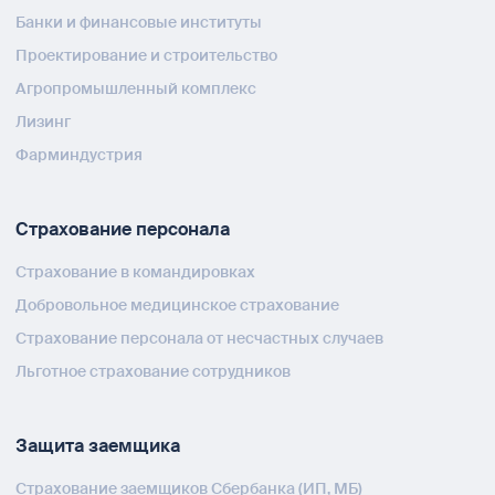
Банки и финансовые институты
Проектирование и строительство
Агропромышленный комплекс
Лизинг
Фарминдустрия
Страхование персонала
Страхование в командировках
Добровольное медицинское страхование
Страхование персонала от несчастных случаев
Льготное страхование сотрудников
Защита заемщика
Страхование заемщиков Сбербанка (ИП, МБ)