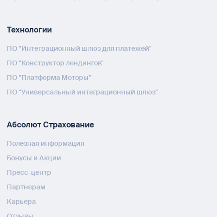
Технологии
ПО "Интеграционный шлюз для платежей"
ПО "Конструктор лендингов"
ПО "Платформа Моторы"
ПО "Универсальный интеграционный шлюз"
Абсолют Страхование
Полезная информация
Бонусы и Акции
Пресс-центр
Партнерам
Карьера
Отзывы