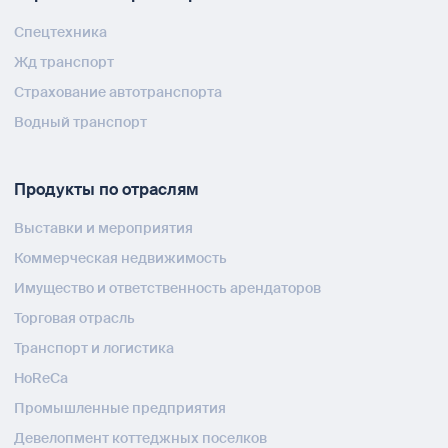
Спецтехника
Жд транспорт
Страхование автотранспорта
Водный транспорт
Продукты по отраслям
Выставки и мероприятия
Коммерческая недвижимость
Имущество и ответственность арендаторов
Торговая отрасль
Транспорт и логистика
HoReCa
Промышленные предприятия
Девелопмент коттеджных поселков