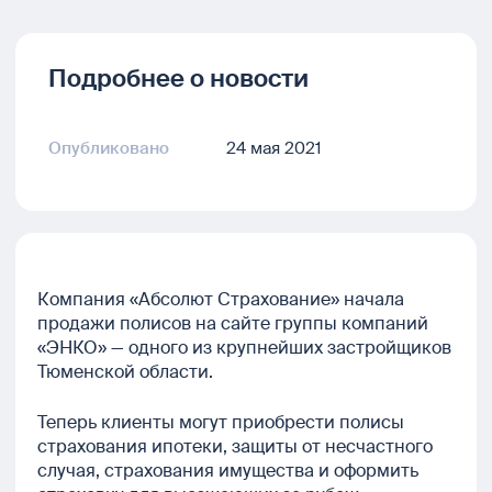
Подробнее о новости
Опубликовано
24 мая 2021
Компания «Абсолют Страхование» начала
продажи полисов на сайте группы компаний
«ЭНКО» — одного из крупнейших застройщиков
Тюменской области.
Теперь клиенты могут приобрести полисы
страхования ипотеки, защиты от несчастного
случая, страхования имущества и оформить