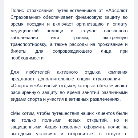
Полис страхования путешественников от «Абсолют
Страхование» обеспечивает финансовую защиту во
время поездки и включает организацию и оплату
медицинской помощи в случае внезапного
заболевания или травмы, экстренную
транспортировку, а также расходы на проживание и
билеты для сопровождающего лица при
необходимости.
Для любителей активного отдыха компания
предлагает дополнительные опции страхования —
«Спорт» и «Активный отдых», которые обеспечивают
расширенную защиту во время занятий различными
видами спорта и участия в активных развлечениях.
«Мы хотим, чтобы путешествия наших клиентов были
не только полными новых открытий, но и
защищенными. Акция позволяет оформить полис на
выгодных условиях и отправиться в отпуск с