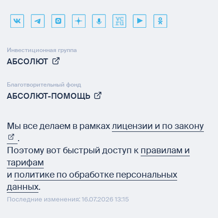
Инвестиционная группа
АБСОЛЮТ
Благотворительный фонд
АБСОЛЮТ-ПОМОЩЬ
Мы все делаем в рамках
лицензии и по закону
.
Поэтому вот быстрый доступ к
правилам и
тарифам
и
политике по обработке персональных
данных
.
Последние изменения: 16.07.2026 13:15