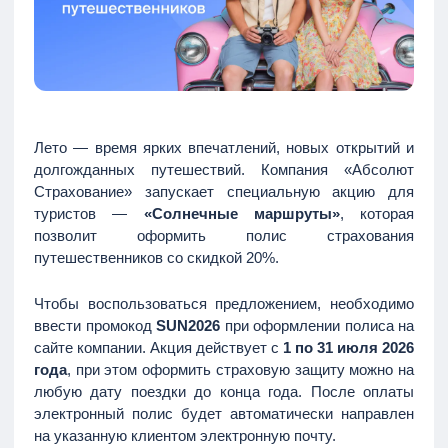
Лето — время ярких впечатлений, новых открытий и
долгожданных путешествий. Компания «Абсолют
Страхование» запускает специальную акцию для
туристов —
«Солнечные маршруты»
, которая
позволит оформить полис страхования
путешественников со скидкой 20%.
Чтобы воспользоваться предложением, необходимо
ввести промокод
SUN2026
при оформлении полиса на
сайте компании. Акция действует с
1 по 31 июля 2026
года
, при этом оформить страховую защиту можно на
любую дату поездки до конца года. После оплаты
электронный полис будет автоматически направлен
на указанную клиентом электронную почту.