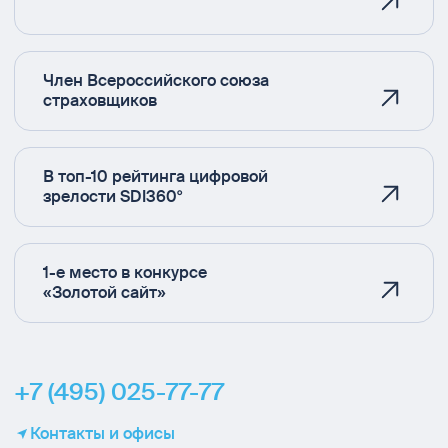
Член Всероссийского союза
страховщиков
В топ-10 рейтинга цифровой
зрелости SDI360°
1-е место в конкурсе
«Золотой сайт»
+7 (495) 025-77-77
Контакты и офисы