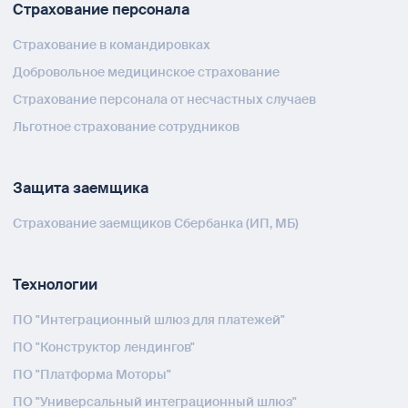
Страхование персонала
Страхование в командировках
Добровольное медицинское страхование
Страхование персонала от несчастных случаев
Льготное страхование сотрудников
Защита заемщика
Страхование заемщиков Сбербанка (ИП, МБ)
Технологии
ПО "Интеграционный шлюз для платежей"
ПО "Конструктор лендингов"
ПО "Платформа Моторы"
ПО "Универсальный интеграционный шлюз"