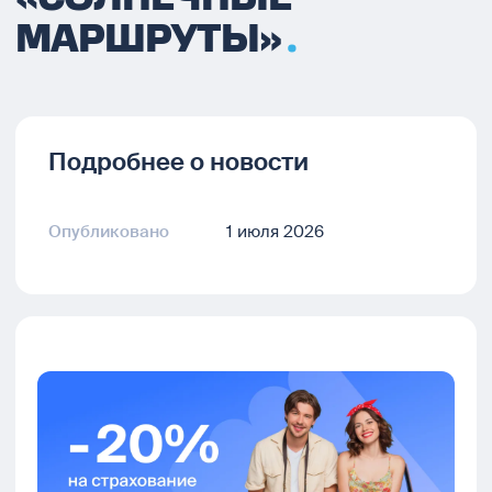
МАРШРУТЫ»
Подробнее о новости
Опубликовано
1 июля 2026