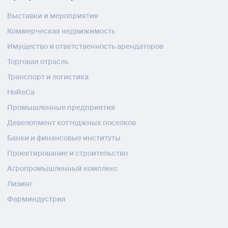
Выставки и мероприятия
Коммерческая недвижимость
Имущество и ответственность арендаторов
Торговая отрасль
Транспорт и логистика
HoReCa
Промышленные предприятия
Девелопмент коттеджных поселков
Банки и финансовые институты
Проектирование и строительство
Агропромышленный комплекс
Лизинг
Фарминдустрия