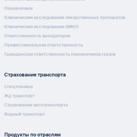
Перевозчики
Клинические исследования лекарственных препаратов
Клинические исследования БМКП
Ответственность арендаторов
Профессиональная ответственность
Гражданская ответственность перевозчиков грузов
Страхование транспорта
Спецтехника
Жд транспорт
Страхование автотранспорта
Водный транспорт
Продукты по отраслям