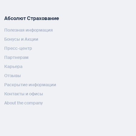
Абсолют Страхование
Полезная информация
Бонусы и Акции
Пресс-центр
Партнерам
Карьера
Отзывы
Раскрытие информации
Контакты и офисы
About the company