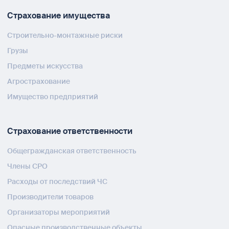
Страхование имущества
Строительно-монтажные риски
Грузы
Предметы искусства
Агрострахование
Имущество предприятий
Страхование ответственности
Общегражданская ответственность
Члены СРО
Расходы от последствий ЧС
Производители товаров
Организаторы мероприятий
Опасные производственные объекты