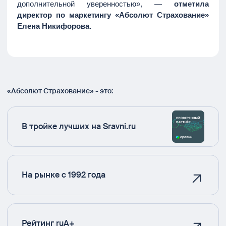
дополнительной уверенностью», —
отметила
директор по маркетингу «Абсолют Страхование»
Елена Никифорова.
«Абсолют Страхование» - это:
В тройке лучших на Sravni.ru
На рынке с 1992 года
Рейтинг ruA+