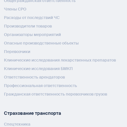
Общегражданская ответственность
Члены СРО
Расходы от последствий ЧС
Производители товаров
Организаторы мероприятий
Опасные производственные объекты
Перевозчики
Клинические исследования лекарственных препаратов
Клинические исследования БМКП
Ответственность арендаторов
Профессиональная ответственность
Гражданская ответственность перевозчиков грузов
Страхование транспорта
Спецтехника