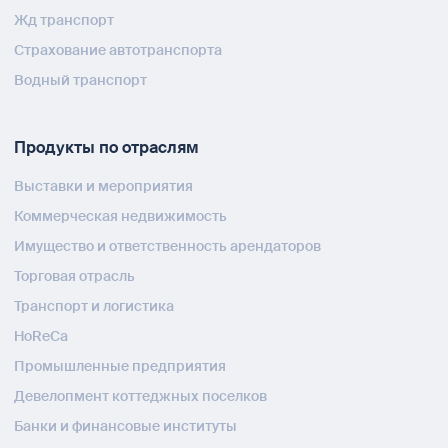
Жд транспорт
Страхование автотранспорта
Водный транспорт
Продукты по отраслям
Выставки и мероприятия
Коммерческая недвижимость
Имущество и ответственность арендаторов
Торговая отрасль
Транспорт и логистика
HoReCa
Промышленные предприятия
Девелопмент коттеджных поселков
Банки и финансовые институты