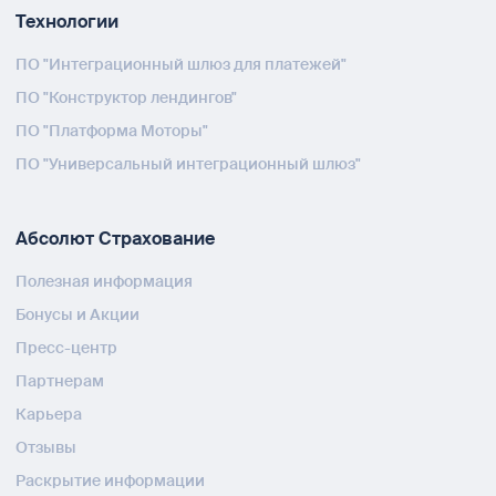
Технологии
ПО "Интеграционный шлюз для платежей"
ПО "Конструктор лендингов"
ПО "Платформа Моторы"
ПО "Универсальный интеграционный шлюз"
Абсолют Страхование
Полезная информация
Бонусы и Акции
Пресс-центр
Партнерам
Карьера
Отзывы
Раскрытие информации