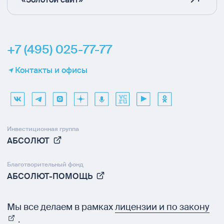
+7 (495) 025-77-77
Контакты и офисы
Инвестиционная группа
АБСОЛЮТ
Благотворительный фонд
АБСОЛЮТ-ПОМОЩЬ
Мы все делаем в рамках
лицензии и по закону
.