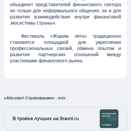
объединит представителей финансового сектора
не только для неформального общения, но и для
развития взаимодействия внутри финансовой
экосистемы страны».
Фестиваль «Жарим лето» традиционно
становится площадкой для укрепления
профессиональных связей, обмена опытом и
развития партнерских отношений между
участниками финансового рынка.
«Абсолют Страхование» - это:
В тройке лучших на Sravni.ru