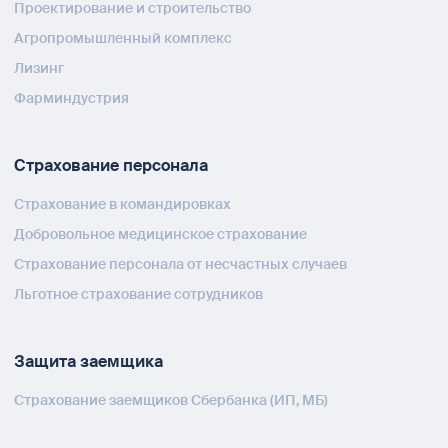
Проектирование и строительство
Агропромышленный комплекс
Лизинг
Фарминдустрия
Страхование персонала
Страхование в командировках
Добровольное медицинское страхование
Страхование персонала от несчастных случаев
Льготное страхование сотрудников
Защита заемщика
Страхование заемщиков Сбербанка (ИП, МБ)