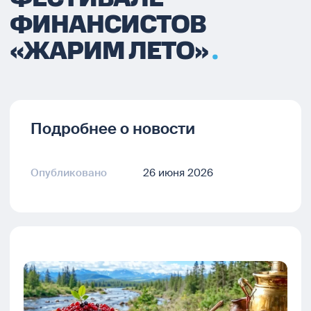
ФИНАНСИСТОВ
«ЖАРИМ ЛЕТО»
Подробнее о новости
Опубликовано
26 июня 2026