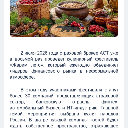
2 июля 2026 года страховой брокер АСТ уже
в восьмой раз проведет кулинарный фестиваль
«Жарим лето», который ежегодно объединяет
лидеров финансового рынка в неформальной
атмосфере.
В этом году участниками фестиваля станут
более 30 компаний, представляющих страховой
сектор, банковскую отрасль, финтех,
автомобильный бизнес и ИТ-индустрию. Главной
темой мероприятия выбрана кухня народов
России. В шатре каждой команды гостей будет
ждать собственное пространство, отражающее