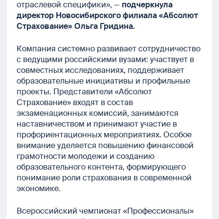
отраслевой специфики», —
подчеркнула
директор Новосибирского филиала «Абсолют
Страхование» Ольга Гридина.
Компания системно развивает сотрудничество
с ведущими российскими вузами: участвует в
совместных исследованиях, поддерживает
образовательные инициативы и профильные
проекты. Представители «Абсолют
Страхование» входят в состав
экзаменационных комиссий, занимаются
наставничеством и принимают участие в
профориентационных мероприятиях. Особое
внимание уделяется повышению финансовой
грамотности молодежи и созданию
образовательного контента, формирующего
понимание роли страхования в современной
экономике.
Всероссийский чемпионат «Профессионалы»