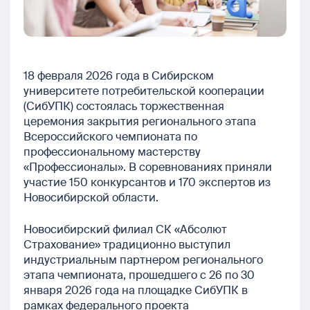
18 февраля 2026 года в Сибирском
университете потребительской кооперации
(СибУПК) состоялась торжественная
церемония закрытия регионального этапа
Всероссийского чемпионата по
профессиональному мастерству
«Профессионалы». В соревнованиях приняли
участие 150 конкурсантов и 170 экспертов из
Новосибирской области.
Новосибирский филиал СК «Абсолют
Страхование» традиционно выступил
индустриальным партнером регионального
этапа чемпионата, прошедшего с 26 по 30
января 2026 года на площадке СибУПК в
рамках федерального проекта