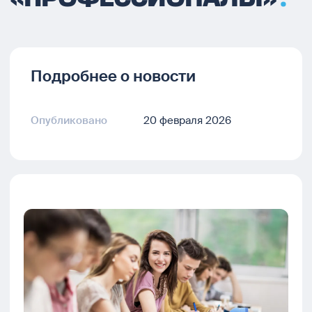
Подробнее о новости
Опубликовано
20 февраля 2026