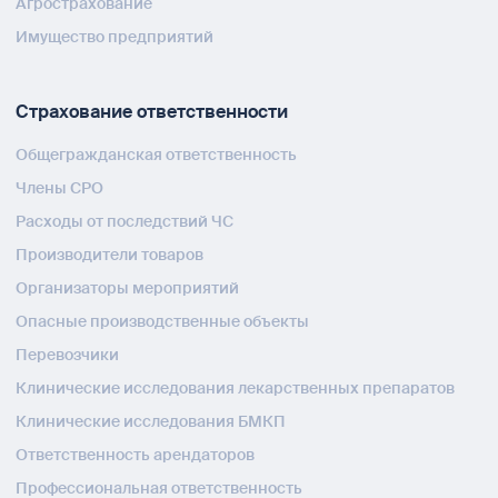
Агрострахование
Имущество предприятий
Страхование ответственности
Общегражданская ответственность
Члены СРО
Расходы от последствий ЧС
Производители товаров
Организаторы мероприятий
Опасные производственные объекты
Перевозчики
Клинические исследования лекарственных препаратов
Клинические исследования БМКП
Ответственность арендаторов
Профессиональная ответственность