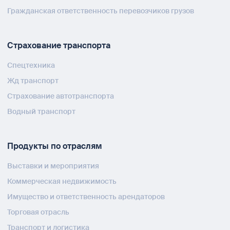
Гражданская ответственность перевозчиков грузов
Страхование транспорта
Спецтехника
Жд транспорт
Страхование автотранспорта
Водный транспорт
Продукты по отраслям
Выставки и мероприятия
Коммерческая недвижимость
Имущество и ответственность арендаторов
Торговая отрасль
Транспорт и логистика