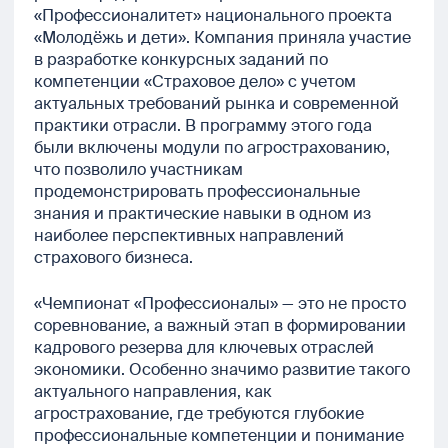
«Профессионалитет» национального проекта
«Молодёжь и дети». Компания приняла участие
в разработке конкурсных заданий по
компетенции «Страховое дело» с учетом
актуальных требований рынка и современной
практики отрасли. В программу этого года
были включены модули по агрострахованию,
что позволило участникам
продемонстрировать профессиональные
знания и практические навыки в одном из
наиболее перспективных направлений
страхового бизнеса.
«Чемпионат «Профессионалы» — это не просто
соревнование, а важный этап в формировании
кадрового резерва для ключевых отраслей
экономики. Особенно значимо развитие такого
актуального направления, как
агрострахование, где требуются глубокие
профессиональные компетенции и понимание