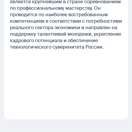
является крупнейшим в стране соревнованием
по профессиональному мастерству. Он
проводится по наиболее востребованным
компетенциям в соответствии с потребностями
реального сектора экономики и направлен на
поддержку талантливой молодежи, укрепление
кадрового потенциала и обеспечение
технологического суверенитета России.