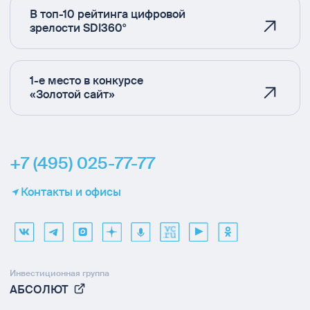
В топ-10 рейтинга цифровой
зрелости SDI360°
1-е место в конкурсе
«Золотой сайт»
+7 (495) 025-77-77
Контакты и офисы
Инвестиционная группа
АБСОЛЮТ