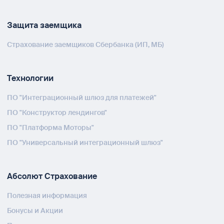
Защита заемщика
Страхование заемщиков Сбербанка (ИП, МБ)
Технологии
ПО "Интеграционный шлюз для платежей"
ПО "Конструктор лендингов"
ПО "Платформа Моторы"
ПО "Универсальный интеграционный шлюз"
Абсолют Страхование
Полезная информация
Бонусы и Акции