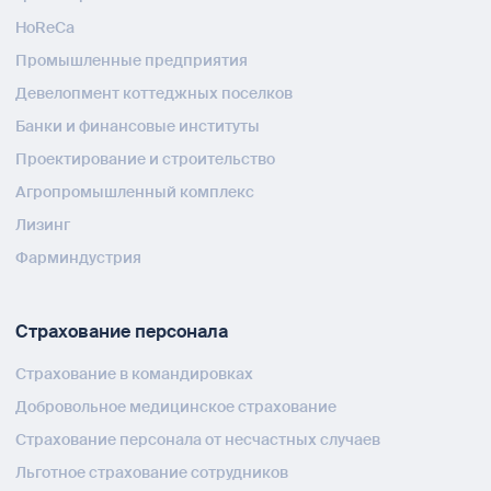
HoReCa
Промышленные предприятия
Девелопмент коттеджных поселков
Банки и финансовые институты
Проектирование и строительство
Агропромышленный комплекс
Лизинг
Фарминдустрия
Страхование персонала
Страхование в командировках
Добровольное медицинское страхование
Страхование персонала от несчастных случаев
Льготное страхование сотрудников