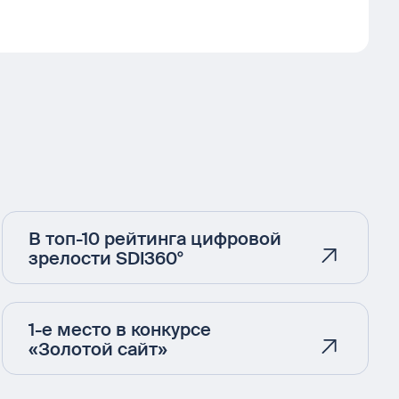
В топ-10 рейтинга цифровой
зрелости SDI360°
1-е место в конкурсе
«Золотой сайт»