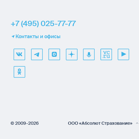
+7 (495) 025-77-77
Контакты и офисы
© 2009–2026
ООО «Абсолют Страхование»