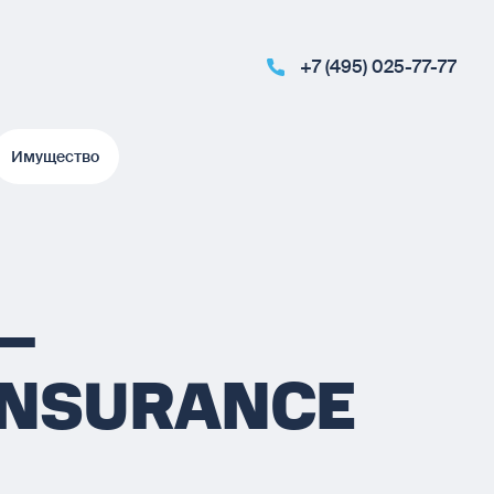
+7 (495) 025-77-77
Имущество
Имущество
—
INSURANCE