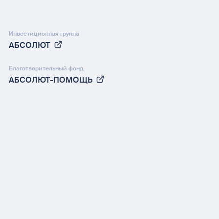
Инвестиционная группа
АБСОЛЮТ
Благотворительный фонд
АБСОЛЮТ-ПОМОЩЬ