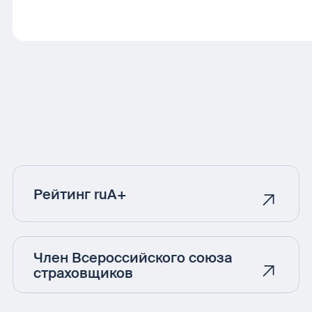
Рейтинг ruA+
Член Всероссийского союза
страховщиков