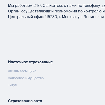
Мы работаем 24/7.
Свяжитесь с нами по телефону
+7
Орган, осуществляющий полномочия по контролю и 
Центральный офис:
115280
,
г. Москва
,
ул. Ленинская 
Ипотечное страхование
Жизнь заемщика
Залоговое имущество
Титул
Страхование авто