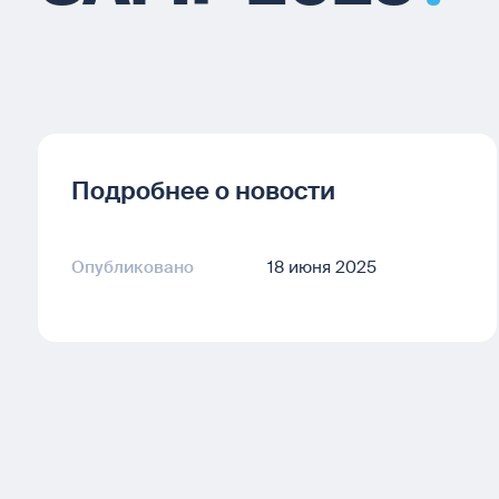
Подробнее о новости
Опубликовано
18 июня 2025