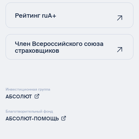
Рейтинг ruA+
Член Всероссийского союза
страховщиков
Инвестиционная группа
АБСОЛЮТ
Благотворительный фонд
АБСОЛЮТ-ПОМОЩЬ