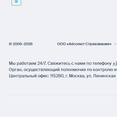
© 2009–2026
ООО «Абсолют Страхование»
Мы работаем 24/7.
Свяжитесь с нами по телефону
+7
Орган, осуществляющий полномочия по контролю и 
Центральный офис:
115280
,
г. Москва
,
ул. Ленинская 