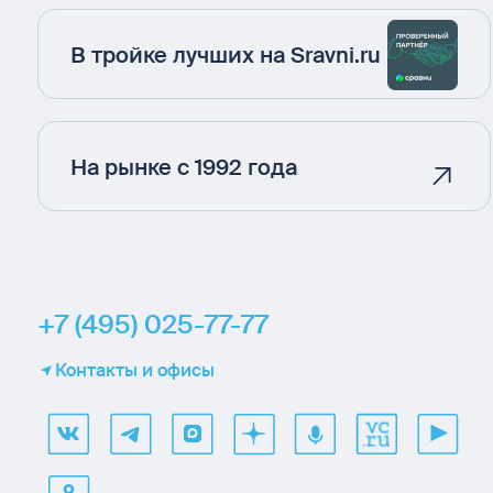
В тройке лучших на Sravni.ru
На рынке с 1992 года
+7 (495) 025-77-77
Контакты и офисы