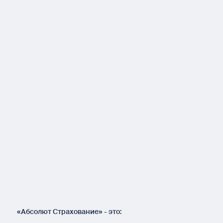
«Абсолют Страхование» - это: