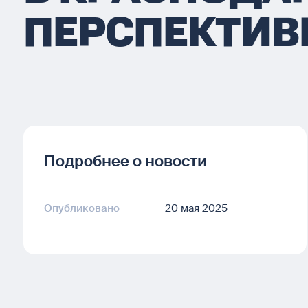
ПЕРСПЕКТИ
Подробнее о новости
Опубликовано
20 мая 2025