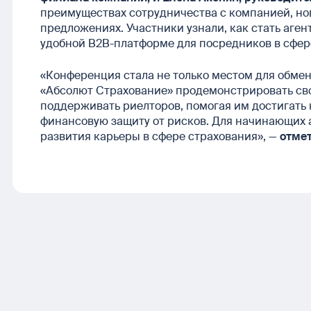
преимуществах сотрудничества с компанией, но
предложениях. Участники узнали, как стать аген
удобной B2B-платформе для посредников в сфер
«Конференция стала не только местом для обмен
«Абсолют Страхование» продемонстрировать св
поддерживать риелторов, помогая им достигать
финансовую защиту от рисков. Для начинающих
развития карьеры в сфере страхования», —
отмет