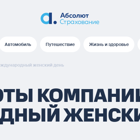
Автомобиль
Путешествие
Жизнь и здоровье
Автомобиль
Путешествие
Жизнь и здоровье
еждународный женский день
ОТЫ КОМПАНИ
ДНЫЙ ЖЕНСКИ