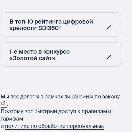
В топ-10 рейтинга цифровой
зрелости SDI360°
1-е место в конкурсе
«Золотой сайт»
Мы все делаем в рамках
лицензии и по закону
.
Поэтому вот быстрый доступ к
правилам и
тарифам
и
политике по обработке персональных