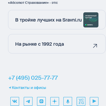
«Абсолют Страхование» - это:
В тройке лучших на Sravni.ru
На рынке с 1992 года
+7 (495) 025-77-77
Контакты и офисы