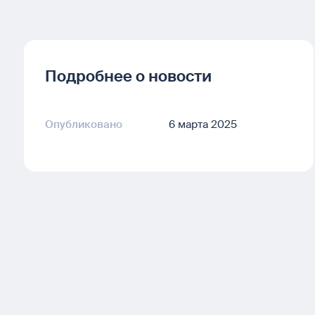
Подробнее о новости
Опубликовано
6 марта 2025