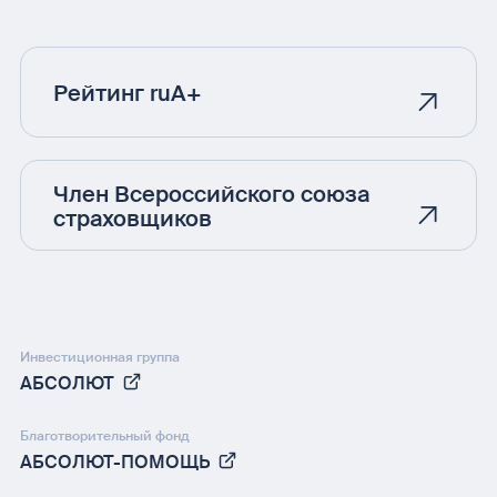
Рейтинг ruA+
Член Всероссийского союза
страховщиков
Инвестиционная группа
АБСОЛЮТ
Благотворительный фонд
АБСОЛЮТ-ПОМОЩЬ