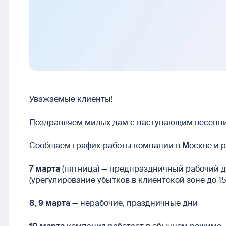
Уважаемые клиенты!
Поздравляем милых дам с наступающим весенни
Сообщаем график работы компании в Москве и р
7 марта
(пятница) — предпраздничный рабочий де
(урегулирование убытков в клиентской зоне до 15
8, 9 марта
— нерабочие, праздничные дни