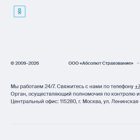
© 2009–2026
ООО «Абсолют Страхование»
Мы работаем 24/7.
Свяжитесь с нами по телефону
+7
Орган, осуществляющий полномочия по контролю и 
Центральный офис:
115280
,
г. Москва
,
ул. Ленинская 