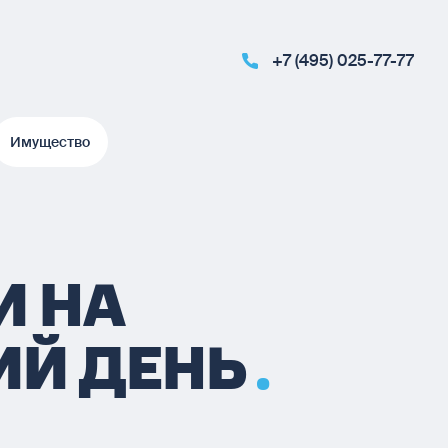
+7 (495) 025-77-77
Имущество
Имущество
И НА
Й ДЕНЬ