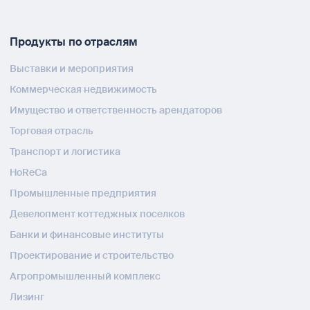
Продукты по отраслям
Выставки и мероприятия
Коммерческая недвижимость
Имущество и ответственность арендаторов
Торговая отрасль
Транспорт и логистика
HoReCa
Промышленные предприятия
Девелопмент коттеджных поселков
Банки и финансовые институты
Проектирование и строительство
Агропромышленный комплекс
Лизинг