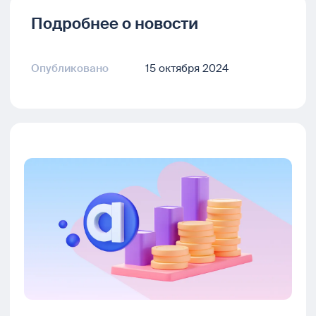
Подробнее о новости
Опубликовано
15 октября 2024