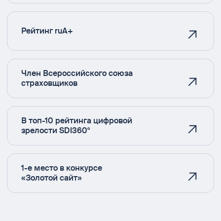
Рейтинг ruA+
Член Всероссийского союза
страховщиков
В топ-10 рейтинга цифровой
зрелости SDI360°
1-е место в конкурсе
«Золотой сайт»