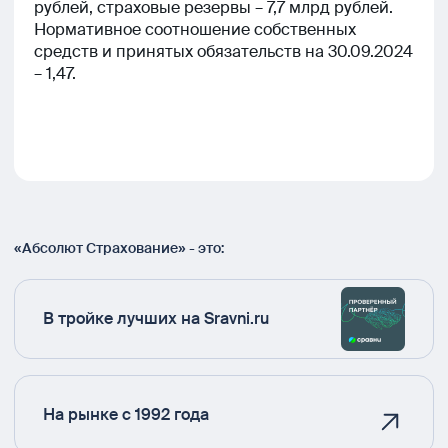
рублей, страховые резервы – 7,7 млрд рублей.
Нормативное соотношение собственных
средств и принятых обязательств на 30.09.2024
– 1,47.
«Абсолют Страхование» - это:
В тройке лучших на Sravni.ru
На рынке с 1992 года