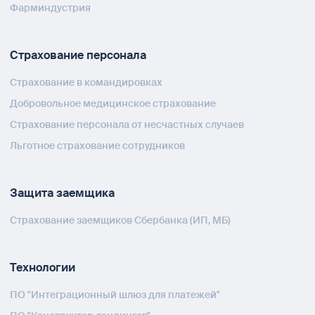
Фарминдустрия
Страхование персонала
Страхование в командировках
Добровольное медицинское страхование
Страхование персонала от несчастных случаев
Льготное страхование сотрудников
Защита заемщика
Страхование заемщиков Сбербанка (ИП, МБ)
Технологии
ПО "Интеграционный шлюз для платежей"