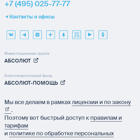
+7 (495) 025-77-77
Контакты и офисы
Инвестиционная группа
АБСОЛЮТ
Благотворительный фонд
АБСОЛЮТ-ПОМОЩЬ
Мы все делаем в рамках
лицензии и по закону
.
Поэтому вот быстрый доступ к
правилам и
тарифам
и
политике по обработке персональных