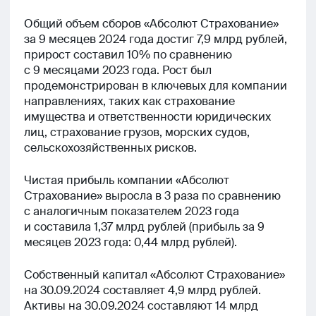
Общий объем сборов «Абсолют Страхование»
за 9 месяцев 2024 года достиг 7,9 млрд рублей‚
прирост составил 10% по сравнению
с 9 месяцами 2023 года. Рост был
продемонстрирован в ключевых для компании
направлениях‚ таких как страхование
имущества и ответственности юридических
лиц‚ страхование грузов, морских судов,
сельскохозяйственных рисков.
Чистая прибыль компании «Абсолют
Страхование» выросла в 3 раза по сравнению
с аналогичным показателем 2023 года
и составила 1,37 млрд рублей (прибыль за 9
месяцев 2023 года: 0,44 млрд рублей).
Собственный капитал «Абсолют Страхование»
на 30.09.2024 составляет 4,9 млрд рублей.
Активы на 30.09.2024 составляют 14 млрд