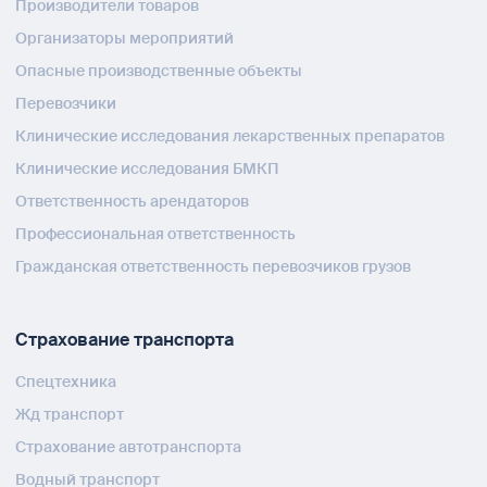
Производители товаров
Организаторы мероприятий
Опасные производственные объекты
Перевозчики
Клинические исследования лекарственных препаратов
Клинические исследования БМКП
Ответственность арендаторов
Профессиональная ответственность
Гражданская ответственность перевозчиков грузов
Страхование транспорта
Спецтехника
Жд транспорт
Страхование автотранспорта
Водный транспорт