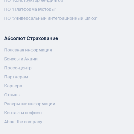
ПО "Конструктор лендингов"
ПО "Платформа Моторы"
ПО "Универсальный интеграционный шлюз"
Абсолют Страхование
Полезная информация
Бонусы и Акции
Пресс-центр
Партнерам
Карьера
Отзывы
Раскрытие информации
Контакты и офисы
About the company