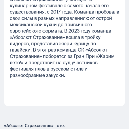
кулинарном фестивале с самого начала его
существования, с 2017 года. Команда пробовала
свои силы в разных направлениях: от острой
мексиканской кухни до привычного
европейского формата. В 2023 году команда
«Абсолют Страхование» вошла в тройку
лидеров, представив жюри курицу по-
гавайски. В этот раз команда СК «Абсолют
Страхование» поборется за Гран При «Жарим
лето!» и представит на суд участников
фестиваля плов в русском стиле и
разнообразные закуски.
«Абсолют Страхование» - это: