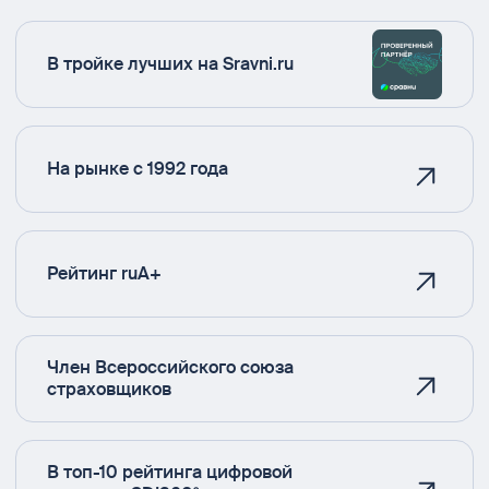
В тройке лучших на Sravni.ru
На рынке с 1992 года
Рейтинг ruA+
Член Всероссийского союза
страховщиков
В топ-10 рейтинга цифровой