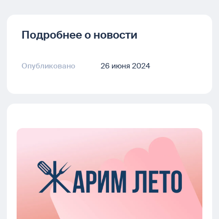
Подробнее о новости
Опубликовано
26 июня 2024