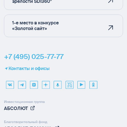
зрелости SDI360°
1-е место в конкурсе
«Золотой сайт»
+7 (495) 025-77-77
Контакты и офисы
Инвестиционная группа
АБСОЛЮТ
Благотворительный фонд