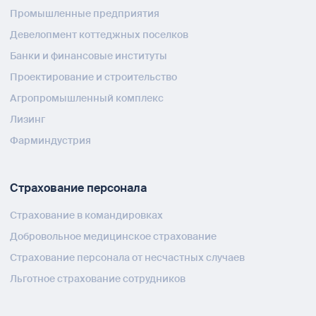
Промышленные предприятия
Девелопмент коттеджных поселков
Банки и финансовые институты
Проектирование и строительство
Агропромышленный комплекс
Лизинг
Фарминдустрия
Страхование персонала
Страхование в командировках
Добровольное медицинское страхование
Страхование персонала от несчастных случаев
Льготное страхование сотрудников