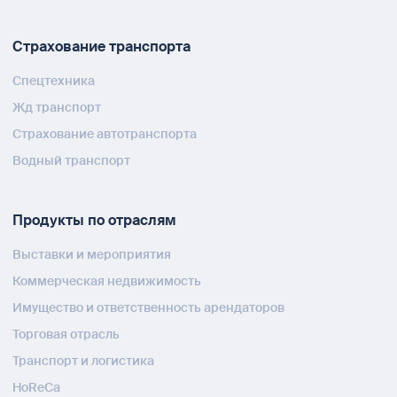
Страхование транспорта
Спецтехника
Жд транспорт
Страхование автотранспорта
Водный транспорт
Продукты по отраслям
Выставки и мероприятия
Коммерческая недвижимость
Имущество и ответственность арендаторов
Торговая отрасль
Транспорт и логистика
HoReCa