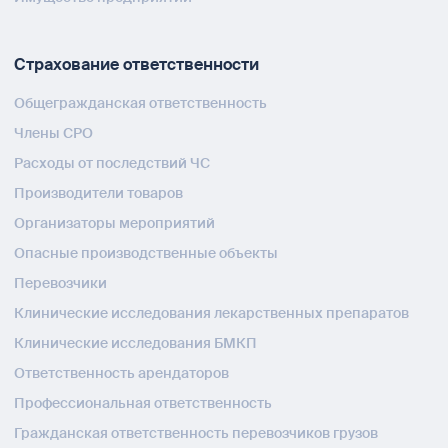
Страхование ответственности
Общегражданская ответственность
Члены СРО
Расходы от последствий ЧС
Производители товаров
Организаторы мероприятий
Опасные производственные объекты
Перевозчики
Клинические исследования лекарственных препаратов
Клинические исследования БМКП
Ответственность арендаторов
Профессиональная ответственность
Гражданская ответственность перевозчиков грузов