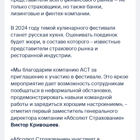
только страховщики, но также банки,
лизинговые и финтех-компании.
В 2024 году темой кулинарного фестиваля
станет русская кухня. Оценивать поединок
будет жюри, в составе которого – известные
представители страхового рынка и
ресторанной индустрии.
«Мы благодарим компанию АСТ за
приглашение к участию в фестивале. Это яркое
мероприятие дает возможность сотрудникам
пообщаться в неформальной обстановке,
продемонстрировать навыки командной
работы и зарядиться хорошим настроением», –
отметил первый заместитель генерального
директора компании «Абсолют Страхование»
Виктор Кривошеев
.
«Абсолют Страхование» участвует в