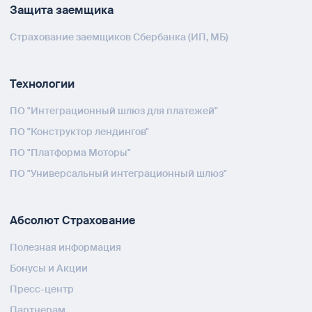
Защита заемщика
Страхование заемщиков Сбербанка (ИП, МБ)
Технологии
ПО "Интеграционный шлюз для платежей"
ПО "Конструктор лендингов"
ПО "Платформа Моторы"
ПО "Универсальный интеграционный шлюз"
Абсолют Страхование
Полезная информация
Бонусы и Акции
Пресс-центр
Партнерам