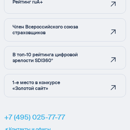
Рейтинг ruA+
Член Всероссийского союза
страховщиков
В топ-10 рейтинга цифровой
зрелости SDI360°
1-е место в конкурсе
«Золотой сайт»
+7 (495) 025-77-77
Контакты и офисы