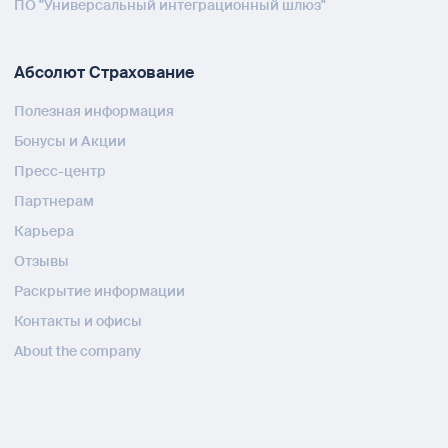
ПО "Универсальный интеграционный шлюз"
Абсолют Страхование
Полезная информация
Бонусы и Акции
Пресс-центр
Партнерам
Карьера
Отзывы
Раскрытие информации
Контакты и офисы
About the company