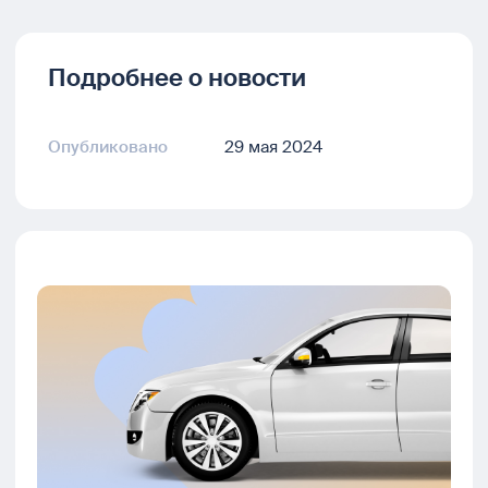
Подробнее о новости
Опубликовано
29 мая 2024