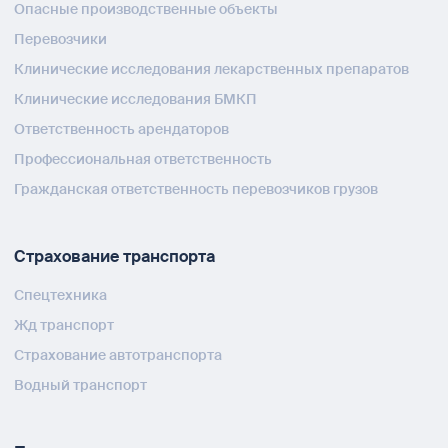
Опасные производственные объекты
Перевозчики
Клинические исследования лекарственных препаратов
Клинические исследования БМКП
Ответственность арендаторов
Профессиональная ответственность
Гражданская ответственность перевозчиков грузов
Страхование транспорта
Спецтехника
Жд транспорт
Страхование автотранспорта
Водный транспорт