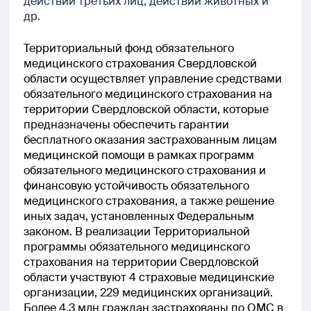
действий третьих лиц, действий животных и
др.
Территориальный фонд обязательного
медицинского страхования Свердловской
области осуществляет управление средствами
обязательного медицинского страхования на
территории Свердловской области, которые
предназначены обеспечить гарантии
бесплатного оказания застрахованным лицам
медицинской помощи в рамках программ
обязательного медицинского страхования и
финансовую устойчивость обязательного
медицинского страхования, а также решение
иных задач, установленных Федеральным
законом. В реализации Территориальной
программы обязательного медицинского
страхования на территории Свердловской
области участвуют 4 страховые медицинские
организации, 229 медицинских организаций.
Более 4,3 млн граждан застрахованы по ОМС в