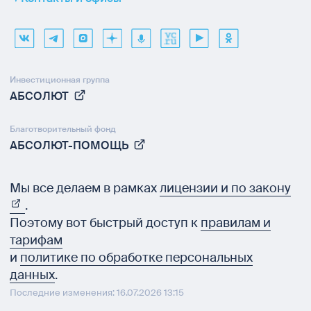
Инвестиционная группа
АБСОЛЮТ
Благотворительный фонд
АБСОЛЮТ-ПОМОЩЬ
Мы все делаем в рамках
лицензии и по закону
.
Поэтому вот быстрый доступ к
правилам и
тарифам
и
политике по обработке персональных
данных
.
Последние изменения: 16.07.2026 13:15