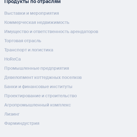
Продукты по отраслям
Выставки и мероприятия
Коммерческая недвижимость
Имущество и ответственность арендаторов
Торговая отрасль
Транспорт и логистика
HoReCa
Промышленные предприятия
Девелопмент коттеджных поселков
Банки и финансовые институты
Проектирование и строительство
Агропромышленный комплекс
Лизинг
Фарминдустрия