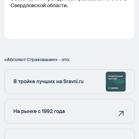
Свердловской области.
«Абсолют Страхование» - это:
В тройке лучших на Sravni.ru
На рынке с 1992 года