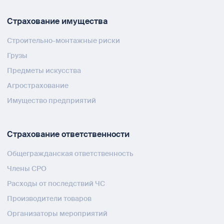
Страхование имущества
Строительно-монтажные риски
Грузы
Предметы искусства
Агрострахование
Имущество предприятий
Страхование ответственности
Общегражданская ответственность
Члены СРО
Расходы от последствий ЧС
Производители товаров
Организаторы мероприятий