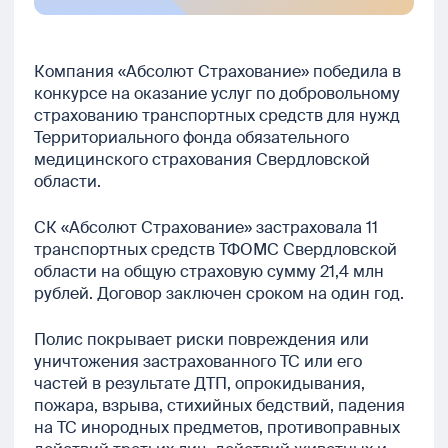
Компания «Абсолют Страхование» победила в
конкурсе на оказание услуг по добровольному
страхованию транспортных средств для нужд
Территориального фонда обязательного
медицинского страхования Свердловской
области.
СК «Абсолют Страхование» застраховала 11
транспортных средств ТФОМС Свердловской
области на общую страховую сумму 21,4 млн
рублей. Договор заключен сроком на один год.
Полис покрывает риски повреждения или
уничтожения застрахованного ТС или его
частей в результате ДТП, опрокидывания,
пожара, взрыва, стихийных бедствий, падения
на ТС инородных предметов, противоправных