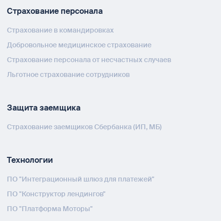
Страхование персонала
Страхование в командировках
Добровольное медицинское страхование
Страхование персонала от несчастных случаев
Льготное страхование сотрудников
Защита заемщика
Страхование заемщиков Сбербанка (ИП, МБ)
Технологии
ПО "Интеграционный шлюз для платежей"
ПО "Конструктор лендингов"
ПО "Платформа Моторы"