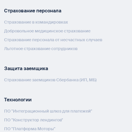
Страхование персонала
Страхование в командировках
Добровольное медицинское страхование
Страхование персонала от несчастных случаев
Льготное страхование сотрудников
Защита заемщика
Страхование заемщиков Сбербанка (ИП, МБ)
Технологии
ПО "Интеграционный шлюз для платежей"
ПО "Конструктор лендингов"
ПО "Платформа Моторы"