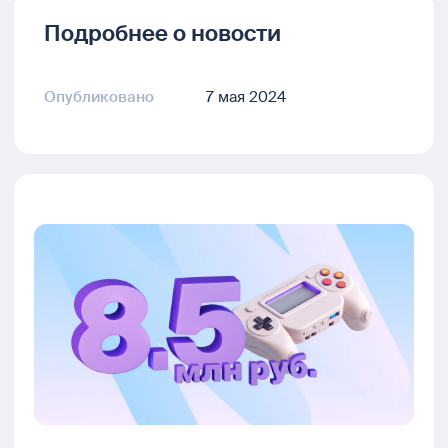
Подробнее о новости
Опубликовано
7 мая 2024