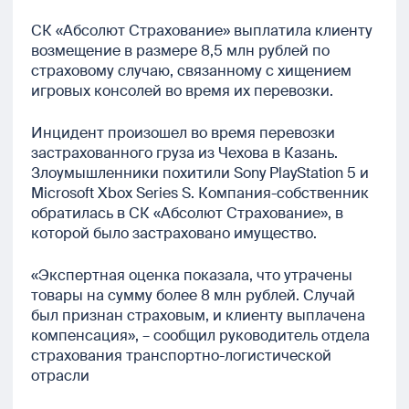
СК «Абсолют Страхование» выплатила клиенту
возмещение в размере 8,5 млн рублей по
страховому случаю, связанному с хищением
игровых консолей во время их перевозки.
Инцидент произошел во время перевозки
застрахованного груза из Чехова в Казань.
Злоумышленники похитили Sony PlayStation 5 и
Microsoft Xbox Series S. Компания-собственник
обратилась в СК «Абсолют Страхование», в
которой было застраховано имущество.
«Экспертная оценка показала, что утрачены
товары на сумму более 8 млн рублей. Случай
был признан страховым, и клиенту выплачена
компенсация», – сообщил руководитель отдела
страхования транспортно-логистической
отрасли