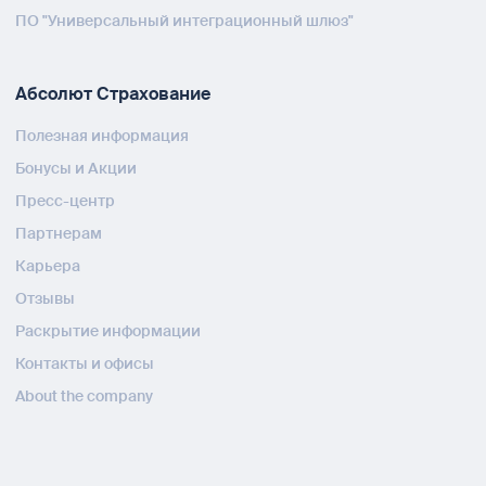
ПО "Универсальный интеграционный шлюз"
Абсолют Страхование
Полезная информация
Бонусы и Акции
Пресс-центр
Партнерам
Карьера
Отзывы
Раскрытие информации
Контакты и офисы
About the company