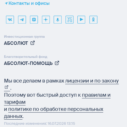
Контакты и офисы
Инвестиционная группа
АБСОЛЮТ
Благотворительный фонд
АБСОЛЮТ-ПОМОЩЬ
Мы все делаем в рамках
лицензии и по закону
.
Поэтому вот быстрый доступ к
правилам и
тарифам
и
политике по обработке персональных
данных
.
Последние изменения: 16.07.2026 13:15