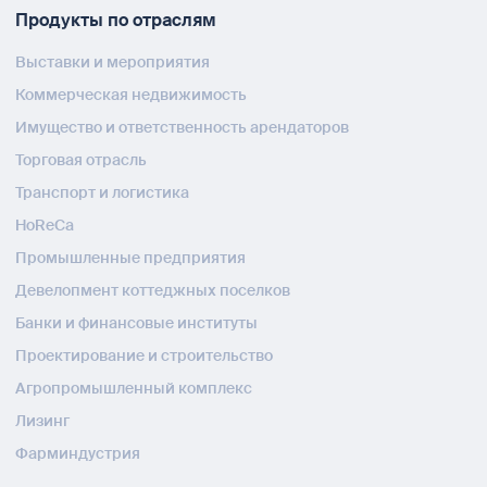
Продукты по отраслям
Выставки и мероприятия
Коммерческая недвижимость
Имущество и ответственность арендаторов
Торговая отрасль
Транспорт и логистика
HoReCa
Промышленные предприятия
Девелопмент коттеджных поселков
Банки и финансовые институты
Проектирование и строительство
Агропромышленный комплекс
Лизинг
Фарминдустрия