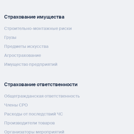
Страхование имущества
Строительно-монтажные риски
Грузы
Предметы искусства
Агрострахование
Имущество предприятий
Страхование ответственности
Общегражданская ответственность
Члены СРО
Расходы от последствий ЧС
Производители товаров
Организаторы мероприятий