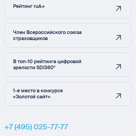
Рейтинг ruA+
Член Всероссийского союза
страховщиков
В топ-10 рейтинга цифровой
зрелости SDI360°
1-е место в конкурсе
«Золотой сайт»
+7 (495) 025-77-77