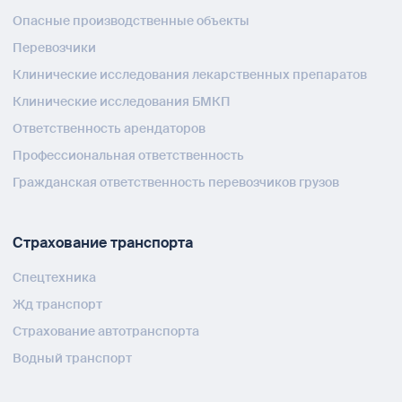
Опасные производственные объекты
Перевозчики
Клинические исследования лекарственных препаратов
Клинические исследования БМКП
Ответственность арендаторов
Профессиональная ответственность
Гражданская ответственность перевозчиков грузов
Страхование транспорта
Спецтехника
Жд транспорт
Страхование автотранспорта
Водный транспорт