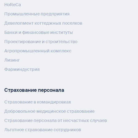
HoReCa
Промышленные предприятия
Девелопмент коттеджных поселков
Банки и финансовые институты
Проектирование и строительство
Агропромышленный комплекс
Лизинг
Фарминдустрия
Страхование персонала
Страхование в командировках
Добровольное медицинское страхование
Страхование персонала от несчастных случаев
Льготное страхование сотрудников