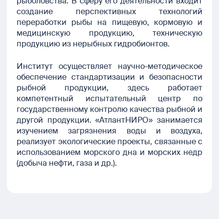
рыболовства. В сферу его деятельности входит
создание перспективных технологий
переработки рыбы на пищевую, кормовую и
медицинскую продукцию, техническую
продукцию из нерыбных гидробионтов.
Институт осуществляет научно-методическое
обеспечение стандартизации и безопасности
рыбной продукции, здесь работает
компетентный испытательный центр по
государственному контролю качества рыбной и
другой продукции. «АтлантНИРО» занимается
изучением загрязнения воды и воздуха,
реализует экологические проекты, связанные с
использованием морского дна и морских недр
(добыча нефти, газа и др.).