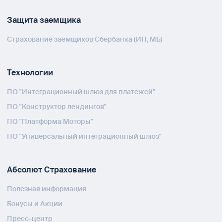
Защита заемщика
Страхование заемщиков Сбербанка (ИП, МБ)
Технологии
ПО "Интеграционный шлюз для платежей"
ПО "Конструктор лендингов"
ПО "Платформа Моторы"
ПО "Универсальный интеграционный шлюз"
Абсолют Страхование
Полезная информация
Бонусы и Акции
Пресс-центр