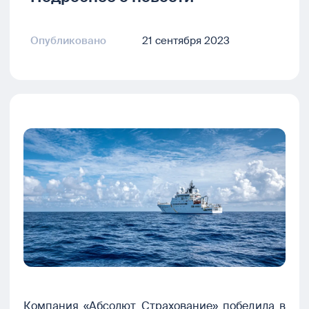
Опубликовано
21 сентября 2023
Компания «Абсолют Страхование» победила в