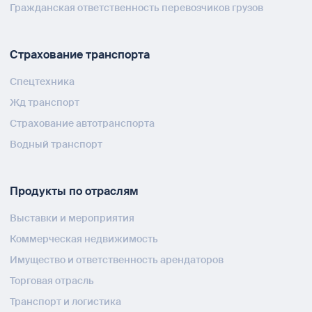
Гражданская ответственность перевозчиков грузов
Страхование транспорта
Спецтехника
Жд транспорт
Страхование автотранспорта
Водный транспорт
Продукты по отраслям
Выставки и мероприятия
Коммерческая недвижимость
Имущество и ответственность арендаторов
Торговая отрасль
Транспорт и логистика