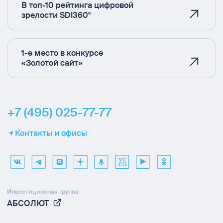
В топ-10 рейтинга цифровой
зрелости SDI360°
1-е место в конкурсе
«Золотой сайт»
+7 (495) 025-77-77
Контакты и офисы
Инвестиционная группа
АБСОЛЮТ