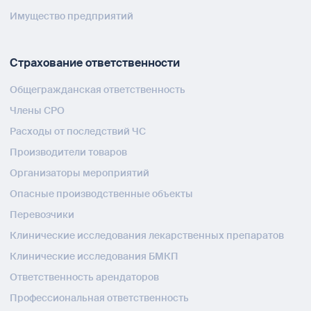
Имущество предприятий
Страхование ответственности
Общегражданская ответственность
Члены СРО
Расходы от последствий ЧС
Производители товаров
Организаторы мероприятий
Опасные производственные объекты
Перевозчики
Клинические исследования лекарственных препаратов
Клинические исследования БМКП
Ответственность арендаторов
Профессиональная ответственность