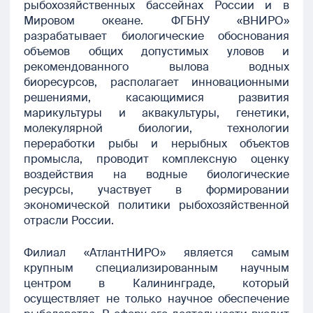
рыбохозяйственных бассейнах России и в
Мировом океане. ФГБНУ «ВНИРО»
разрабатывает биологические обоснования
объемов общих допустимых уловов и
рекомендованного вылова водных
биоресурсов, располагает инновационными
решениями, касающимися развития
марикультуры и аквакультуры, генетики,
молекулярной биологии, технологии
переработки рыбы и нерыбных объектов
промысла, проводит комплексную оценку
воздействия на водные биологические
ресурсы, участвует в формировании
экономической политики рыбохозяйственной
отрасли России.
Филиал «АтлантНИРО» является самым
крупным специализированным научным
центром в Калининграде, который
осуществляет не только научное обеспечение