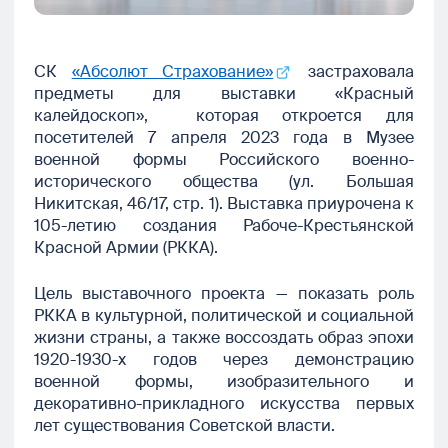
СК
«Абсолют Страхование»
застраховала
предметы для выставки «Красный
калейдоскоп», которая откроется для
посетителей 7 апреля 2023 года в Музее
военной формы Российского военно-
исторического общества (ул. Большая
Никитская, 46/17, стр. 1). Выставка приурочена к
105-летию создания Рабоче-Крестьянской
Красной Армии (РККА).
Цель выставочного проекта — показать роль
РККА в культурной, политической и социальной
жизни страны, а также воссоздать образ эпохи
1920-1930-х годов через демонстрацию
военной формы, изобразительного и
декоративно-прикладного искусства первых
лет существования Советской власти.