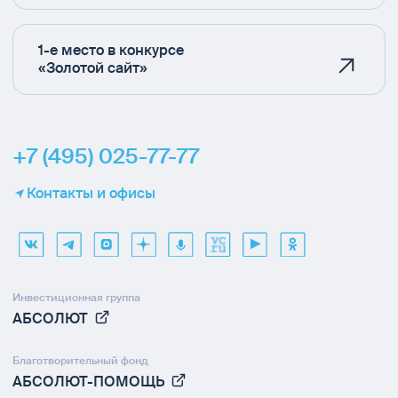
1-е место в конкурсе
«Золотой сайт»
+7 (495) 025-77-77
Контакты и офисы
Инвестиционная группа
АБСОЛЮТ
Благотворительный фонд
АБСОЛЮТ-ПОМОЩЬ