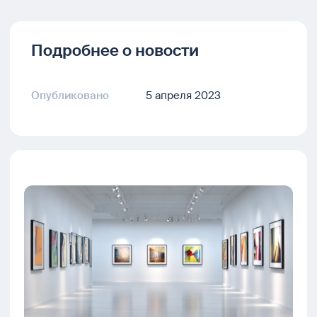
Подробнее о новости
Опубликовано
5 апреля 2023