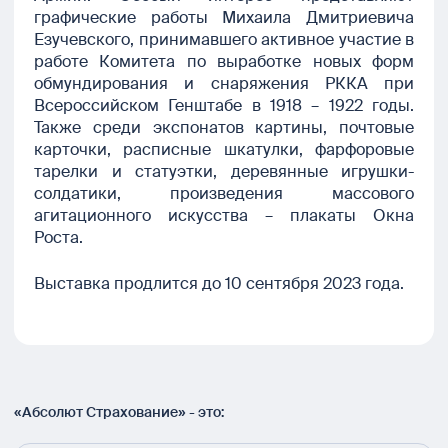
графические работы Михаила Дмитриевича
Езучевского, принимавшего активное участие в
работе Комитета по выработке новых форм
обмундирования и снаряжения РККА при
Всероссийском Генштабе в 1918 – 1922 годы.
Также среди экспонатов картины, почтовые
карточки, расписные шкатулки, фарфоровые
тарелки и статуэтки, деревянные игрушки-
солдатики, произведения массового
агитационного искусства – плакаты Окна
Роста.
Выставка продлится до 10 сентября 2023 года.
«Абсолют Страхование» - это: