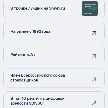
В тройке лучших на Sravni.ru
На рынке с 1992 года
Рейтинг ruA+
Член Всероссийского союза
страховщиков
В топ-10 рейтинга цифровой
зрелости SDI360°