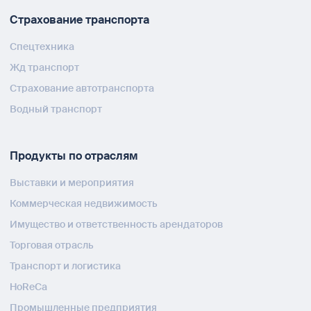
Страхование транспорта
Спецтехника
Жд транспорт
Страхование автотранспорта
Водный транспорт
Продукты по отраслям
Выставки и мероприятия
Коммерческая недвижимость
Имущество и ответственность арендаторов
Торговая отрасль
Транспорт и логистика
HoReCa
Промышленные предприятия