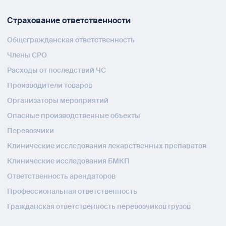
Страхование ответственности
Общегражданская ответственность
Члены СРО
Расходы от последствий ЧС
Производители товаров
Организаторы мероприятий
Опасные производственные объекты
Перевозчики
Клинические исследования лекарственных препаратов
Клинические исследования БМКП
Ответственность арендаторов
Профессиональная ответственность
Гражданская ответственность перевозчиков грузов