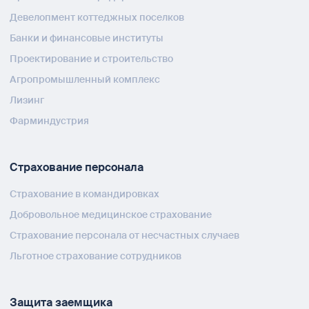
Девелопмент коттеджных поселков
Банки и финансовые институты
Проектирование и строительство
Агропромышленный комплекс
Лизинг
Фарминдустрия
Страхование персонала
Страхование в командировках
Добровольное медицинское страхование
Страхование персонала от несчастных случаев
Льготное страхование сотрудников
Защита заемщика