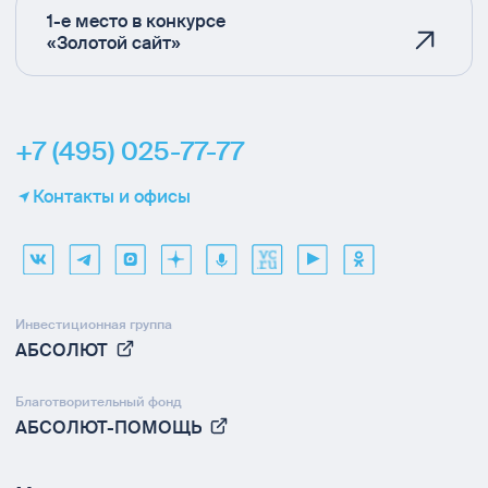
1-е место в конкурсе
«Золотой сайт»
+7 (495) 025-77-77
Контакты и офисы
Инвестиционная группа
АБСОЛЮТ
Благотворительный фонд
АБСОЛЮТ-ПОМОЩЬ