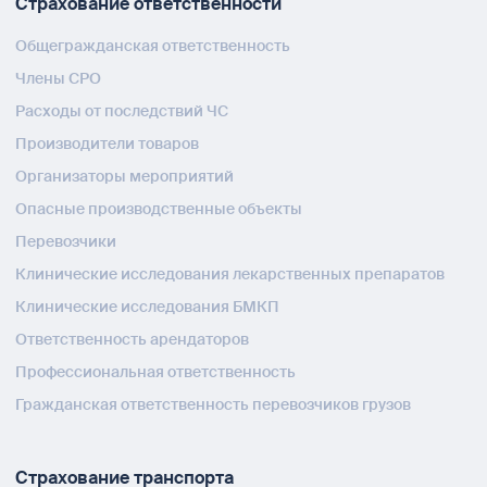
Страхование ответственности
Общегражданская ответственность
Члены СРО
Расходы от последствий ЧС
Производители товаров
Организаторы мероприятий
Опасные производственные объекты
Перевозчики
Клинические исследования лекарственных препаратов
Клинические исследования БМКП
Ответственность арендаторов
Профессиональная ответственность
Гражданская ответственность перевозчиков грузов
Страхование транспорта