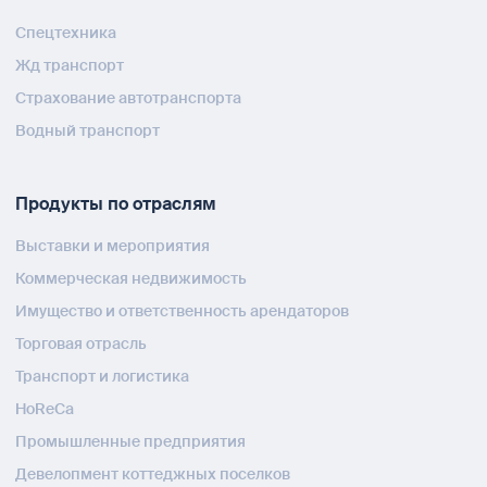
Спецтехника
Жд транспорт
Страхование автотранспорта
Водный транспорт
Продукты по отраслям
Выставки и мероприятия
Коммерческая недвижимость
Имущество и ответственность арендаторов
Торговая отрасль
Транспорт и логистика
HoReCa
Промышленные предприятия
Девелопмент коттеджных поселков