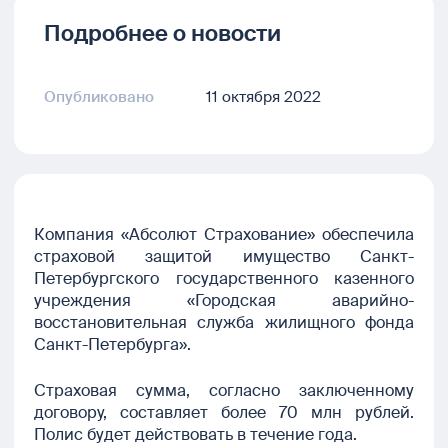
Подробнее о новости
Опубликовано
11 октября 2022
Компания «Абсолют Страхование»
обеспечила
страховой защитой имущество Санкт-
Петербургского государственного казенного
учреждения «Городская аварийно-
восстановительная служба жилищного фонда
Санкт-Петербурга».
Страховая сумма, согласно заключенному
договору, составляет более 70 млн рублей.
Полис будет действовать в течение года.