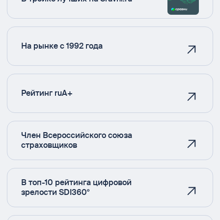
На рынке с 1992 года
Рейтинг ruA+
Член Всероссийского союза
страховщиков
В топ-10 рейтинга цифровой
зрелости SDI360°