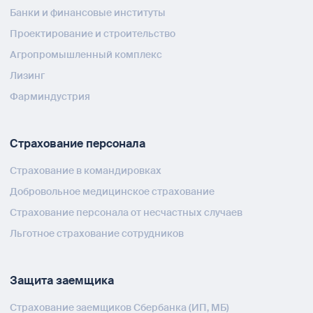
Банки и финансовые институты
Проектирование и строительство
Агропромышленный комплекс
Лизинг
Фарминдустрия
Страхование персонала
Страхование в командировках
Добровольное медицинское страхование
Страхование персонала от несчастных случаев
Льготное страхование сотрудников
Защита заемщика
Страхование заемщиков Сбербанка (ИП, МБ)