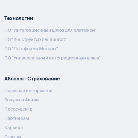
Технологии
ПО "Интеграционный шлюз для платежей"
ПО "Конструктор лендингов"
ПО "Платформа Моторы"
ПО "Универсальный интеграционный шлюз"
Абсолют Страхование
Полезная информация
Бонусы и Акции
Пресс-центр
Партнерам
Карьера
Отзывы