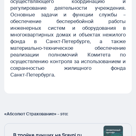
осуществляющего координацию и
регулирование деятельности учреждения.
Основные задачи и функции службы –
обеспечение бесперебойной работы
инженерных систем и оборудования в
многоквартирных домах и объектах нежилого
фонда в Санкт‑Петербурге, а также
материально‑техническое обеспечение
реализации полномочий Комитета по
осуществлению контроля за использованием и
сохранностью жилищного фонда
Санкт‑Петербурга.
«Абсолют Страхование» - это:
В тройке лучших на Sravni.ru