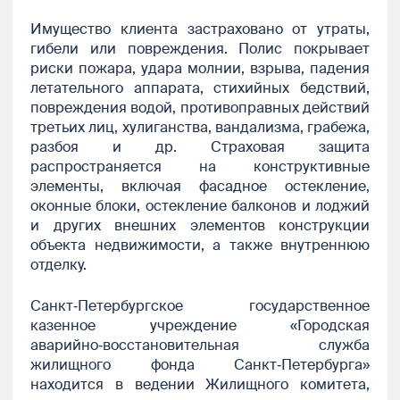
Имущество клиента застраховано от утраты,
гибели или повреждения. Полис покрывает
риски пожара, удара молнии, взрыва, падения
летательного аппарата, стихийных бедствий,
повреждения водой, противоправных действий
третьих лиц, хулиганства, вандализма, грабежа,
разбоя и др. Страховая защита
распространяется на конструктивные
элементы, включая фасадное остекление,
оконные блоки, остекление балконов и лоджий
и других внешних элементов конструкции
объекта недвижимости, а также внутреннюю
отделку.
Санкт‑Петербургское государственное
казенное учреждение «Городская
аварийно‑восстановительная служба
жилищного фонда Санкт‑Петербурга»
находится в ведении Жилищного комитета,