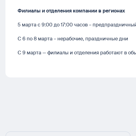
Филиалы и отделения компании в регионах
5 марта с 9:00 до 17:00 часов – предпраздничны
С 6 по 8 марта – нерабочие, праздничные дни
С 9 марта — филиалы и отделения работают в о