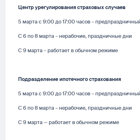
Центр урегулирования страховых случаев
5 марта с 9:00 до 17:00 часов – предпраздничны
С 6 по 8 марта – нерабочие, праздничные дни
С 9 марта – работает в обычном режиме
Подразделение ипотечного страхования
5 марта с 9:00 до 17:00 часов – предпраздничны
С 6 по 8 марта – нерабочие, праздничные дни
С 9 марта — работает в обычном режиме