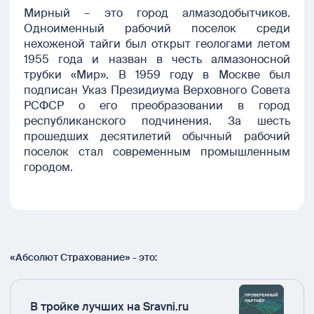
Мирный – это город алмазодобытчиков.
Одноименный рабочий поселок среди
нехоженой тайги был открыт геологами летом
1955 года и назван в честь алмазоносной
трубки «Мир». В 1959 году в Москве был
подписан Указ Президиума Верховного Совета
РСФСР о его преобразовании в город
республиканского подчинения. За шесть
прошедших десятилетий обычный рабочий
поселок стал современным промышленным
городом.
«Абсолют Страхование» - это:
В тройке лучших на Sravni.ru