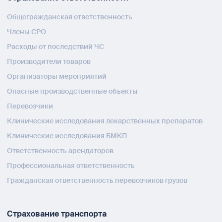
Общегражданская ответственность
Члены СРО
Расходы от последствий ЧС
Производители товаров
Организаторы мероприятий
Опасные производственные объекты
Перевозчики
Клинические исследования лекарственных препаратов
Клинические исследования БМКП
Ответственность арендаторов
Профессиональная ответственность
Гражданская ответственность перевозчиков грузов
Страхование транспорта