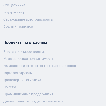
Спецтехника
Жд транспорт
Страхование автотранспорта
Водный транспорт
Продукты по отраслям
Выставки и мероприятия
Коммерческая недвижимость
Имущество и ответственность арендаторов
Торговая отрасль
Транспорт и логистика
HoReCa
Промышленные предприятия
Девелопмент коттеджных поселков