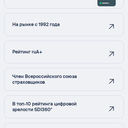
На рынке с 1992 года
Рейтинг ruA+
Член Всероссийского союза
страховщиков
В топ-10 рейтинга цифровой
зрелости SDI360°