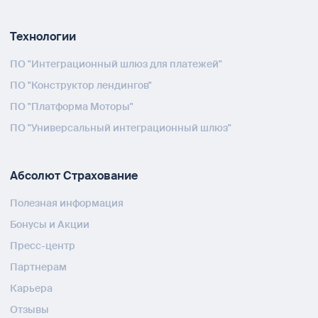
Технологии
ПО "Интеграционный шлюз для платежей"
ПО "Конструктор лендингов"
ПО "Платформа Моторы"
ПО "Универсальный интеграционный шлюз"
Абсолют Страхование
Полезная информация
Бонусы и Акции
Пресс-центр
Партнерам
Карьера
Отзывы