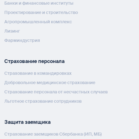
Банки и финансовые институты
Проектирование и строительство
Агропромышленный комплекс
Лизинг
Фарминдустрия
Страхование персонала
Страхование в командировках
Добровольное медицинское страхование
Страхование персонала от несчастных случаев
Льготное страхование сотрудников
Защита заемщика
Страхование заемщиков Сбербанка (ИП, МБ)