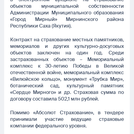
объектов муниципальной собственности
Администрации Муниципального образования
«Город Мирный» Мирнинского района
Республики Саха (Якутия).
Контракт на страхование местных памятников,
мемориалов и других культурно-досуговых
объектов заключен на один год. Среди
застрахованных объектов – Мемориальный
комплекс к 30-летию Победы в Великой
отечественной войне, мемориальный комплекс
«Вилюйское кольцо», монумент «Трубка Мир»,
ботанический сад, культурный памятник
«Сердце Мирного» и др. Страховая сумма по
договору составила 502,1 млн рублей.
Помимо «Абсолют Страхование», в тендере
принимали участие ведущие страховые
компании федерального уровня.