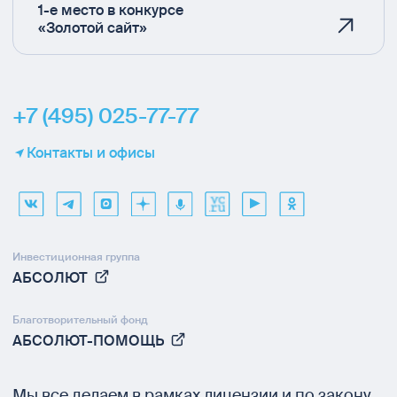
1-е место в конкурсе
«Золотой сайт»
+7 (495) 025-77-77
Контакты и офисы
Инвестиционная группа
АБСОЛЮТ
Благотворительный фонд
АБСОЛЮТ-ПОМОЩЬ
Мы все делаем в рамках
лицензии и по закону