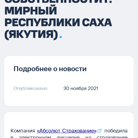
МИРНЫЙ
РЕСПУБЛИКИ САХА
(ЯКУТИЯ)
Подробнее о новости
Опубликовано
30 ноября 2021
Компания
«Абсолют Страхование»
победила
в электронном аукционе на страхование