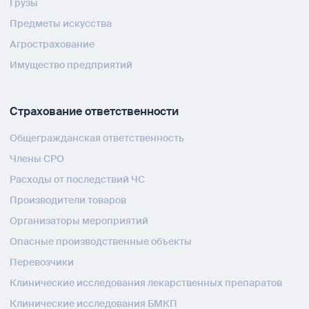
Грузы
Предметы искусства
Агрострахование
Имущество предприятий
Страхование ответственности
Общегражданская ответственность
Члены СРО
Расходы от последствий ЧС
Производители товаров
Организаторы мероприятий
Опасные производственные объекты
Перевозчики
Клинические исследования лекарственных препаратов
Клинические исследования БМКП