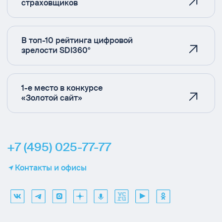
страховщиков
В топ-10 рейтинга цифровой
зрелости SDI360°
1-е место в конкурсе
«Золотой сайт»
+7 (495) 025-77-77
Контакты и офисы