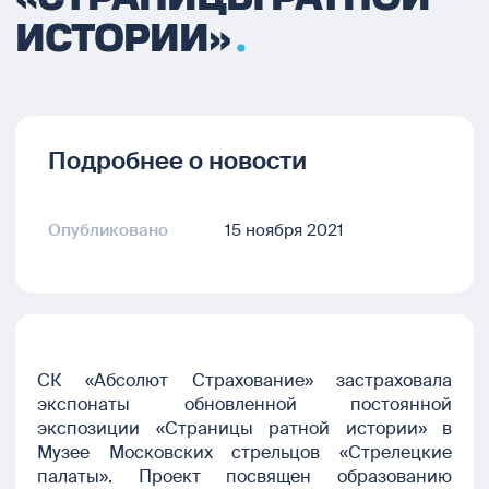
ИСТОРИИ»
Подробнее о новости
Опубликовано
15 ноября 2021
СК «Абсолют Страхование» застраховала
экспонаты обновленной постоянной
экспозиции «Страницы ратной истории» в
Музее Московских стрельцов «Стрелецкие
палаты». Проект посвящен образованию