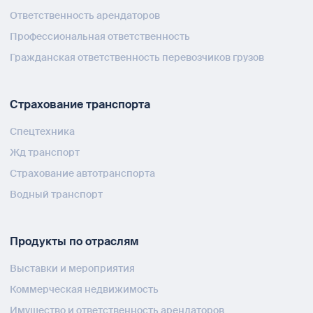
Ответственность арендаторов
Профессиональная ответственность
Гражданская ответственность перевозчиков грузов
Страхование транспорта
Спецтехника
Жд транспорт
Страхование автотранспорта
Водный транспорт
Продукты по отраслям
Выставки и мероприятия
Коммерческая недвижимость
Имущество и ответственность арендаторов