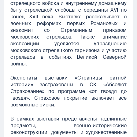
стрелецкого войска и внутреннему домашнему
быту стрелецкой слободы с середины XVI по
конец XVII века. Выставка рассказывает о
военных реформах первых Романовых и
знакомит со Стремянным приказом
московских стрельцов. Также внимание
экспозиции уделяется упразднению
московского стрелецкого гарнизона и участию
стрельцов в событиях Великой Северной
войны.
Экспонаты выставки «Страницы ратной
истории» застрахованы в СК «Абсолют
Страхование» по программе «от гвоздя до
гвоздя». Страховое покрытие включает все
возможные риски.
В рамках выставки представлены подлинные
предметы, военно-исторические
реконструкции, документы и художественные