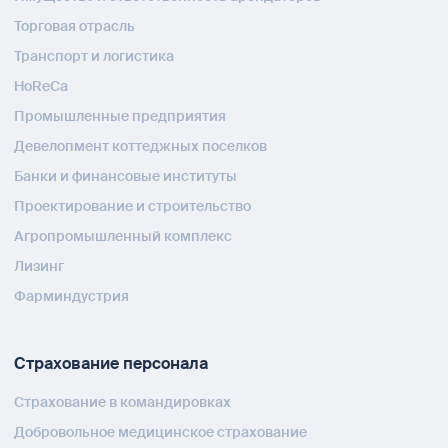
Торговая отрасль
Транспорт и логистика
HoReCa
Промышленные предприятия
Девелопмент коттеджных поселков
Банки и финансовые институты
Проектирование и строительство
Агропромышленный комплекс
Лизинг
Фарминдустрия
Страхование персонала
Страхование в командировках
Добровольное медицинское страхование