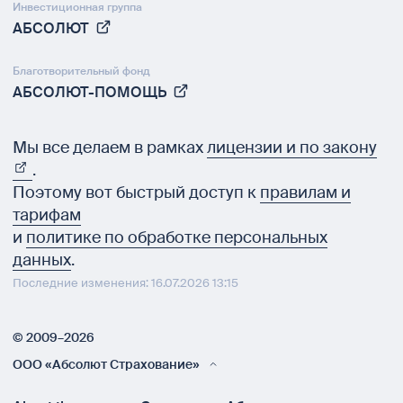
Инвестиционная группа
АБСОЛЮТ
Благотворительный фонд
АБСОЛЮТ-ПОМОЩЬ
Мы все делаем в рамках
лицензии и по закону
.
Поэтому вот быстрый доступ к
правилам и
тарифам
и
политике по обработке персональных
данных
.
Последние изменения: 16.07.2026 13:15
© 2009–2026
ООО «Абсолют Страхование»