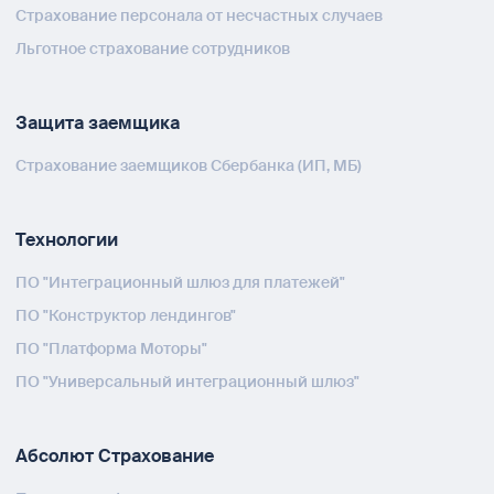
Страхование персонала от несчастных случаев
Льготное страхование сотрудников
Защита заемщика
Страхование заемщиков Сбербанка (ИП, МБ)
Технологии
ПО "Интеграционный шлюз для платежей"
ПО "Конструктор лендингов"
ПО "Платформа Моторы"
ПО "Универсальный интеграционный шлюз"
Абсолют Страхование