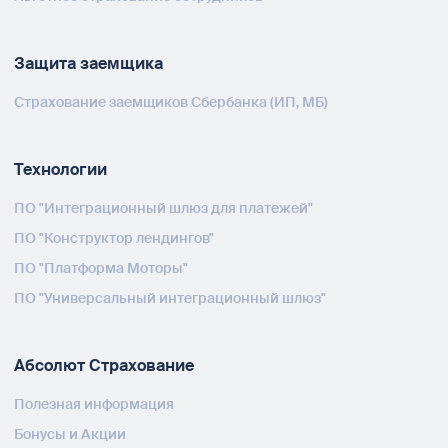
Защита заемщика
Страхование заемщиков Сбербанка (ИП, МБ)
Технологии
ПО "Интеграционный шлюз для платежей"
ПО "Конструктор лендингов"
ПО "Платформа Моторы"
ПО "Универсальный интеграционный шлюз"
Абсолют Страхование
Полезная информация
Бонусы и Акции