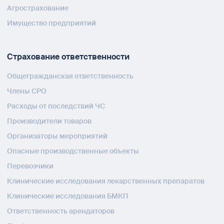
Агрострахование
Имущество предприятий
Страхование ответственности
Общегражданская ответственность
Члены СРО
Расходы от последствий ЧС
Производители товаров
Организаторы мероприятий
Опасные производственные объекты
Перевозчики
Клинические исследования лекарственных препаратов
Клинические исследования БМКП
Ответственность арендаторов