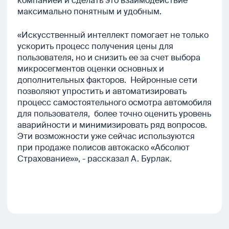
компанией и сделать это взаимодействие
максимально понятным и удобным.
«Искусственный интеллект помогает не только
ускорить процесс получения цены для
пользователя, но и снизить ее за счет выбора
микросегментов оценки основных и
дополнительных факторов. Нейронные сети
позволяют упростить и автоматизировать
процесс самостоятельного осмотра автомобиля
для пользователя, более точно оценить уровень
аварийности и минимизировать ряд вопросов.
Эти возможности уже сейчас используются
при продаже полисов автокаско «Абсолют
Страхование»», - рассказал А. Бурлак.