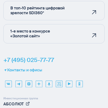
В топ-10 рейтинга цифровой
зрелости SDI360°
1-е место в конкурсе
«Золотой сайт»
+7 (495) 025-77-77
Контакты и офисы
Инвестиционная группа
АБСОЛЮТ