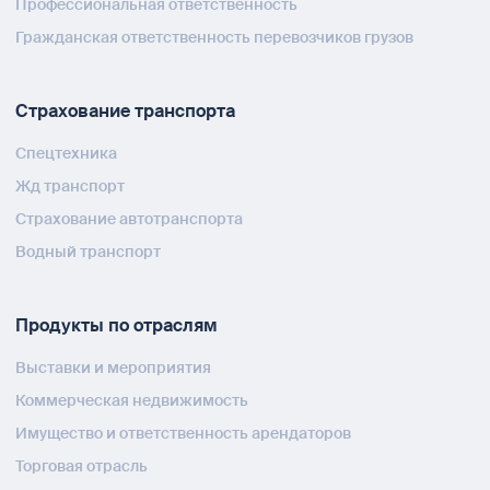
Профессиональная ответственность
Гражданская ответственность перевозчиков грузов
Страхование транспорта
Спецтехника
Жд транспорт
Страхование автотранспорта
Водный транспорт
Продукты по отраслям
Выставки и мероприятия
Коммерческая недвижимость
Имущество и ответственность арендаторов
Торговая отрасль