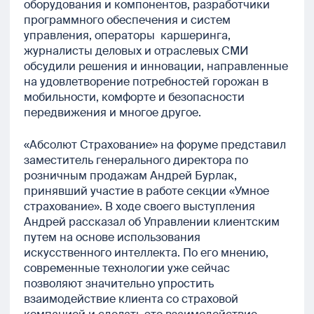
оборудования и компонентов, разработчики
программного обеспечения и систем
управления, операторы каршеринга,
журналисты деловых и отраслевых СМИ
обсудили решения и инновации, направленные
на удовлетворение потребностей горожан в
мобильности, комфорте и безопасности
передвижения и многое другое.
«Абсолют Страхование» на форуме представил
заместитель генерального директора по
розничным продажам Андрей Бурлак,
принявший участие в работе секции «Умное
страхование». В ходе своего выступления
Андрей рассказал об Управлении клиентским
путем на основе использования
искусственного интеллекта. По его мнению,
современные технологии уже сейчас
позволяют значительно упростить
взаимодействие клиента со страховой