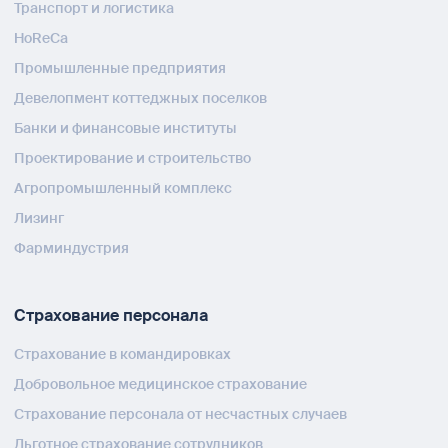
Транспорт и логистика
HoReCa
Промышленные предприятия
Девелопмент коттеджных поселков
Банки и финансовые институты
Проектирование и строительство
Агропромышленный комплекс
Лизинг
Фарминдустрия
Страхование персонала
Страхование в командировках
Добровольное медицинское страхование
Страхование персонала от несчастных случаев
Льготное страхование сотрудников