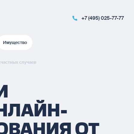
+7 (495) 025-77-77
Имущество
Имущество
счастных случаев
И
ОНЛАЙН-
ОВАНИЯ ОТ