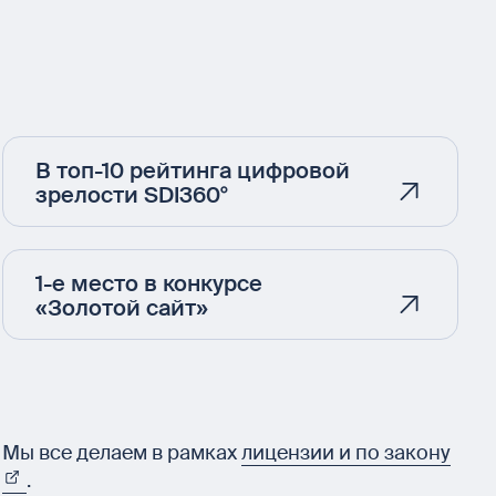
В топ-10 рейтинга цифровой
зрелости SDI360°
1-е место в конкурсе
«Золотой сайт»
Мы все делаем в рамках
лицензии и по закону
.