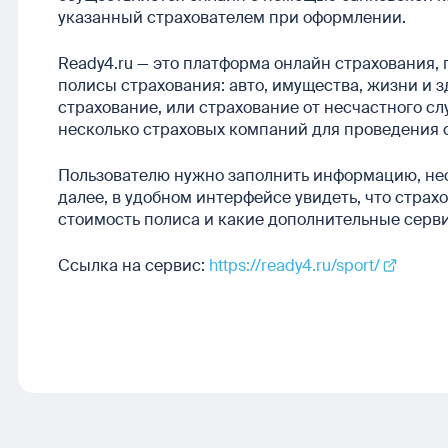
указанный страхователем при оформлении.
Ready4.ru — это платформа онлайн страхования,
полисы страхования: авто, имущества, жизни и 
страхование, или страхование от несчастного сл
несколько страховых компаний для проведения 
Пользователю нужно заполнить информацию, нео
далее, в удобном интерфейсе увидеть, что страх
стоимость полиса и какие дополнительные серв
Ссылка на сервис:
https://ready4.ru/sport/