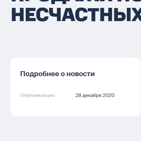
НЕСЧАСТНЫХ
Подробнее о новости
Опубликовано
28 декабря 2020