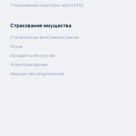
Страхование квартиры через ЕПД
Страхование имущества
Строительно-монтажные риски
Грузы
Предметы искусства
Агрострахование
Имущество предприятий