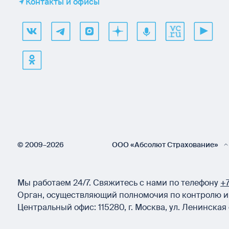
Контакты и офисы
© 2009–2026
ООО «Абсолют Страхование»
Мы работаем 24/7.
Свяжитесь с нами по телефону
+7
Орган, осуществляющий полномочия по контролю и 
Центральный офис:
115280
,
г. Москва
,
ул. Ленинская 