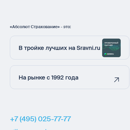
«Абсолют Страхование» - это:
В тройке лучших на Sravni.ru
На рынке с 1992 года
+7 (495) 025-77-77