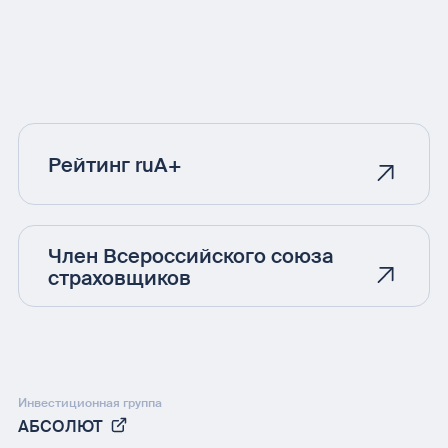
Рейтинг ruA+
Член Всероссийского союза
страховщиков
Инвестиционная группа
АБСОЛЮТ