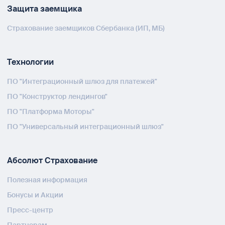
Защита заемщика
Страхование заемщиков Сбербанка (ИП, МБ)
Технологии
ПО "Интеграционный шлюз для платежей"
ПО "Конструктор лендингов"
ПО "Платформа Моторы"
ПО "Универсальный интеграционный шлюз"
Абсолют Страхование
Полезная информация
Бонусы и Акции
Пресс-центр