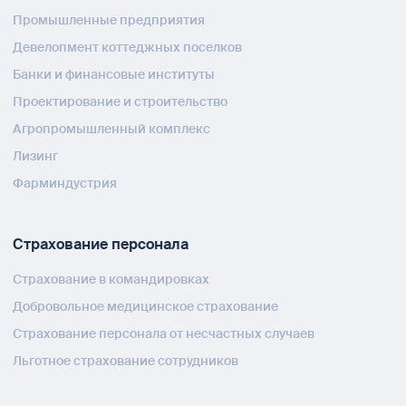
Промышленные предприятия
Девелопмент коттеджных поселков
Банки и финансовые институты
Проектирование и строительство
Агропромышленный комплекс
Лизинг
Фарминдустрия
Страхование персонала
Страхование в командировках
Добровольное медицинское страхование
Страхование персонала от несчастных случаев
Льготное страхование сотрудников