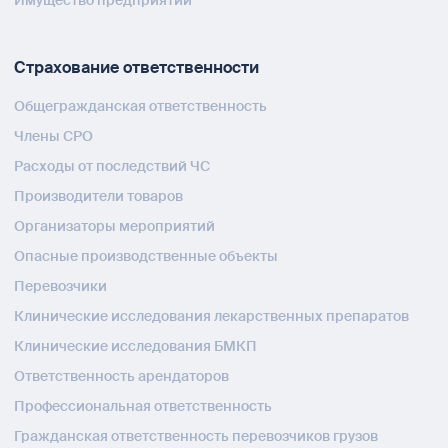
Имущество предприятий
Страхование ответственности
Общегражданская ответственность
Члены СРО
Расходы от последствий ЧС
Производители товаров
Организаторы мероприятий
Опасные производственные объекты
Перевозчики
Клинические исследования лекарственных препаратов
Клинические исследования БМКП
Ответственность арендаторов
Профессиональная ответственность
Гражданская ответственность перевозчиков грузов