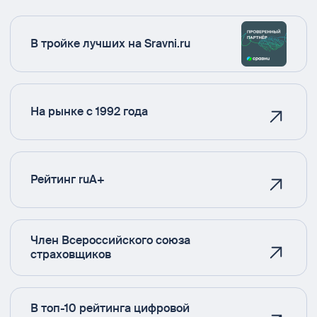
В тройке лучших на Sravni.ru
На рынке с 1992 года
Рейтинг ruA+
Член Всероссийского союза
страховщиков
В топ-10 рейтинга цифровой