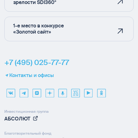
зрелости SDI360°
1-е место в конкурсе
«Золотой сайт»
+7 (495) 025-77-77
Контакты и офисы
Инвестиционная группа
АБСОЛЮТ
Благотворительный фонд