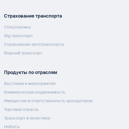
Страхование транспорта
Спецтехника
Жд транспорт
Страхование автотранспорта
Водный транспорт
Продукты по отраслям
Выставки и мероприятия
Коммерческая недвижимость
Имущество и ответственность арендаторов
Торговая отрасль
Транспорт и логистика
HoReCa