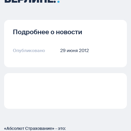
Подробнее о новости
Опубликовано
29 июня 2012
«Абсолют Страхование» - это: