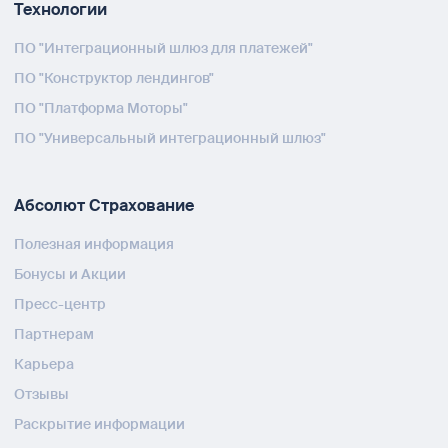
Технологии
ПО "Интеграционный шлюз для платежей"
ПО "Конструктор лендингов"
ПО "Платформа Моторы"
ПО "Универсальный интеграционный шлюз"
Абсолют Страхование
Полезная информация
Бонусы и Акции
Пресс-центр
Партнерам
Карьера
Отзывы
Раскрытие информации