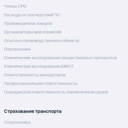
Члены СРО
Расходы от последствий ЧС
Производители товаров
Организаторы мероприятий
Опасные производственные объекты
Перевозчики
Клинические исследования лекарственных препаратов
Клинические исследования БМКП
Ответственность арендаторов
Профессиональная ответственность
Гражданская ответственность перевозчиков грузов
Страхование транспорта
Спецтехника