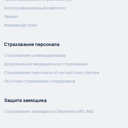
Агропромышленный комплекс
Лизинг
Фарминдустрия
Страхование персонала
Страхование в командировках
Добровольное медицинское страхование
Страхование персонала от несчастных случаев
Льготное страхование сотрудников
Защита заемщика
Страхование заемщиков Сбербанка (ИП, МБ)