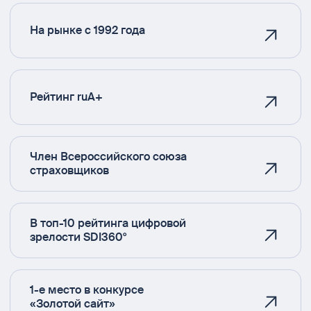
На рынке с 1992 года
Рейтинг ruA+
Член Всероссийского союза
страховщиков
В топ-10 рейтинга цифровой
зрелости SDI360°
1-е место в конкурсе
«Золотой сайт»