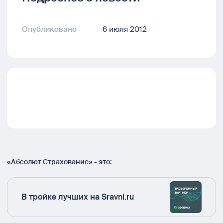
Опубликовано
6 июля 2012
«Абсолют Страхование» - это:
В тройке лучших на Sravni.ru