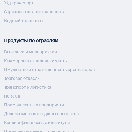
Жд транспорт
Страхование автотранспорта
Водный транспорт
Продукты по отраслям
Выставки и мероприятия
Коммерческая недвижимость
Имущество и ответственность арендаторов
Торговая отрасль
Транспорт и логистика
HoReCa
Промышленные предприятия
Девелопмент коттеджных поселков
Банки и финансовые институты
Проектирование и строительство