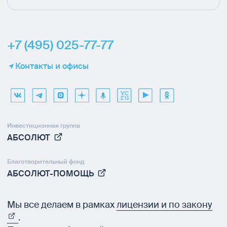
+7 (495) 025-77-77
Контакты и офисы
Инвестиционная группа
АБСОЛЮТ
Благотворительный фонд
АБСОЛЮТ-ПОМОЩЬ
Мы все делаем в рамках
лицензии и по закону
.