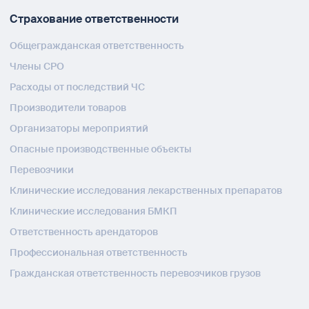
Страхование ответственности
Общегражданская ответственность
Члены СРО
Расходы от последствий ЧС
Производители товаров
Организаторы мероприятий
Опасные производственные объекты
Перевозчики
Клинические исследования лекарственных препаратов
Клинические исследования БМКП
Ответственность арендаторов
Профессиональная ответственность
Гражданская ответственность перевозчиков грузов