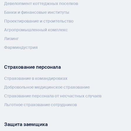
Девелопмент коттеджных поселков
Банки и финансовые институты
Проектирование и строительство
Агропромышленный комплекс
Лизинг
Фарминдустрия
Страхование персонала
Страхование в командировках
Добровольное медицинское страхование
Страхование персонала от несчастных случаев
Льготное страхование сотрудников
Защита заемщика