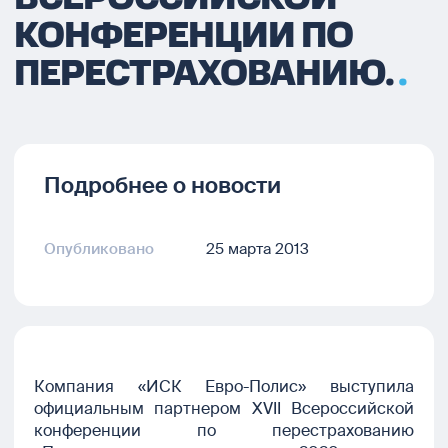
КОНФЕРЕНЦИИ ПО
ПЕРЕСТРАХОВАНИЮ.
Подробнее о новости
Опубликовано
25 марта 2013
Компания «ИСК Евро-Полис» выступила
официальным партнером XVII Всероссийской
конференции по перестрахованию