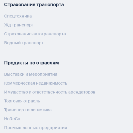
Страхование транспорта
Спецтехника
Жд транспорт
Страхование автотранспорта
Водный транспорт
Продукты по отраслям
Выставки и мероприятия
Коммерческая недвижимость
Имущество и ответственность арендаторов
Торговая отрасль
Транспорт и логистика
HoReCa
Промышленные предприятия