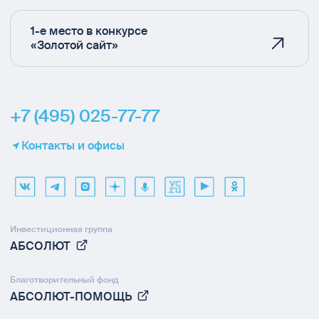
1-е место в конкурсе
«Золотой сайт»
+7 (495) 025-77-77
Контакты и офисы
Инвестиционная группа
АБСОЛЮТ
Благотворительный фонд
АБСОЛЮТ-ПОМОЩЬ