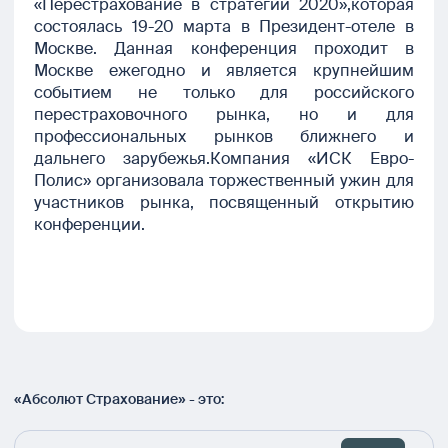
«Перестрахование в стратегии 2020»,которая
состоялась 19-20 марта в Президент-отеле в
Москве. Данная конференция проходит в
Москве ежегодно и является крупнейшим
событием не только для российского
перестраховочного рынка, но и для
профессиональных рынков ближнего и
дальнего зарубежья.Компания «ИСК Евро-
Полис» организовала торжественный ужин для
участников рынка, посвященный открытию
конференции.
«Абсолют Страхование» - это: