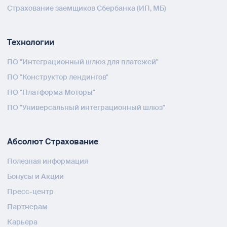
Страхование заемщиков Сбербанка (ИП, МБ)
Технологии
ПО "Интеграционный шлюз для платежей"
ПО "Конструктор лендингов"
ПО "Платформа Моторы"
ПО "Универсальный интеграционный шлюз"
Абсолют Страхование
Полезная информация
Бонусы и Акции
Пресс-центр
Партнерам
Карьера