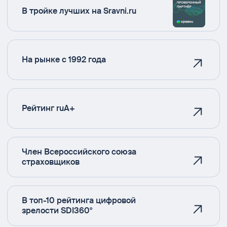
В тройке лучших на Sravni.ru
На рынке с 1992 года
Рейтинг ruA+
Член Всероссийского союза
страховщиков
В топ-10 рейтинга цифровой
зрелости SDI360°