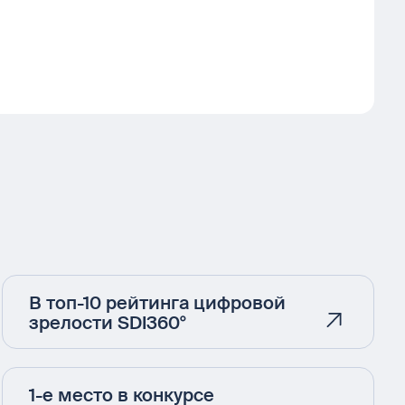
В топ-10 рейтинга цифровой
зрелости SDI360°
1-е место в конкурсе