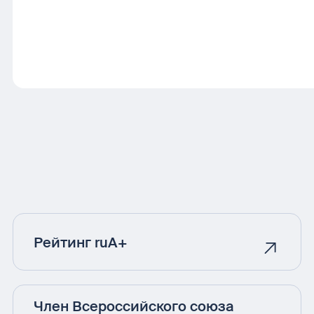
Рейтинг ruA+
Член Всероссийского союза