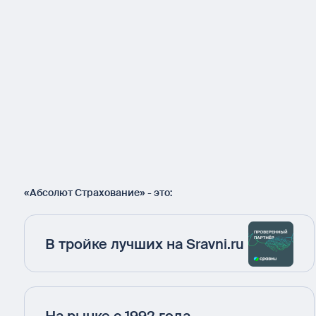
«Абсолют Страхование» - это:
В тройке лучших на Sravni.ru