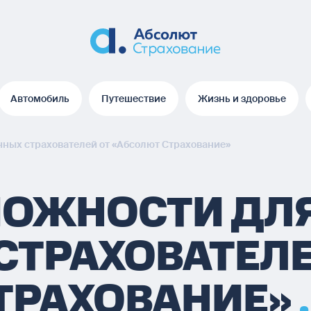
Автомобиль
Путешествие
Жизнь и здоровье
Автомобиль
Путешествие
Жизнь и здоровье
ных страхователей от «Абсолют Страхование»
МОЖНОСТИ ДЛ
СТРАХОВАТЕЛЕ
ТРАХОВАНИЕ»