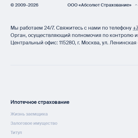
© 2009–2026
ООО «Абсолют Страхование»
Мы работаем 24/7.
Свяжитесь с нами по телефону
+7
Орган, осуществляющий полномочия по контролю и 
Центральный офис:
115280
,
г. Москва
,
ул. Ленинская 
Ипотечное страхование
Жизнь заемщика
Залоговое имущество
Титул