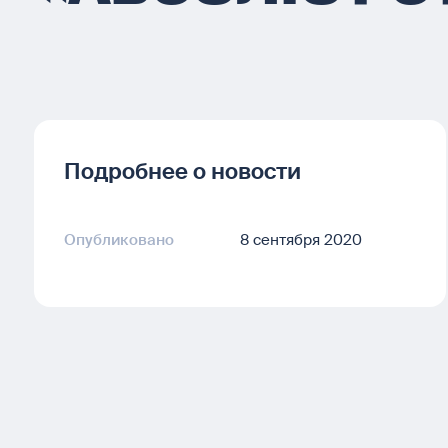
Подробнее о новости
Опубликовано
8 сентября 2020