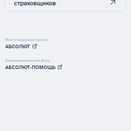
страховщиков
Инвестиционная группа
АБСОЛЮТ
Благотворительный фонд
АБСОЛЮТ-ПОМОЩЬ