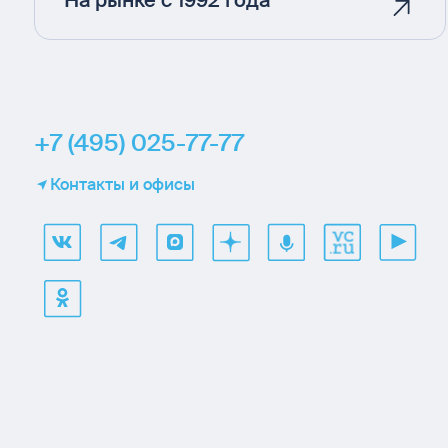
На рынке с 1992 года
+7 (495) 025-77-77
Контакты и офисы