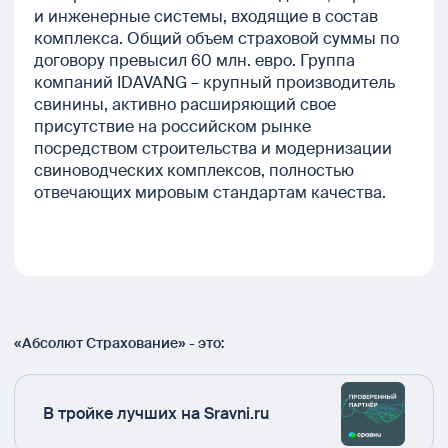
и инженерные системы, входящие в состав
комплекса. Общий объем страховой суммы по
договору превысил 60 млн. евро. Группа
компаний IDAVANG – крупный производитель
свинины, активно расширяющий свое
присутствие на российском рынке
посредством строительства и модернизации
свиноводческих комплексов, полностью
отвечающих мировым стандартам качества.
«Абсолют Страхование» - это:
В тройке лучших на Sravni.ru