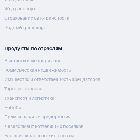
Жд транспорт
Страхование автотранспорта
Водный транспорт
Продукты по отраслям
Выставки и мероприятия
Коммерческая недвижимость
Имущество и ответственность арендаторов
Торговая отрасль
Транспорт и логистика
HoReCa
Промышленные предприятия
Девелопмент коттеджных поселков
Банки и финансовые институты