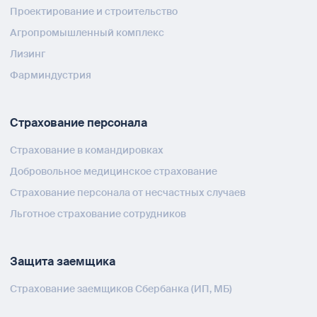
Проектирование и строительство
Агропромышленный комплекс
Лизинг
Фарминдустрия
Страхование персонала
Страхование в командировках
Добровольное медицинское страхование
Страхование персонала от несчастных случаев
Льготное страхование сотрудников
Защита заемщика
Страхование заемщиков Сбербанка (ИП, МБ)