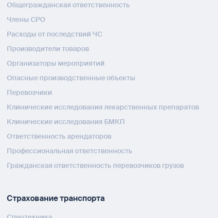
Общегражданская ответственность
Члены СРО
Расходы от последствий ЧС
Производители товаров
Организаторы мероприятий
Опасные производственные объекты
Перевозчики
Клинические исследования лекарственных препаратов
Клинические исследования БМКП
Ответственность арендаторов
Профессиональная ответственность
Гражданская ответственность перевозчиков грузов
Страхование транспорта
Спецтехника