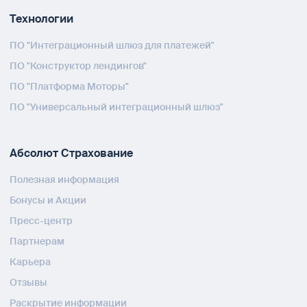
Технологии
ПО "Интеграционный шлюз для платежей"
ПО "Конструктор лендингов"
ПО "Платформа Моторы"
ПО "Универсальный интеграционный шлюз"
Абсолют Страхование
Полезная информация
Бонусы и Акции
Пресс-центр
Партнерам
Карьера
Отзывы
Раскрытие информации