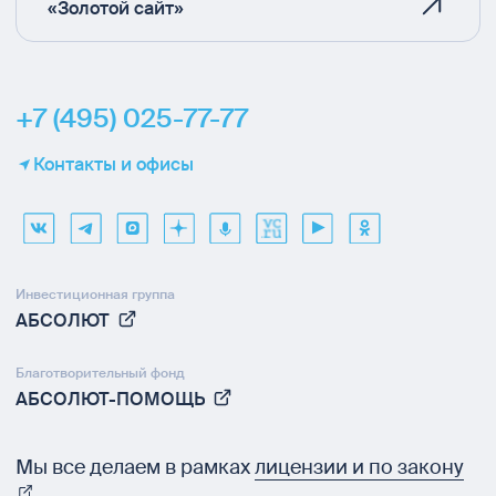
«Золотой сайт»
+7 (495) 025-77-77
Контакты и офисы
Инвестиционная группа
АБСОЛЮТ
Благотворительный фонд
АБСОЛЮТ-ПОМОЩЬ
Мы все делаем в рамках
лицензии и по закону
.