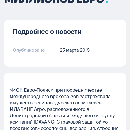
Подробнее о новости
Опубликовано
25 марта 2015
«ИСК Евро-Полис» при посредничестве
международного брокера Aon застраховала
имущество свиноводческого комплекса
ИДАВАНГ Агро, расположенного в
Ленинградской области и входящего в группу
компаний IDAVANG. Страховой защитой «от
всех рисков» обеспечены все здания, строения