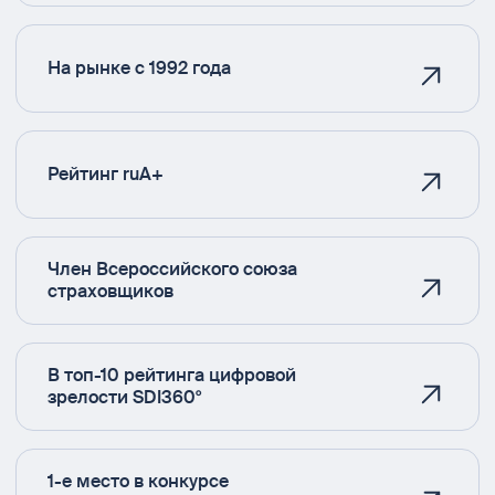
На рынке с 1992 года
Рейтинг ruA+
Член Всероссийского союза
страховщиков
В топ-10 рейтинга цифровой
зрелости SDI360°
1-е место в конкурсе