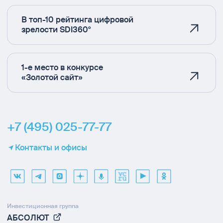
В топ-10 рейтинга цифровой
зрелости SDI360°
1-е место в конкурсе
«Золотой сайт»
+7 (495) 025-77-77
Контакты и офисы
Инвестиционная группа
АБСОЛЮТ