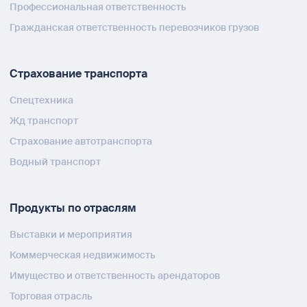
Профессиональная ответственность
Гражданская ответственность перевозчиков грузов
Страхование транспорта
Спецтехника
Жд транспорт
Страхование автотранспорта
Водный транспорт
Продукты по отраслям
Выставки и мероприятия
Коммерческая недвижимость
Имущество и ответственность арендаторов
Торговая отрасль