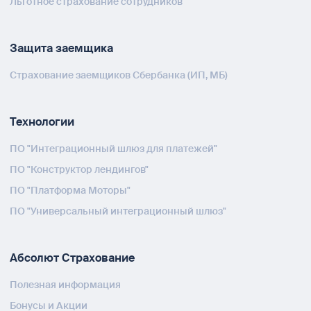
Льготное страхование сотрудников
Защита заемщика
Страхование заемщиков Сбербанка (ИП, МБ)
Технологии
ПО "Интеграционный шлюз для платежей"
ПО "Конструктор лендингов"
ПО "Платформа Моторы"
ПО "Универсальный интеграционный шлюз"
Абсолют Страхование
Полезная информация
Бонусы и Акции