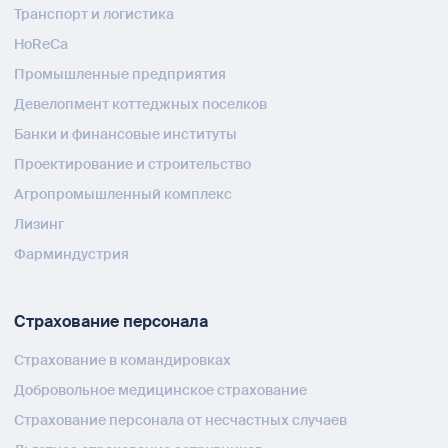
Транспорт и логистика
HoReCa
Промышленные предприятия
Девелопмент коттеджных поселков
Банки и финансовые институты
Проектирование и строительство
Агропромышленный комплекс
Лизинг
Фарминдустрия
Страхование персонала
Страхование в командировках
Добровольное медицинское страхование
Страхование персонала от несчастных случаев