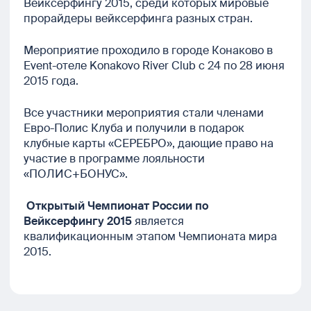
Вейксерфингу 2015, среди которых мировые
прорайдеры вейксерфинга разных стран.
Мероприятие проходило в городе Конаково в
Event-отеле Konakovo River Club с 24 по 28 июня
2015 года.
Все участники мероприятия стали членами
Евро-Полис Клуба и получили в подарок
клубные карты «СЕРЕБРО», дающие право на
участие в программе лояльности
«ПОЛИС+БОНУС».
Открытый Чемпионат России по
Вейксерфингу 2015
является
квалификационным этапом Чемпионата мира
2015.