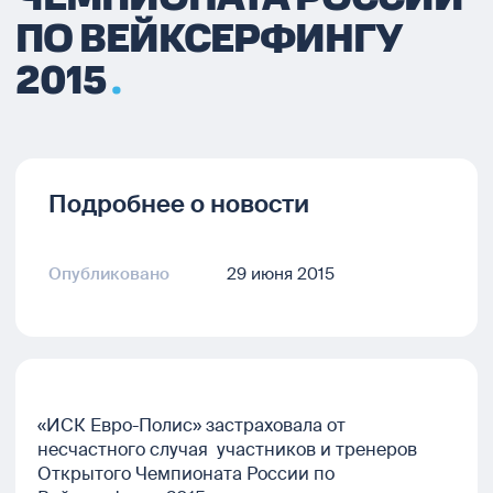
ПО ВЕЙКСЕРФИНГУ
2015
Подробнее о новости
Опубликовано
29 июня 2015
«ИСК Евро-Полис» застраховала от
несчастного случая участников и тренеров
Открытого Чемпионата России по