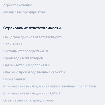
Агрострахование
Имущество предприятий
Страхование ответственности
Общегражданская ответственность
Члены СРО
Расходы от последствий ЧС
Производители товаров
Организаторы мероприятий
Опасные производственные объекты
Перевозчики
Клинические исследования лекарственных препаратов
Клинические исследования БМКП
Ответственность арендаторов