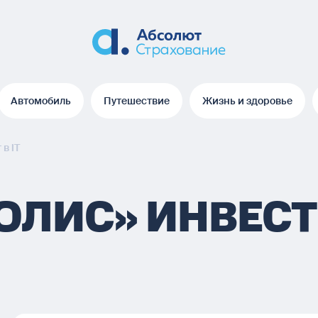
Автомобиль
Путешествие
Жизнь и здоровье
Автомобиль
Путешествие
Жизнь и здоровье
в IT
ОЛИС» ИНВЕСТИ