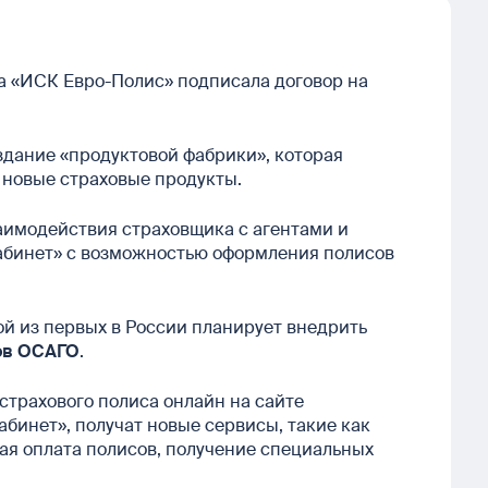
а «ИСК Евро-Полис» подписала договор на
здание «продуктовой фабрики», которая
 новые страховые продукты.
аимодействия страховщика с агентами и
абинет» с возможностью оформления полисов
й из первых в России планирует внедрить
ов ОСАГО
.
страхового полиса онлайн на сайте
бинет», получат новые сервисы, такие как
ая оплата полисов, получение специальных