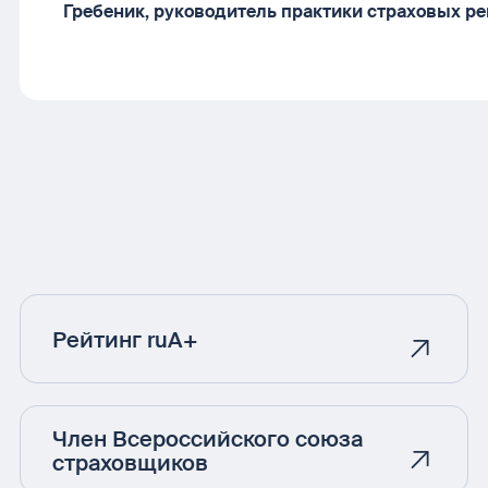
Гребеник, руководитель практики страховых р
Рейтинг ruA+
Член Всероссийского союза
страховщиков