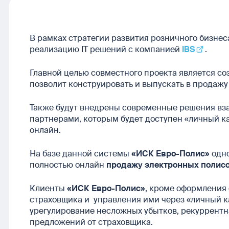
В рамках стратегии развития розничного бизнес
реализацию IT решений с компанией
IBS
.
Главной целью совместного проекта является со
позволит конструировать и выпускать в продажу
Также будут внедрены современные решения вз
партнерами, которым будет доступен «личный к
онлайн.
На базе данной системы
«ИСК Евро-Полис»
одно
полностью онлайн
продажу электронных полис
Клиенты
«ИСК Евро-Полис»
, кроме оформления 
страховщика и управления ими через «личный ка
урегулирование несложных убытков, рекуррентн
предложений от страховщика.