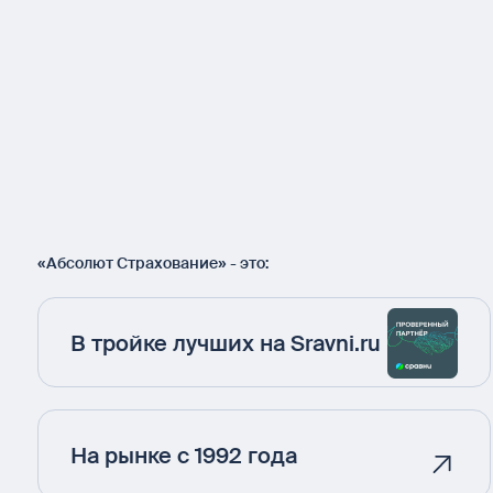
«Абсолют Страхование» - это:
В тройке лучших на Sravni.ru
На рынке с 1992 года