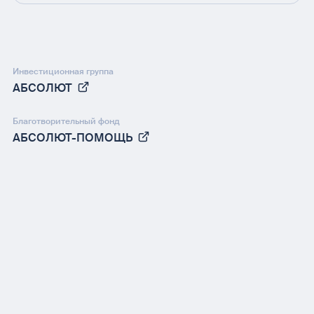
Инвестиционная группа
АБСОЛЮТ
Благотворительный фонд
АБСОЛЮТ-ПОМОЩЬ