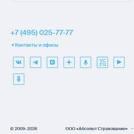
+7 (495) 025-77-77
Контакты и офисы
© 2009–2026
ООО «Абсолют Страхование»