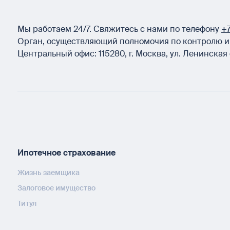
Мы работаем 24/7.
Свяжитесь с нами по телефону
+7
Орган, осуществляющий полномочия по контролю и 
Центральный офис:
115280
,
г. Москва
,
ул. Ленинская 
Ипотечное страхование
Жизнь заемщика
Залоговое имущество
Титул