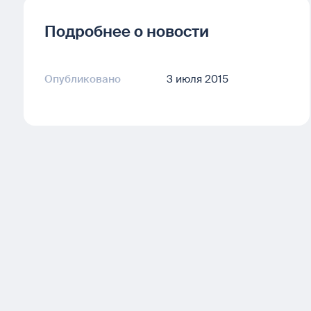
Подробнее о новости
Опубликовано
3 июля 2015