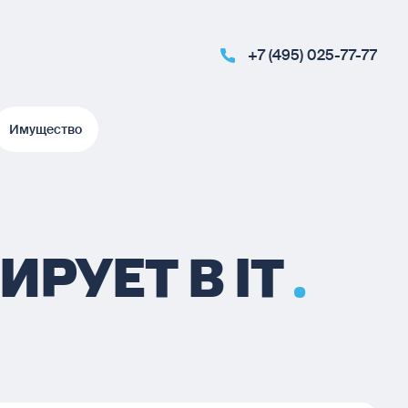
+7 (495) 025-77-77
Имущество
Имущество
РУЕТ В IT