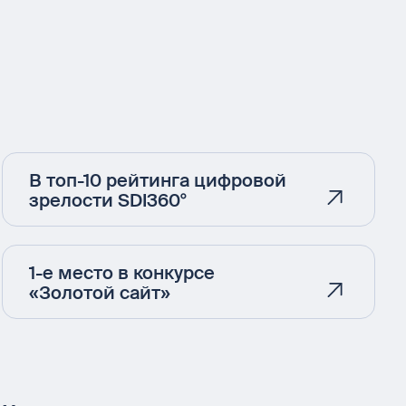
В топ-10 рейтинга цифровой
зрелости SDI360°
1-е место в конкурсе
«Золотой сайт»