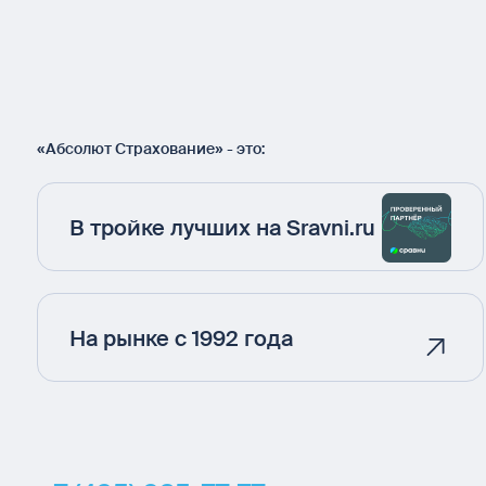
«Абсолют Страхование» - это:
В тройке лучших на Sravni.ru
На рынке с 1992 года