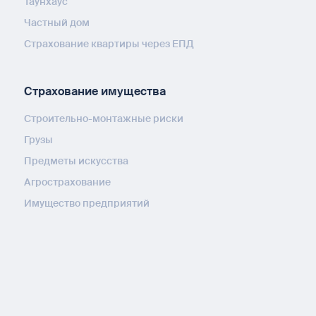
Таунхаус
Частный дом
Страхование квартиры через ЕПД
Страхование имущества
Строительно-монтажные риски
Грузы
Предметы искусства
Агрострахование
Имущество предприятий