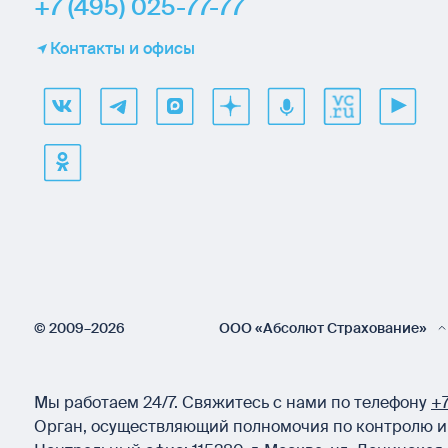
+7 (495) 025-77-77
Контакты и офисы
© 2009–2026
ООО «Абсолют Страхование»
Мы работаем 24/7.
Свяжитесь с нами по телефону
+7
Орган, осуществляющий полномочия по контролю и 