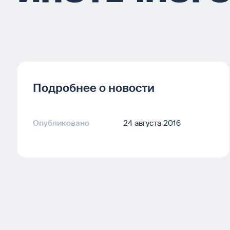
Подробнее о новости
Опубликовано
24 августа 2016