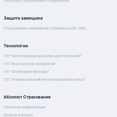
Льготное страхование сотрудников
Защита заемщика
Страхование заемщиков Сбербанка (ИП, МБ)
Технологии
ПО "Интеграционный шлюз для платежей"
ПО "Конструктор лендингов"
ПО "Платформа Моторы"
ПО "Универсальный интеграционный шлюз"
Абсолют Страхование
Полезная информация
Бонусы и Акции