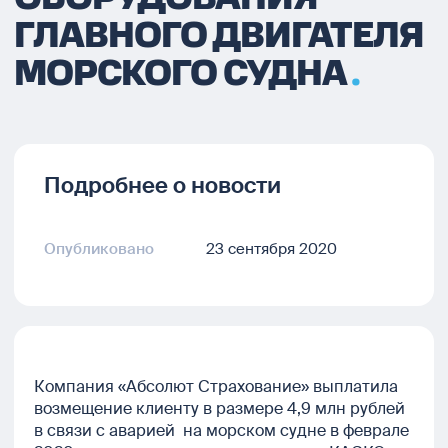
ГЛАВНОГО ДВИГАТЕЛЯ
МОРСКОГО СУДНА
Подробнее о новости
Опубликовано
23 сентября 2020
Компания «Абсолют Страхование» выплатила
возмещение клиенту в размере 4,9 млн рублей
в связи с аварией на морском судне в феврале