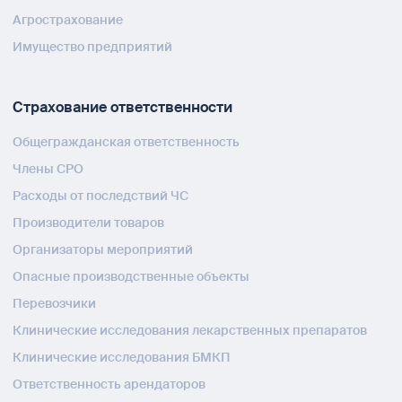
Агрострахование
Имущество предприятий
Страхование ответственности
Общегражданская ответственность
Члены СРО
Расходы от последствий ЧС
Производители товаров
Организаторы мероприятий
Опасные производственные объекты
Перевозчики
Клинические исследования лекарственных препаратов
Клинические исследования БМКП
Ответственность арендаторов