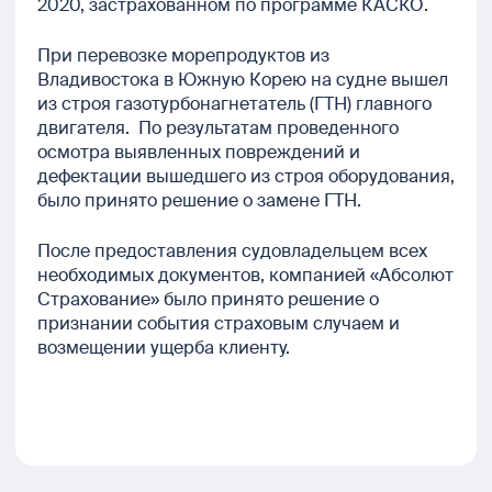
2020, застрахованном по программе КАСКО.
При перевозке морепродуктов из
Владивостока в Южную Корею на судне вышел
из строя газотурбонагнетатель (ГТН) главного
двигателя. По результатам проведенного
осмотра выявленных повреждений и
дефектации вышедшего из строя оборудования,
было принято решение о замене ГТН.
После предоставления судовладельцем всех
необходимых документов, компанией «Абсолют
Страхование» было принято решение о
признании события страховым случаем и
возмещении ущерба клиенту.