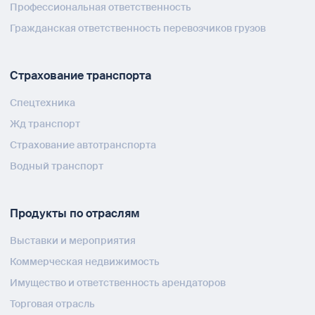
Профессиональная ответственность
Гражданская ответственность перевозчиков грузов
Страхование транспорта
Спецтехника
Жд транспорт
Страхование автотранспорта
Водный транспорт
Продукты по отраслям
Выставки и мероприятия
Коммерческая недвижимость
Имущество и ответственность арендаторов
Торговая отрасль