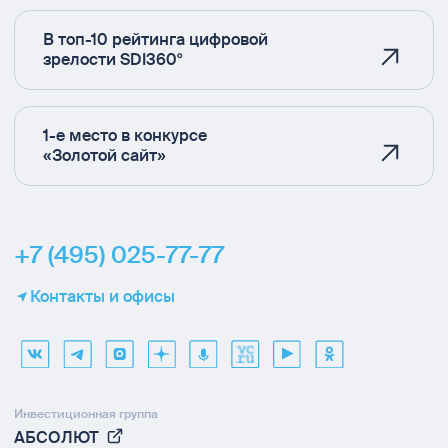
В топ-10 рейтинга цифровой
зрелости SDI360°
1-е место в конкурсе
«Золотой сайт»
+7 (495) 025-77-77
Контакты и офисы
Инвестиционная группа
АБСОЛЮТ