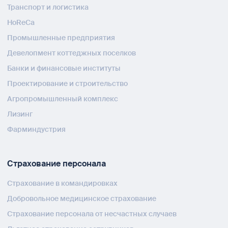
Транспорт и логистика
HoReCa
Промышленные предприятия
Девелопмент коттеджных поселков
Банки и финансовые институты
Проектирование и строительство
Агропромышленный комплекс
Лизинг
Фарминдустрия
Страхование персонала
Страхование в командировках
Добровольное медицинское страхование
Страхование персонала от несчастных случаев