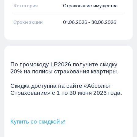
Категория
Страхование имущества
Сроки акции
01.06.2026 - 30.06.2026
По промокоду
LP
2026 получите скидку
20% на полисы страхования квартиры.
Скидка доступна на сайте «Абсолют
Страхование» с 1 по 30 июня 2026 года.
Купить со скидкой