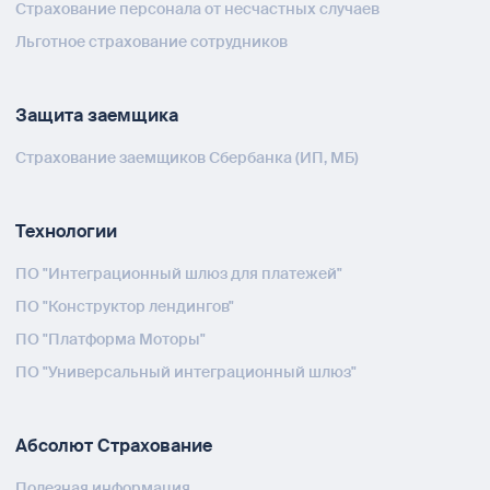
Страхование персонала от несчастных случаев
Льготное страхование сотрудников
Защита заемщика
Страхование заемщиков Сбербанка (ИП, МБ)
Технологии
ПО "Интеграционный шлюз для платежей"
ПО "Конструктор лендингов"
ПО "Платформа Моторы"
ПО "Универсальный интеграционный шлюз"
Абсолют Страхование
Полезная информация