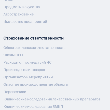
Предметы искусства
Агрострахование
Имущество предприятий
Страхование ответственности
Общегражданская ответственность
Члены СРО
Расходы от последствий ЧС
Производители товаров
Организаторы мероприятий
Опасные производственные объекты
Перевозчики
Клинические исследования лекарственных препаратов
Клинические исследования БМКП