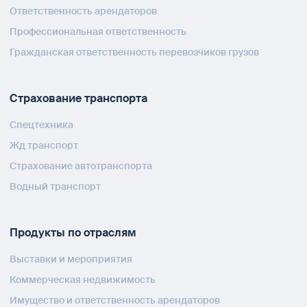
Ответственность арендаторов
Профессиональная ответственность
Гражданская ответственность перевозчиков грузов
Страхование транспорта
Спецтехника
Жд транспорт
Страхование автотранспорта
Водный транспорт
Продукты по отраслям
Выставки и мероприятия
Коммерческая недвижимость
Имущество и ответственность арендаторов