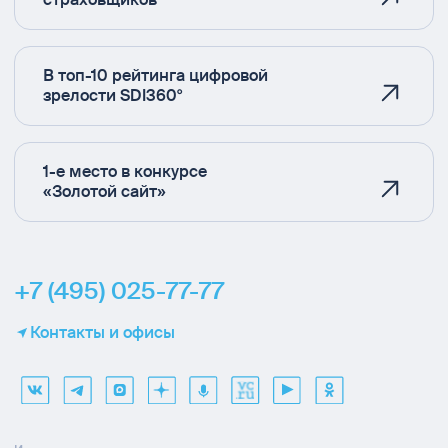
В топ-10 рейтинга цифровой
зрелости SDI360°
1-е место в конкурсе
«Золотой сайт»
+7 (495) 025-77-77
Контакты и офисы