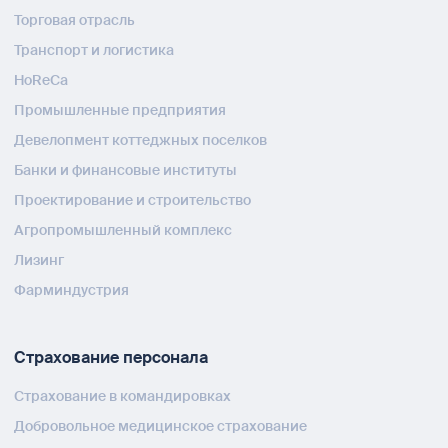
Торговая отрасль
Транспорт и логистика
HoReCa
Промышленные предприятия
Девелопмент коттеджных поселков
Банки и финансовые институты
Проектирование и строительство
Агропромышленный комплекс
Лизинг
Фарминдустрия
Страхование персонала
Страхование в командировках
Добровольное медицинское страхование