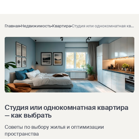
Главная
Недвижимость
Квартира
Студия или однокомнатная квартира — как выбрать
Студия или однокомнатная квартира
— как выбрать
Советы по выбору жилья и оптимизации
пространства