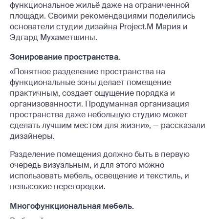
функциональное жильё даже на ограниченной
площади. Своими рекомендациями поделились
основатели студии дизайна Project.M Мария и
Эдгард Мухаметшины.
Зонирование пространства.
«Понятное разделение пространства на
функциональные зоны делает помещение
практичным, создает ощущение порядка и
организованности. Продуманная организация
пространства даже небольшую студию может
сделать лучшим местом для жизни», — рассказали
дизайнеры.
Разделение помещения должно быть в первую
очередь визуальным, и для этого можно
использовать мебель, освещение и текстиль, и
невысокие перегородки.
Многофункциональная мебель.