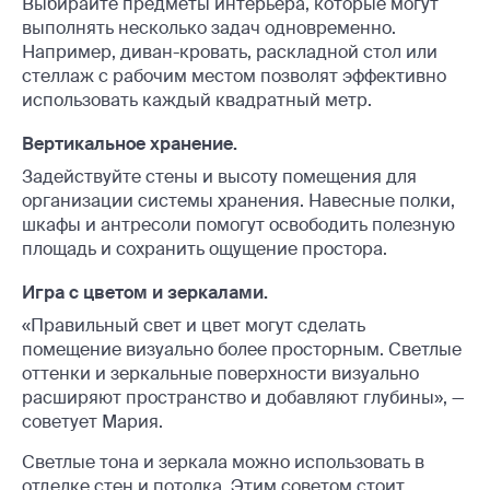
Выбирайте предметы интерьера, которые могут
выполнять несколько задач одновременно.
Например, диван-кровать, раскладной стол или
стеллаж с рабочим местом позволят эффективно
использовать каждый квадратный метр.
Вертикальное хранение.
Задействуйте стены и высоту помещения для
организации системы хранения. Навесные полки,
шкафы и антресоли помогут освободить полезную
площадь и сохранить ощущение простора.
Игра с цветом и зеркалами.
«Правильный свет и цвет могут сделать
помещение визуально более просторным. Светлые
оттенки и зеркальные поверхности визуально
расширяют пространство и добавляют глубины», —
советует Мария.
Светлые тона и зеркала можно использовать в
отделке стен и потолка. Этим советом стоит