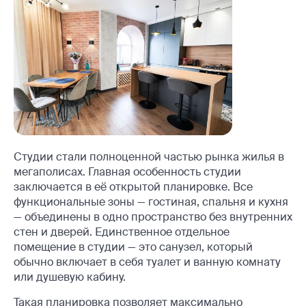
Студии стали полноценной частью рынка жилья в
мегаполисах. Главная особенность студии
заключается в её открытой планировке. Все
функциональные зоны — гостиная, спальня и кухня
— объединены в одно пространство без внутренних
стен и дверей. Единственное отдельное
помещение в студии — это санузел, который
обычно включает в себя туалет и ванную комнату
или душевую кабину.
Такая планировка позволяет максимально