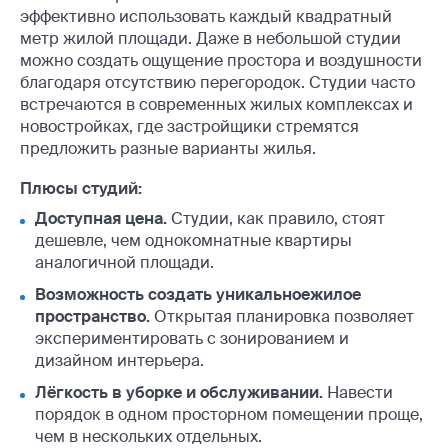
эффективно использовать каждый квадратный
метр жилой площади. Даже в небольшой студии
можно создать ощущение простора и воздушности
благодаря отсутствию перегородок. Студии часто
встречаются в современных жилых комплексах и
новостройках, где застройщики стремятся
предложить разные варианты жилья.
Плюсы студий:
Доступная цена.
Студии, как правило, стоят
дешевле, чем однокомнатные квартиры
аналогичной площади.
Возможность создать уникальноежилое
пространство.
Открытая планировка позволяет
экспериментировать с зонированием и
дизайном интерьера.
Лёгкость в уборке и обслуживании.
Навести
порядок в одном просторном помещении проще,
чем в нескольких отдельных.