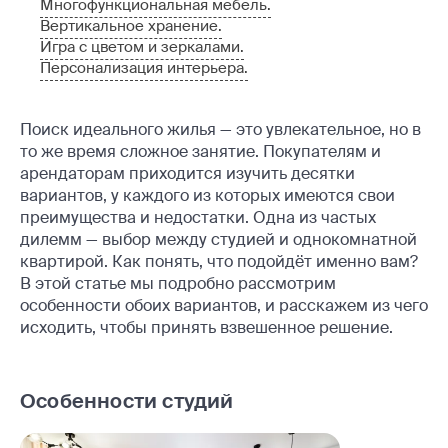
Многофункциональная мебель.
Вертикальное хранение.
Игра с цветом и зеркалами.
Персонализация интерьера.
Поиск идеального жилья — это увлекательное, но в
то же время сложное занятие. Покупателям и
арендаторам приходится изучить десятки
вариантов, у каждого из которых имеются свои
преимущества и недостатки. Одна из частых
дилемм — выбор между студией и однокомнатной
квартирой. Как понять, что подойдёт именно вам?
В этой статье мы подробно рассмотрим
особенности обоих вариантов, и расскажем из чего
исходить, чтобы принять взвешенное решение.
Особенности студий