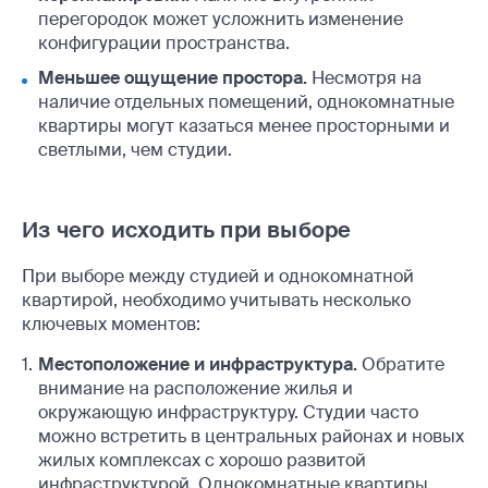
перегородок может усложнить изменение
конфигурации пространства.
Меньшее ощущение простора.
Несмотря на
наличие отдельных помещений, однокомнатные
квартиры могут казаться менее просторными и
светлыми, чем студии.
Из чего исходить при выборе
При выборе между студией и однокомнатной
квартирой, необходимо учитывать несколько
ключевых моментов:
Местоположение и инфраструктура.
Обратите
внимание на расположение жилья и
окружающую инфраструктуру. Студии часто
можно встретить в центральных районах и новых
жилых комплексах с хорошо развитой
инфраструктурой. Однокомнатные квартиры