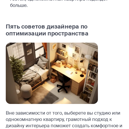
больше.
Пять советов дизайнера по
оптимизации пространства
Вне зависимости от того, выберете вы студию или
однокомнатную квартиру, грамотный подход к
дизайну интерьера поможет создать комфортное и