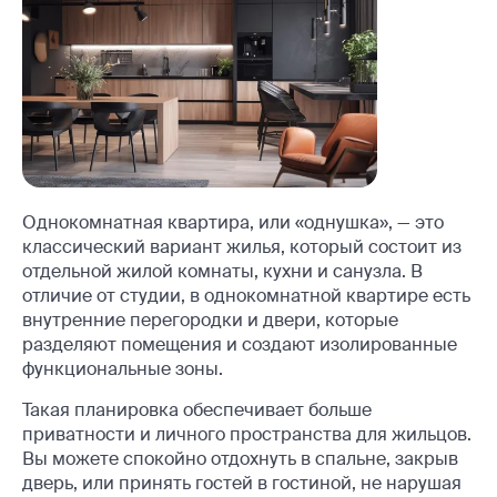
Однокомнатная квартира, или «однушка», — это
классический вариант жилья, который состоит из
отдельной жилой комнаты, кухни и санузла. В
отличие от студии, в однокомнатной квартире есть
внутренние перегородки и двери, которые
разделяют помещения и создают изолированные
функциональные зоны.
Такая планировка обеспечивает больше
приватности и личного пространства для жильцов.
Вы можете спокойно отдохнуть в спальне, закрыв
дверь, или принять гостей в гостиной, не нарушая