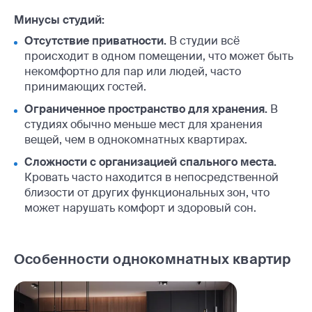
Минусы студий:
Отсутствие приватности.
В студии всё
происходит в одном помещении, что может быть
некомфортно для пар или людей, часто
принимающих гостей.
Ограниченное пространство для хранения.
В
студиях обычно меньше мест для хранения
вещей, чем в однокомнатных квартирах.
Сложности с организацией спального места.
Кровать часто находится в непосредственной
близости от других функциональных зон, что
может нарушать комфорт и здоровый сон.
Особенности однокомнатных квартир