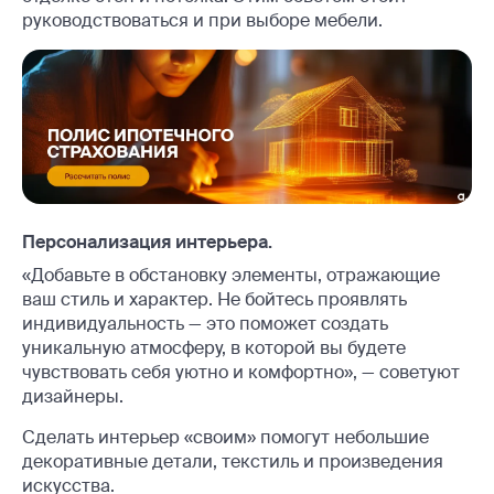
руководствоваться и при выборе мебели.
Персонализация интерьера.
«Добавьте в обстановку элементы, отражающие
ваш стиль и характер. Не бойтесь проявлять
индивидуальность — это поможет создать
уникальную атмосферу, в которой вы будете
чувствовать себя уютно и комфортно», — советуют
дизайнеры.
Сделать интерьер «своим» помогут небольшие
декоративные детали, текстиль и произведения
искусства.