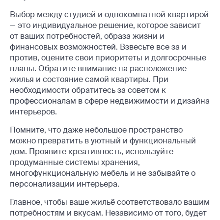
Выбор между студией и однокомнатной квартирой
— это индивидуальное решение, которое зависит
от ваших потребностей, образа жизни и
финансовых возможностей. Взвесьте все за и
против, оцените свои приоритеты и долгосрочные
планы. Обратите внимание на расположение
жилья и состояние самой квартиры. При
необходимости обратитесь за советом к
профессионалам в сфере недвижимости и дизайна
интерьеров.
Помните, что даже небольшое пространство
можно превратить в уютный и функциональный
дом. Проявите креативность, используйте
продуманные системы хранения,
многофункциональную мебель и не забывайте о
персонализации интерьера.
Главное, чтобы ваше жильё соответствовало вашим
потребностям и вкусам. Независимо от того, будет