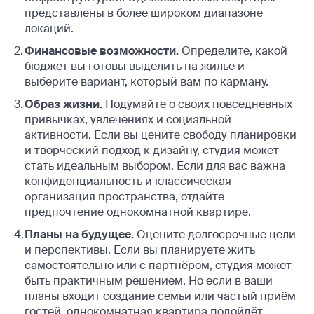
представлены в более широком диапазоне
локаций.
Финансовые возможности.
Определите, какой
бюджет вы готовы выделить на жилье и
выберите вариант, который вам по карману.
Образ жизни.
Подумайте о своих повседневных
привычках, увлечениях и социальной
активности. Если вы цените свободу планировки
и творческий подход к дизайну, студия может
стать идеальным выбором. Если для вас важна
конфиденциальность и классическая
организация пространства, отдайте
предпочтение однокомнатной квартире.
Планы на будущее.
Оцените долгосрочные цели
и перспективы. Если вы планируете жить
самостоятельно или с партнёром, студия может
быть практичным решением. Но если в ваши
планы входит создание семьи или частый приём
гостей, однокомнатная квартира подойдёт