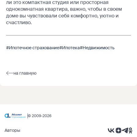
ли это компактная студия или просторная
однокомнатная квартира, важно, чтобы в своем
доме вы чувствовали себя комфортно, уютно и
счастливо.
#Ипотечное страхование
#Ипотека
#Недвижимость
на главную
© 2009-2026
Авторы