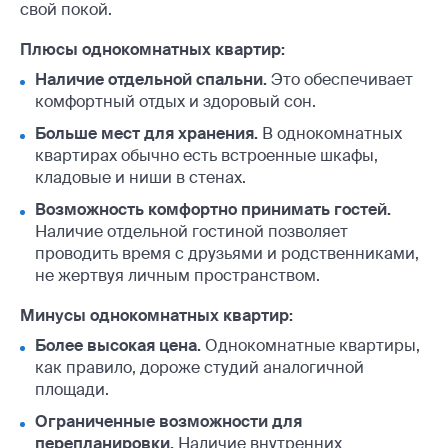
свой покой.
Плюсы однокомнатных квартир:
Наличие отдельной спальни.
Это обеспечивает
комфортный отдых и здоровый сон.
Больше мест для хранения.
В однокомнатных
квартирах обычно есть встроенные шкафы,
кладовые и ниши в стенах.
Возможность комфортно принимать гостей.
Наличие отдельной гостиной позволяет
проводить время с друзьями и родственниками,
не жертвуя личным пространством.
Минусы однокомнатных квартир:
Более высокая цена.
Однокомнатные квартиры,
как правило, дороже студий аналогичной
площади.
Ограниченные возможности для
перепланировки.
Наличие внутренних