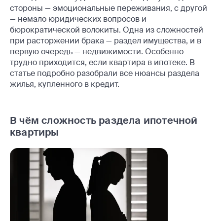
стороны — эмоциональные переживания, с другой
— немало юридических вопросов и
бюрократической волокиты. Одна из сложностей
при расторжении брака — раздел имущества, и в
первую очередь — недвижимости. Особенно
трудно приходится, если квартира в ипотеке. В
статье подробно разобрали все нюансы раздела
жилья, купленного в кредит.
В чём сложность раздела ипотечной
квартиры