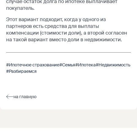
случае остаток долга по ипотеке выплачивает
покупатель.
Этот вариант подходит, когда у одного из
партнеров есть средства для выплаты
компенсации (стоимости доли), а второй согласен
на такой вариант вместо доли в недвижимости.
#Ипотечное страхование
#Семья
#Ипотека
#Недвижимость
#Разбираемся
на главную