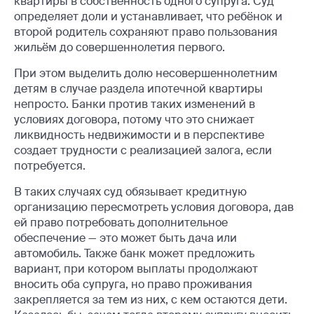
квартиры в собственность одного супруга. Суд
определяет доли и устанавливает, что ребёнок и
второй родитель сохраняют право пользования
жильём до совершеннолетия первого.
При этом выделить долю несовершеннолетним
детям в случае раздела ипотечной квартиры
непросто. Банки против таких изменений в
условиях договора, потому что это снижает
ликвидность недвижимости и в перспективе
создает трудности с реализацией залога, если
потребуется.
В таких случаях суд обязывает кредитную
организацию пересмотреть условия договора, дав
ей право потребовать дополнительное
обеспечение — это может быть дача или
автомобиль. Также банк может предложить
вариант, при котором выплаты продолжают
вносить оба супруга, но право проживания
закрепляется за тем из них, с кем остаются дети.