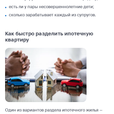
есть ли у пары несовершеннолетние дети;
сколько зарабатывает каждый из супругов.
Как быстро разделить ипотечную
квартиру
Один из вариантов раздела ипотечного жилья —