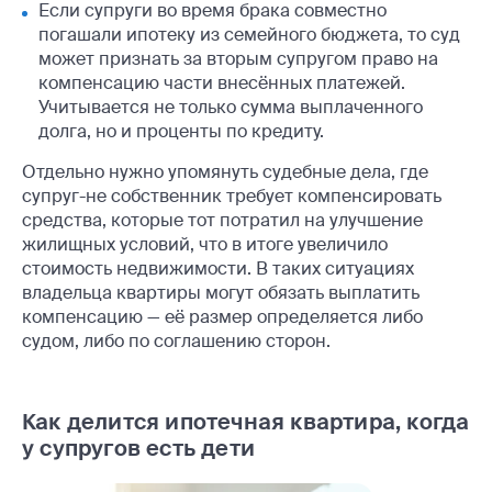
Если супруги во время брака совместно
погашали ипотеку из семейного бюджета, то суд
может признать за вторым супругом право на
компенсацию части внесённых платежей.
Учитывается не только сумма выплаченного
долга, но и проценты по кредиту.
Отдельно нужно упомянуть судебные дела, где
супруг-не собственник требует компенсировать
средства, которые тот потратил на улучшение
жилищных условий, что в итоге увеличило
стоимость недвижимости. В таких ситуациях
владельца квартиры могут обязать выплатить
компенсацию — её размер определяется либо
судом, либо по соглашению сторон.
Как делится ипотечная квартира, когда
у супругов есть дети