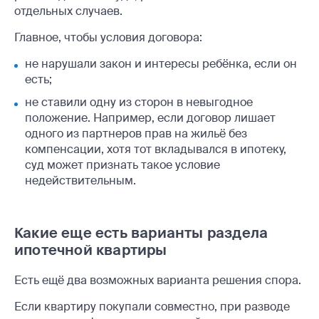
отдельных случаев.
Главное, чтобы условия договора:
не нарушали закон и интересы ребёнка, если он
есть;
не ставили одну из сторон в невыгодное
положение. Например, если договор лишает
одного из партнеров прав на жильё без
компенсации, хотя тот вкладывался в ипотеку,
суд может признать такое условие
недействительным.
Какие еще есть варианты раздела
ипотечной квартиры
Есть ещё два возможных варианта решения спора.
Если квартиру покупали совместно, при разводе