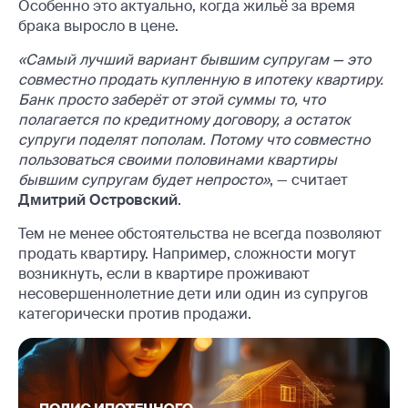
Особенно это актуально, когда жильё за время
брака выросло в цене.
«Самый лучший вариант бывшим супругам — это
совместно продать купленную в ипотеку квартиру.
Банк просто заберёт от этой суммы то, что
полагается по кредитному договору, а остаток
супруги поделят пополам. Потому что совместно
пользоваться своими половинами квартиры
бывшим супругам будет непросто»
, — считает
Дмитрий Островский
.
Тем не менее обстоятельства не всегда позволяют
продать квартиру. Например, сложности могут
возникнуть, если в квартире проживают
несовершеннолетние дети или один из супругов
категорически против продажи.