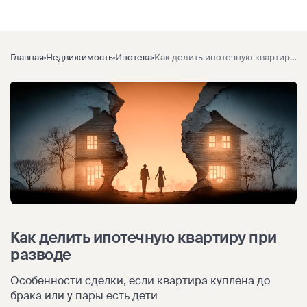
Главная
Недвижимость
Ипотека
Как делить ипотечную квартиру при разводе
Как делить ипотечную квартиру при
разводе
Особенности сделки, если квартира куплена до
брака или у пары есть дети