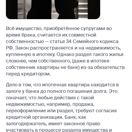
Всё имущество, приобретённое супругами во
время брака, считается их совместной
собственностью — статья 34 Семейного кодекса
РФ. Закон распространяется и на недвижимость,
купленную в ипотеку. Однако раздел такого жилья
сложнее, чем собственного, (даже в ипотеке
собственник квартиры не банк) из-за обязательств
перед кредитором.
Дело в том, что ипотечная квартира находится в
залоге у банка до полного погашения долга. Это
означает, что любые действия с такой
недвижимостью, например, продажа,
переоформление или раздел, требуют согласия
кредитной организации. Банк, как
залогодержатель, имеет законное право
участвовать в процессе раздела имущества и