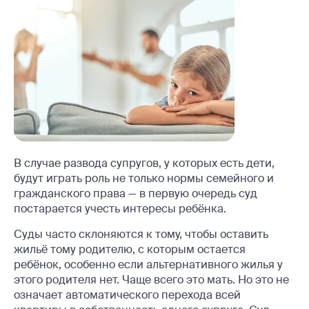
В случае развода супругов, у которых есть дети,
будут играть роль не только нормы семейного и
гражданского права — в первую очередь суд
постарается учесть интересы ребёнка.
Суды часто склоняются к тому, чтобы оставить
жильё тому родителю, с которым остается
ребёнок, особенно если альтернативного жилья у
этого родителя нет. Чаще всего это мать. Но это не
означает автоматического перехода всей