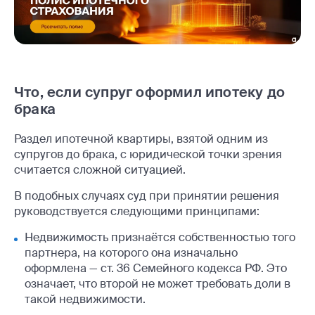
Что, если супруг оформил ипотеку до
брака
Раздел ипотечной квартиры, взятой одним из
супругов до брака, с юридической точки зрения
считается сложной ситуацией.
В подобных случаях суд при принятии решения
руководствуется следующими принципами:
Недвижимость признаётся собственностью того
партнера, на которого она изначально
оформлена — ст. 36 Семейного кодекса РФ. Это
означает, что второй не может требовать доли в
такой недвижимости.