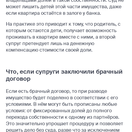
владельцами долей в такой собственности. Суд не
может лишить детей этой части имущества, даже
если квартира остаётся в залоге у банка.
На практике это приводит к тому, что родитель, с
которым остаются дети, получает возможность
проживать в квартире вместе с ними, а второй
супруг претендует лишь на денежную
компенсацию стоимости своей доли.
Что, если супруги заключили брачный
договор
Если есть брачный договор, то при разводе
имущество будет поделено в соответствии с его
условиями. В нём могут быть прописаны любые
условия: от фиксированных долей до полного
перехода собственности к одному из партнёров.
Это значительно упрощает процедуру и позволяет
решить дело без суда, разве что за исключением