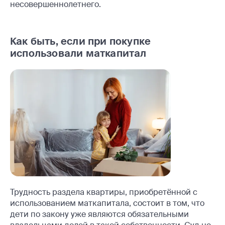
несовершеннолетнего.
Как быть, если при покупке
использовали маткапитал
Трудность раздела квартиры, приобретённой с
использованием маткапитала, состоит в том, что
дети по закону уже являются обязательными