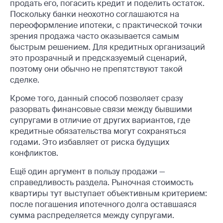
продать его, погасить кредит и поделить остаток.
Поскольку банки неохотно соглашаются на
переоформление ипотеки, с практической точки
зрения продажа часто оказывается самым
быстрым решением. Для кредитных организаций
это прозрачный и предсказуемый сценарий,
поэтому они обычно не препятствуют такой
сделке.
Кроме того, данный способ позволяет сразу
разорвать финансовые связи между бывшими
супругами в отличие от других вариантов, где
кредитные обязательства могут сохраняться
годами. Это избавляет от риска будущих
конфликтов.
Ещё один аргумент в пользу продажи —
справедливость раздела. Рыночная стоимость
квартиры тут выступает объективным критерием:
после погашения ипотечного долга оставшаяся
сумма распределяется между супругами.