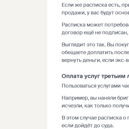
Если же расписка есть, пр
продажи, у вас будут осно
Расписка может потребов
договор ещё не подписан, 
Выглядит это так. Вы пок
обещаете доплатить после
вернуть деньги, если экс-
Оплата услуг третьим
Пользоваться услугами ча
Например, вы наняли бриг
исчезли, как только получ
В этом случае расписка о
если дойдёт до суда.