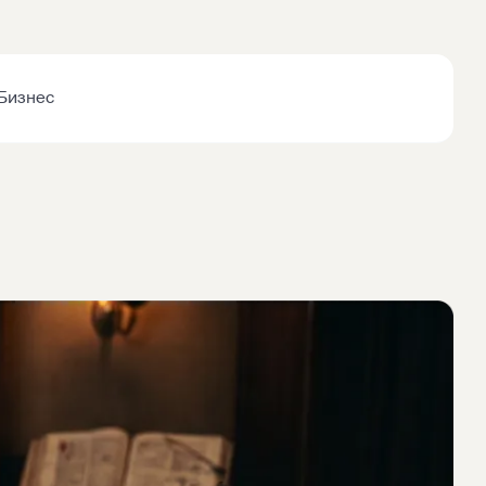
Бизнес