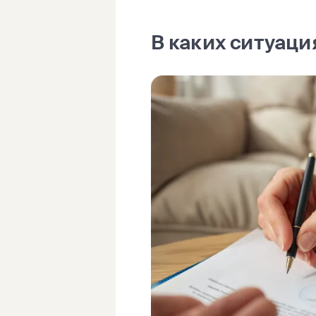
В каких ситуац