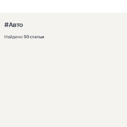
#Авто
Найдено
93 статьи