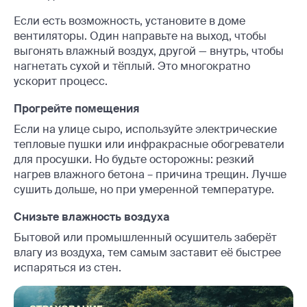
Если есть возможность, установите в доме
вентиляторы. Один направьте на выход, чтобы
выгонять влажный воздух, другой — внутрь, чтобы
нагнетать сухой и тёплый. Это многократно
ускорит процесс.
Прогрейте помещения
Если на улице сыро, используйте электрические
тепловые пушки или инфракрасные обогреватели
для просушки. Но будьте осторожны: резкий
нагрев влажного бетона – причина трещин. Лучше
сушить дольше, но при умеренной температуре.
Снизьте влажность воздуха
Бытовой или промышленный осушитель заберёт
влагу из воздуха, тем самым заставит её быстрее
испаряться из стен.