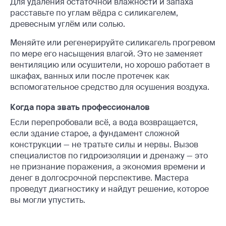
Для удаления остаточной влажности и запаха
расставьте по углам вёдра с силикагелем,
древесным углём или солью.
Меняйте или регенерируйте силикагель прогревом
по мере его насыщения влагой. Это не заменяет
вентиляцию или осушители, но хорошо работает в
шкафах, ванных или после протечек как
вспомогательное средство для осушения воздуха.
Когда пора звать профессионалов
Если перепробовали всё, а вода возвращается,
если здание старое, а фундамент сложной
конструкции — не тратьте силы и нервы. Вызов
специалистов по гидроизоляции и дренажу — это
не признание поражения, а экономия времени и
денег в долгосрочной перспективе. Мастера
проведут диагностику и найдут решение, которое
вы могли упустить.