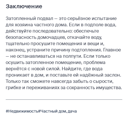
Заключение
Затопленный подвал — это серьёзное испытание
для хозяина частного дома. Если в подполе вода,
действуйте последовательно: обеспечьте
безопасность домочадцев, откачайте воду,
тщательно просушите помещения и вещи и,
наконец, устраните причину подтопления. Главное
— не останавливаться на полпути. Если только
осушить затопленное помещение, проблема
вернётся с новой силой. Найдите, где вода
проникает в дом, и поставьте ей надёжный заслон.
Только так сможете навсегда забыть о сырости,
грибке и переживаниях за сохранность имущества.
#Недвижимость
#Частный дом, дача