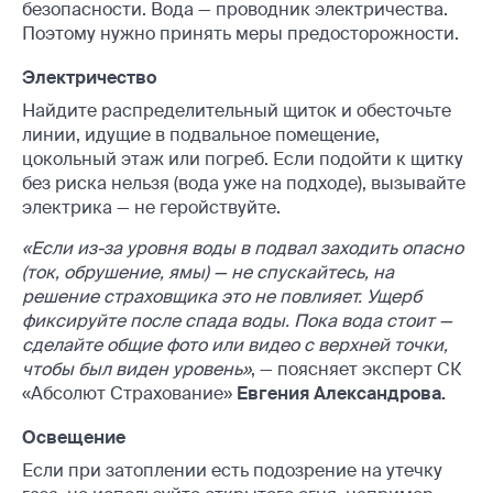
безопасности. Вода — проводник электричества.
Поэтому нужно принять меры предосторожности.
Электричество
Найдите распределительный щиток и обесточьте
линии, идущие в подвальное помещение,
цокольный этаж или погреб. Если подойти к щитку
без риска нельзя (вода уже на подходе), вызывайте
электрика — не геройствуйте.
«Если из-за уровня воды в подвал заходить опасно
(ток, обрушение, ямы) — не спускайтесь, на
решение страховщика это не повлияет. Ущерб
фиксируйте после спада воды. Пока вода стоит —
сделайте общие фото или видео с верхней точки,
чтобы был виден уровень»
, — поясняет эксперт СК
«Абсолют Страхование»
Евгения Александрова.
Освещение
Если при затоплении есть подозрение на утечку