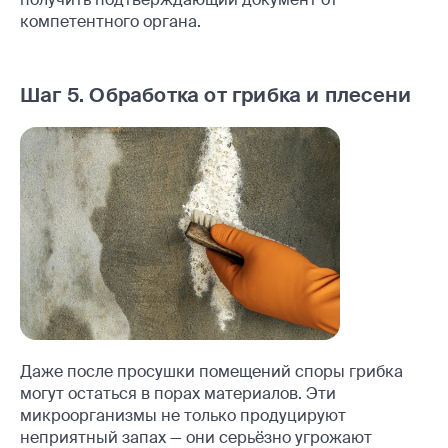
компетентного органа.
Шаг 5. Обработка от грибка и плесени
Даже после просушки помещений споры грибка
могут остаться в порах материалов. Эти
микроорганизмы не только продуцируют
неприятный запах — они серьёзно угрожают