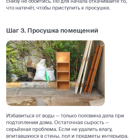
снизу не обойтись. Но для начала откачивайте то,
что натечёт, чтобы приступить к просушке.
Шаг 3. Просушка помещений
Избавиться от воды — только половина дела при
подтоплении дома. Остаточная сырость —
серьёзная проблема. Если не удалить влагу,
впитавшуюся в стены, пол и предметы интерьера,