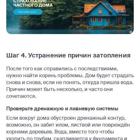
Шаг 4. Устранение причин затопления
После того как справились с последствиями,
нужно найти корень проблемы. Дом будет страдать
снова и снова, если не понять, откуда пришла вода.
Причин может быть несколько, и часто они
сочетаются.
Проверьте дренажную и ливневую системы
Если вокруг дома обустроен дренажный контур,
возможно, он забит илом, листвой или повреждён
корнями деревьев. Вода, вместо того чтобы
уходить по трубам, скапливается у фундамента и