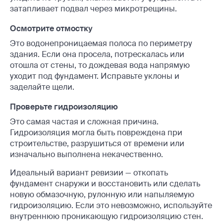
затапливает подвал через микротрещины.
Осмотрите отмостку
Это водонепроницаемая полоса по периметру
здания. Если она просела, потрескалась или
отошла от стены, то дождевая вода напрямую
уходит под фундамент. Исправьте уклоны и
заделайте щели.
Проверьте гидроизоляцию
Это самая частая и сложная причина.
Гидроизоляция могла быть повреждена при
строительстве, разрушиться от времени или
изначально выполнена некачественно.
Идеальный вариант ревизии — откопать
фундамент снаружи и восстановить или сделать
новую обмазочную, рулонную или напыляемую
гидроизоляцию. Если это невозможно, используйте
внутреннюю проникающую гидроизоляцию стен.