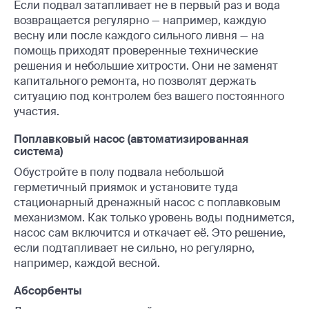
Если подвал затапливает не в первый раз и вода
возвращается регулярно — например, каждую
весну или после каждого сильного ливня — на
помощь приходят проверенные технические
решения и небольшие хитрости. Они не заменят
капитального ремонта, но позволят держать
ситуацию под контролем без вашего постоянного
участия.
Поплавковый насос (автоматизированная
система)
Обустройте в полу подвала небольшой
герметичный приямок и установите туда
стационарный дренажный насос с поплавковым
механизмом. Как только уровень воды поднимется,
насос сам включится и откачает её. Это решение,
если подтапливает не сильно, но регулярно,
например, каждой весной.
Абсорбенты