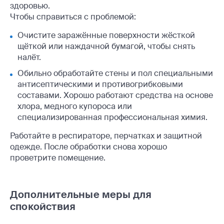
здоровью.
Чтобы справиться с проблемой:
Очистите заражённые поверхности жёсткой
щёткой или наждачной бумагой, чтобы снять
налёт.
Обильно обработайте стены и пол специальными
антисептическими и противогрибковыми
составами. Хорошо работают средства на основе
хлора, медного купороса или
специализированная профессиональная химия.
Работайте в респираторе, перчатках и защитной
одежде. После обработки снова хорошо
проветрите помещение.
Дополнительные меры для
спокойствия