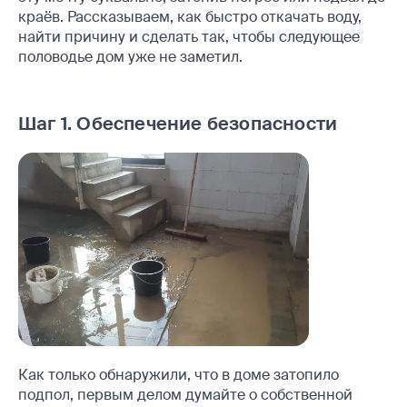
краёв. Рассказываем, как быстро откачать воду,
найти причину и сделать так, чтобы следующее
половодье дом уже не заметил.
Шаг 1. Обеспечение безопасности
Как только обнаружили, что в доме затопило
подпол, первым делом думайте о собственной