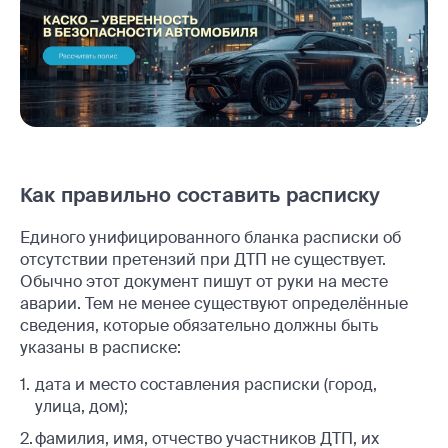
Как правильно составить расписку
Единого унифицированного бланка расписки об
отсутствии претензий при ДТП не существует.
Обычно этот документ пишут от руки на месте
аварии. Тем не менее существуют определённые
сведения, которые обязательно должны быть
указаны в расписке:
дата и место составления расписки (город,
улица, дом);
фамилия, имя, отчество участников ДТП, их