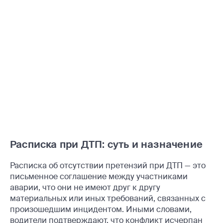
Расписка при ДТП: суть и назначение
Расписка об отсутствии претензий при ДТП — это
письменное соглашение между участниками
аварии, что они не имеют друг к другу
материальных или иных требований, связанных с
произошедшим инцидентом. Иными словами,
водители подтверждают, что конфликт исчерпан