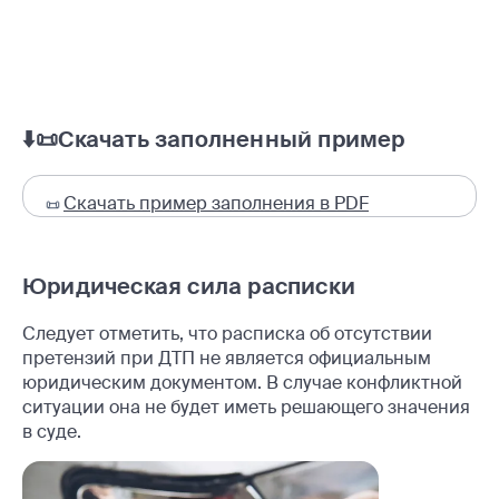
⬇️📜Скачать заполненный пример
Скачать пример заполнения в PDF
📜
Юридическая сила расписки
Следует отметить, что расписка об отсутствии
претензий при ДТП не является официальным
юридическим документом. В случае конфликтной
ситуации она не будет иметь решающего значения
в суде.