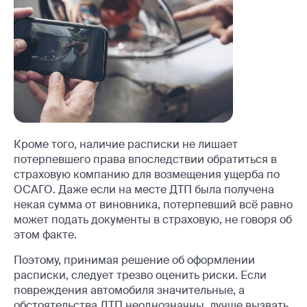
Кроме того, наличие расписки не лишает
потерпевшего права впоследствии обратиться в
страховую компанию для возмещения ущерба по
ОСАГО. Даже если на месте ДТП была получена
некая сумма от виновника, потерпевший всё равно
может подать документы в страховую, не говоря об
этом факте.
Поэтому, принимая решение об оформлении
расписки, следует трезво оценить риски. Если
повреждения автомобиля значительные, а
обстоятельства ДТП неоднозначны, лучше вызвать