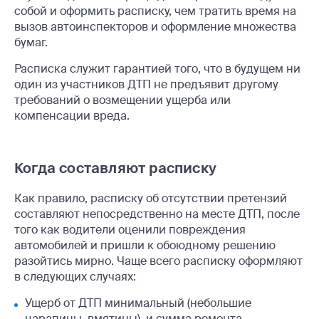
собой и оформить расписку, чем тратить время на
вызов автоинспекторов и оформление множества
бумаг.
Расписка служит гарантией того, что в будущем ни
один из участников ДТП не предъявит другому
требований о возмещении ущерба или
компенсации вреда.
Когда составляют расписку
Как правило, расписку об отсутствии претензий
составляют непосредственно на месте ДТП, после
того как водители оценили повреждения
автомобилей и пришли к обоюдному решению
разойтись мирно. Чаще всего расписку оформляют
в следующих случаях:
Ущерб от ДТП минимальный (небольшие
царапины, вмятины), и сумма ремонта