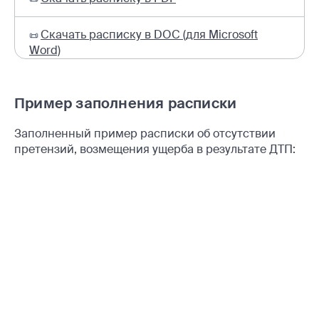
Скачать расписку в DOC (для Microsoft
📜
Word)
Пример заполнения расписки
Заполненный пример расписки об отсутствии
претензий, возмещения ущерба в результате ДТП: