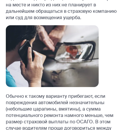
на месте и никто из них не планирует в
дальнейшем обращаться в страховую компанию
или суд для возмещения ущерба.
Обычно к такому варианту прибегают, если
повреждения автомобилей незначительны
(небольшие царапины, вмятины), а сумма
потенциального ремонта намного меньше, чем
размер страховой выплаты по ОСАГО. В этом
случае водителям проще договориться между