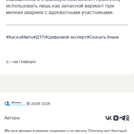
использовать лишь как запасной вариант при
мелких авариях с адекватными участниками.
#Каско
#Авто
#ДТП
#Цифровой эксперт
#Скачать бланк
на главную
© 2009-2026
Авторы
Мы все делаем в рамках
лицензии и по закону
. Поэтому вот быстрый