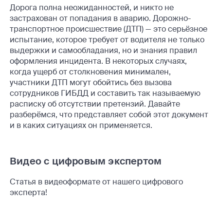
Дорога полна неожиданностей, и никто не
застрахован от попадания в аварию. Дорожно-
транспортное происшествие (ДТП) — это серьёзное
испытание, которое требует от водителя не только
выдержки и самообладания, но и знания правил
оформления инцидента. В некоторых случаях,
когда ущерб от столкновения минимален,
участники ДТП могут обойтись без вызова
сотрудников ГИБДД и составить так называемую
расписку об отсутствии претензий. Давайте
разберёмся, что представляет собой этот документ
и в каких ситуациях он применяется.
Видео с цифровым экспертом
Статья в видеоформате от нашего цифрового
эксперта!