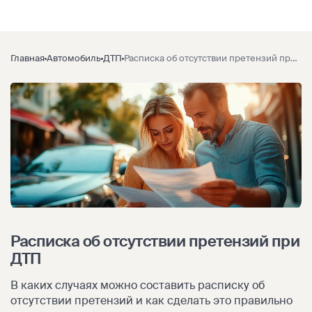
Главная
Автомобиль
ДТП
Расписка об отсутствии претензий при ДТП
Расписка об отсутствии претензий при
ДТП
В каких случаях можно составить расписку об
отсутствии претензий и как сделать это правильно