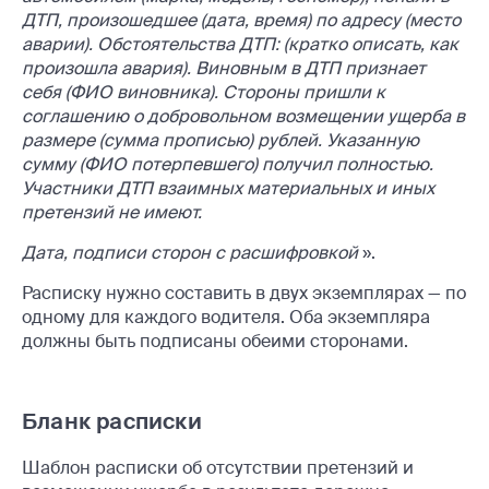
ДТП, произошедшее (дата, время) по адресу (место
аварии). Обстоятельства ДТП: (кратко описать, как
произошла авария). Виновным в ДТП признает
себя (ФИО виновника). Стороны пришли к
соглашению о добровольном возмещении ущерба в
размере (сумма прописью) рублей. Указанную
сумму (ФИО потерпевшего) получил полностью.
Участники ДТП взаимных материальных и иных
претензий не имеют.
Дата, подписи сторон с расшифровкой
».
Расписку нужно составить в двух экземплярах — по
одному для каждого водителя. Оба экземпляра
должны быть подписаны обеими сторонами.
Бланк расписки
Шаблон расписки об отсутствии претензий и