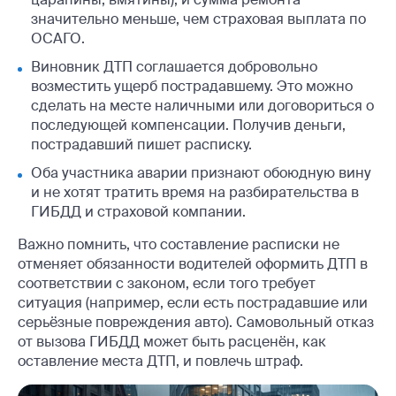
значительно меньше, чем страховая выплата по
ОСАГО.
Виновник ДТП соглашается добровольно
возместить ущерб пострадавшему. Это можно
сделать на месте наличными или договориться о
последующей компенсации. Получив деньги,
пострадавший пишет расписку.
Оба участника аварии признают обоюдную вину
и не хотят тратить время на разбирательства в
ГИБДД и страховой компании.
Важно помнить, что составление расписки не
отменяет обязанности водителей оформить ДТП в
соответствии с законом, если того требует
ситуация (например, если есть пострадавшие или
серьёзные повреждения авто). Самовольный отказ
от вызова ГИБДД может быть расценён, как
оставление места ДТП, и повлечь штраф.