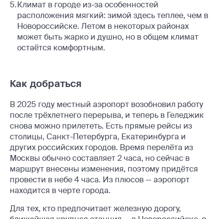
Климат в городе из-за особенностей
расположения мягкий: зимой здесь теплее, чем в
Новороссийске. Летом в некоторых районах
может быть жарко и душно, но в общем климат
остаётся комфортным.
Как добраться
В 2025 году местный аэропорт возобновил работу
после трёхлетнего перерыва, и теперь в Геледжик
снова можно прилететь. Есть прямые рейсы из
столицы, Санкт-Петербурга, Екатеринбурга и
других российских городов. Время перелёта из
Москвы обычно составляет 2 часа, но сейчас в
маршрут внесены изменения, поэтому придётся
провести в небе 4 часа. Из плюсов — аэропорт
находится в черте города.
Для тех, кто предпочитает железную дорогу,