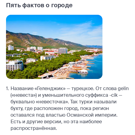
Пять фактов о городе
Название «Геленджик» — турецкое. От слова gelin
(«невеста») и уменьшительного суффикса -cik —
буквально «невесточка». Так турки называли
бухту, где расположен город, пока регион
оставался под властью Османской империи.
Есть и другие версии, но эта наиболее
распространённая.