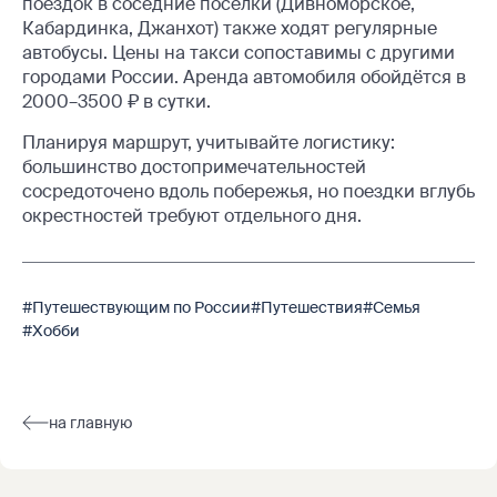
поездок в соседние посёлки (Дивноморское,
Кабардинка, Джанхот) также ходят регулярные
автобусы. Цены на такси сопоставимы с другими
городами России. Аренда автомобиля обойдётся в
2000–3500 ₽ в сутки.
Планируя маршрут, учитывайте логистику:
большинство достопримечательностей
сосредоточено вдоль побережья, но поездки вглубь
окрестностей требуют отдельного дня.
#Путешествующим по России
#Путешествия
#Семья
#Хобби
на главную