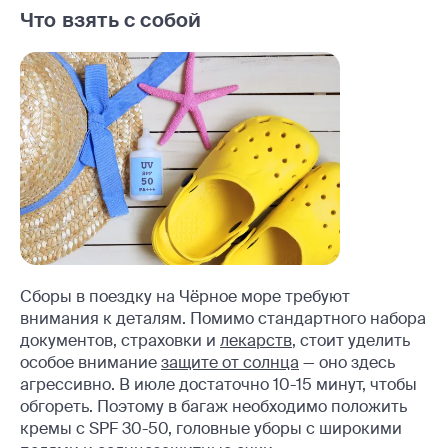
Что взять с собой
Сборы в поездку на Чёрное море требуют
внимания к деталям. Помимо стандартного набора
документов, страховки и
лекарств
, стоит уделить
особое внимание
защите от солнца
— оно здесь
агрессивно. В июле достаточно 10-15 минут, чтобы
обгореть. Поэтому в багаж необходимо положить
кремы с SPF 30-50, головные уборы с широкими