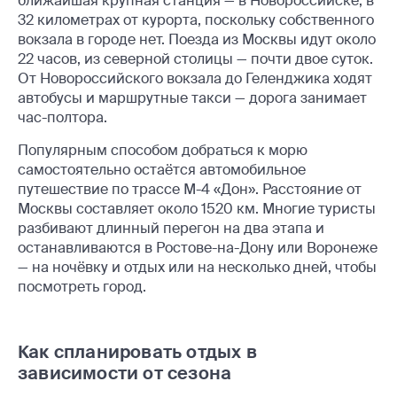
ближайшая крупная станция — в Новороссийске, в
32 километрах от курорта, поскольку собственного
вокзала в городе нет. Поезда из Москвы идут около
22 часов, из северной столицы — почти двое суток.
От Новороссийского вокзала до Геленджика ходят
автобусы и маршрутные такси — дорога занимает
час-полтора.
Популярным способом добраться к морю
самостоятельно остаётся автомобильное
путешествие по трассе М-4 «Дон». Расстояние от
Москвы составляет около 1520 км. Многие туристы
разбивают длинный перегон на два этапа и
останавливаются в Ростове-на-Дону или Воронеже
— на ночёвку и отдых или на несколько дней, чтобы
посмотреть город.
Как спланировать отдых в
зависимости от сезона