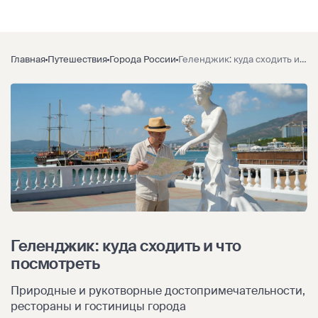
Главная
Путешествия
Города России
Геленджик: куда сходить и что посмотреть
Геленджик: куда сходить и что
посмотреть
Природные и рукотворные достопримечательности,
рестораны и гостиницы города