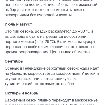
цены ещё не достигли пика. Июнь — оптимальный
выбор для тех, кто хочет совместить пляж с
экскурсиями без очередей и духоты.
Июль и август
Это пик сезона. Воздух раскаляется до +30 ℃ и
выше, вода в бухте нагревается до состояния
парного молока (+25–26 ℃). В эти месяцы курорт
переполнен любителям классического пляжного
времяпрепровождения. Цены выше обычного.
Сентябрь
Осенью в Геленджике бархатный сезон: жара идёт
на убыль, но море остаётся комфортным. У детей и
студентов заканчиваются каникулы, и
туристический поток заметно слабее.
Октябрь и ноябрь
Бархатный сезон плавно переходит в межсезонье.