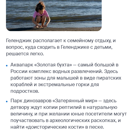
Геленджик располагает к семейному отдыху, и
вопрос, куда сходить в Геленджике с детьми,
решается легко.
Аквапарк «Золотая бухта» — самый большой в
России комплекс водных развлечений. Здесь
работают зоны для малышей в виде пиратских
кораблей и экстремальные горки для
подростков.
Парк динозавров «Затерянный мир» — здесь
детвору ждут копии рептилий в натуральную
величину, и при желании юные посетители могут
поучаствовать в археологических раскопках, и
найти «доисторические кости» в песке.