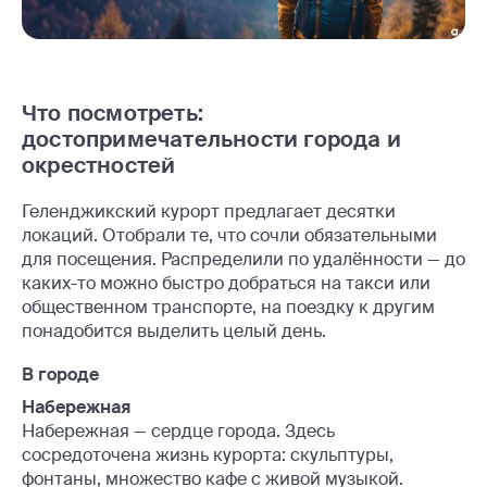
Что посмотреть:
достопримечательности города и
окрестностей
Геленджикский курорт предлагает десятки
локаций. Отобрали те, что сочли обязательными
для посещения. Распределили по удалённости — до
каких-то можно быстро добраться на такси или
общественном транспорте, на поездку к другим
понадобится выделить целый день.
В городе
Набережная
Набережная — сердце города. Здесь
сосредоточена жизнь курорта: скульптуры,
фонтаны, множество кафе с живой музыкой.