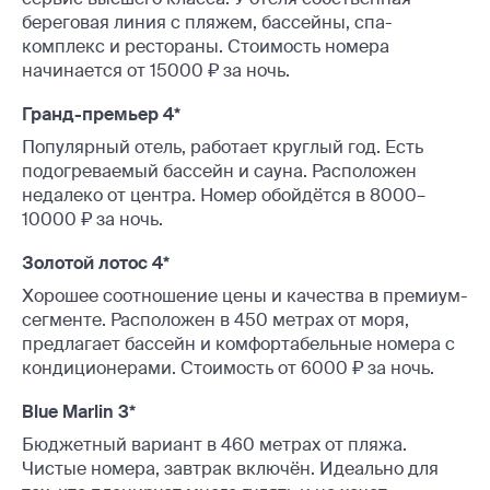
береговая линия с пляжем, бассейны, спа-
комплекс и рестораны. Стоимость номера
начинается от 15000 ₽ за ночь.
Гранд-премьер 4*
Популярный отель, работает круглый год. Есть
подогреваемый бассейн и сауна. Расположен
недалеко от центра. Номер обойдётся в 8000–
10000 ₽ за ночь.
Золотой лотос 4*
Хорошее соотношение цены и качества в премиум-
сегменте. Расположен в 450 метрах от моря,
предлагает бассейн и комфортабельные номера с
кондиционерами. Стоимость от 6000 ₽ за ночь.
Blue Marlin 3*
Бюджетный вариант в 460 метрах от пляжа.
Чистые номера, завтрак включён. Идеально для