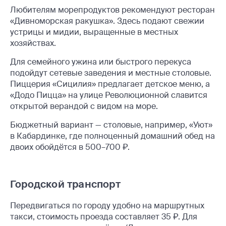
Любителям морепродуктов рекомендуют ресторан
«Дивноморская ракушка». Здесь подают свежии
устрицы и мидии, выращенные в местных
хозяйствах.
Для семейного ужина или быстрого перекуса
подойдут сетевые заведения и местные столовые.
Пиццерия «Сицилия» предлагает детское меню, а
«Додо Пицца» на улице Революционной славится
открытой верандой с видом на море.
Бюджетный вариант — столовые, например, «Уют»
в Кабардинке, где полноценный домашний обед на
двоих обойдётся в 500–700 ₽.
Городской транспорт
Передвигаться по городу удобно на маршрутных
такси, стоимость проезда составляет 35 ₽. Для