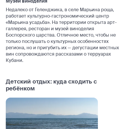
Музей виноделия
Недалеко от Геленджика, в селе Марьина роща,
работает культурно-гастрономический центр
«Марьина усадьба». На территории открыта арт-
галлерея, ресторан и музей виноделия
Боспорского царства. Отличное место, чтобы не
только послушать о культурных особенностях
региона, но и пригубить их — дегустации местных
вин сопровождаются рассказами о терруарах
Кубани.
Детский отдых: куда сходить с
ребёнком