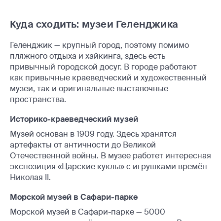
Куда сходить: музеи Геленджика
Геленджик — крупный город, поэтому помимо
пляжного отдыха и хайкинга, здесь есть
привычный городской досуг. В городе работают
как привычные краеведческий и художественный
музеи, так и оригинальные выставочные
пространства.
Историко-краеведческий музей
Музей основан в 1909 году. Здесь хранятся
артефакты от античности до Великой
Отечественной войны. В музее работет интересная
экспозиция «Царские куклы» с игрушками времён
Николая II.
Морской музей в Сафари-парке
Морской музей в Сафари-парке — 5000