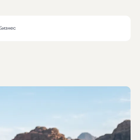
Бизнес