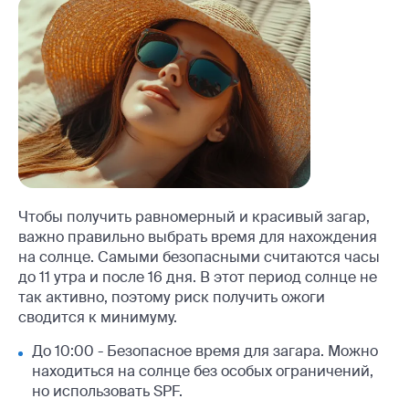
Чтобы получить равномерный и красивый загар,
важно правильно выбрать время для нахождения
на солнце. Самыми безопасными считаются часы
до 11 утра и после 16 дня. В этот период солнце не
так активно, поэтому риск получить ожоги
сводится к минимуму.
До 10:00 - Безопасное время для загара. Можно
находиться на солнце без особых ограничений,
но использовать SPF.