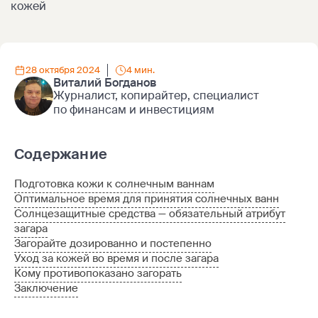
кожей
28 октября 2024
4 мин.
Виталий Богданов
Журналист, копирайтер, специалист
по финансам и инвестициям
Содержание
Подготовка кожи к солнечным ваннам
Оптимальное время для принятия солнечных ванн
Солнцезащитные средства — обязательный атрибут
загара
Загорайте дозированно и постепенно
Уход за кожей во время и после загара
Кому противопоказано загорать
Заключение