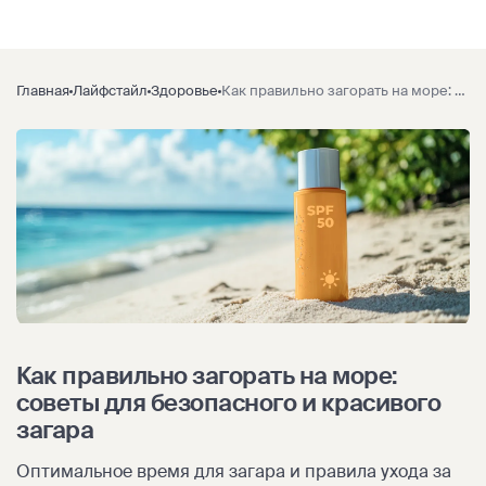
Главная
Лайфстайл
Здоровье
Как правильно загорать на море: советы для безопасного и красивого загара
Как правильно загорать на море:
советы для безопасного и красивого
загара
Оптимальное время для загара и правила ухода за