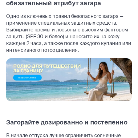
обязательный атрибут загара
Одно из ключевых правил безопасного загара —
применение специальных защитных средств.
Выбирайте кремы и лосьоны с высоким фактором
защиты (SPF 30 и более) и наносите их на кожу
каждые 2 часа, а также после каждого купания или
интенсивного потоотделения.
Загорайте дозированно и постепенно
В начале отпуска лучше ограничить солнечные