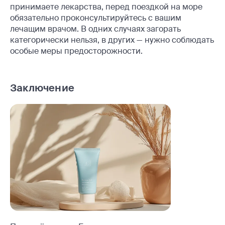
принимаете лекарства, перед поездкой на море
обязательно проконсультируйтесь с вашим
лечащим врачом. В одних случаях загорать
категорически нельзя, в других — нужно соблюдать
особые меры предосторожности.
Заключение