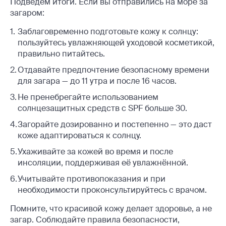
Подведём итоги. Если вы отправились на море за
загаром:
Заблаговременно подготовьте кожу к солнцу:
пользуйтесь увлажняющей уходовой косметикой,
правильно питайтесь.
Отдавайте предпочтение безопасному времени
для загара — до 11 утра и после 16 часов.
Не пренебрегайте использованием
солнцезащитных средств с SPF больше 30.
Загорайте дозированно и постепенно — это даст
коже адаптироваться к солнцу.
Ухаживайте за кожей во время и после
инсоляции, поддерживая её увлажнённой.
Учитывайте противопоказания и при
необходимости проконсультируйтесь с врачом.
Помните, что красивой кожу делает здоровье, а не
загар. Соблюдайте правила безопасности,