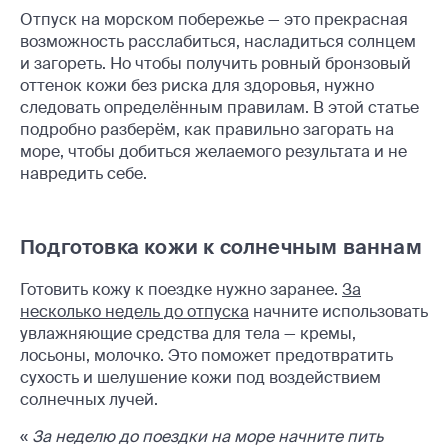
Отпуск на морском побережье — это прекрасная
возможность расслабиться, насладиться солнцем
и загореть. Но чтобы получить ровный бронзовый
оттенок кожи без риска для здоровья, нужно
следовать определённым правилам. В этой статье
подробно разберём, как правильно загорать на
море, чтобы добиться желаемого результата и не
навредить себе.
Подготовка кожи к солнечным ваннам
Готовить кожу к поездке нужно заранее.
За
несколько недель до отпуска
начните использовать
увлажняющие средства для тела — кремы,
лосьоны, молочко. Это поможет предотвратить
сухость и шелушение кожи под воздействием
солнечных лучей.
«
За неделю до поездки на море начните пить