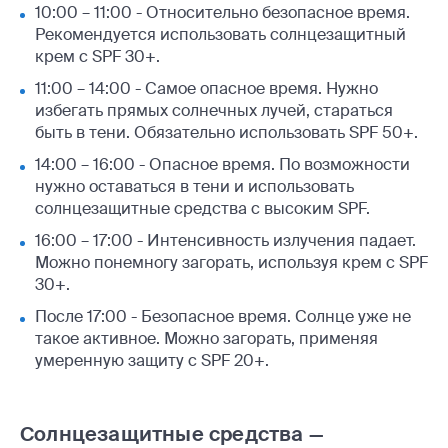
10:00 – 11:00 - Относительно безопасное время.
Рекомендуется использовать солнцезащитный
крем с SPF 30+.
11:00 – 14:00 - Самое опасное время. Нужно
избегать прямых солнечных лучей, стараться
быть в тени. Обязательно использовать SPF 50+.
14:00 – 16:00 - Опасное время. По возможности
нужно оставаться в тени и использовать
солнцезащитные средства с высоким SPF.
16:00 – 17:00 - Интенсивность излучения падает.
Можно понемногу загорать, используя крем с SPF
30+.
После 17:00 - Безопасное время. Солнце уже не
такое активное. Можно загорать, применяя
умеренную защиту с SPF 20+.
Солнцезащитные средства —