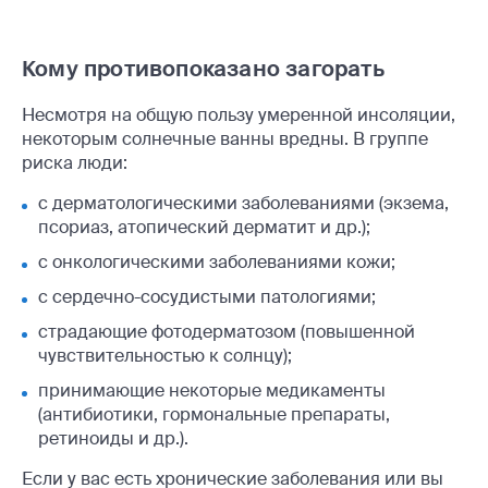
Кому противопоказано загорать
Несмотря на общую пользу умеренной инсоляции,
некоторым солнечные ванны вредны. В группе
риска люди:
с дерматологическими заболеваниями (экзема,
псориаз, атопический дерматит и др.);
с онкологическими заболеваниями кожи;
с сердечно-сосудистыми патологиями;
страдающие фотодерматозом (повышенной
чувствительностью к солнцу);
принимающие некоторые медикаменты
(антибиотики, гормональные препараты,
ретиноиды и др.).
Если у вас есть хронические заболевания или вы