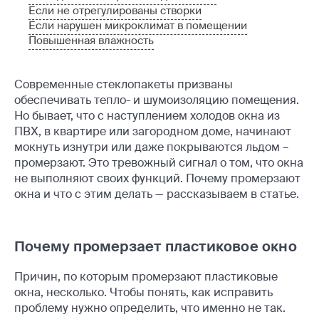
Если не отрегулированы створки
Если нарушен микроклимат в помещении
Повышенная влажность
Современные стеклопакеты призваны
обеспечивать тепло- и шумоизоляцию помещения.
Но бывает, что с наступлением холодов окна из
ПВХ, в квартире или загородном доме, начинают
мокнуть изнутри или даже покрываются льдом –
промерзают. Это тревожный сигнал о том, что окна
не выполняют своих функций. Почему промерзают
окна и что с этим делать — рассказываем в статье.
Почему промерзает пластиковое окно
Причин, по которым промерзают пластиковые
окна, несколько. Чтобы понять, как исправить
проблему нужно определить, что именно не так.