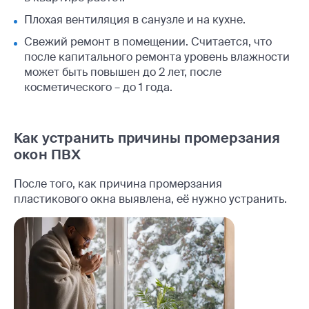
Плохая вентиляция в санузле и на кухне.
Свежий ремонт в помещении. Считается, что
после капитального ремонта уровень влажности
может быть повышен до 2 лет, после
косметического – до 1 года.
Как устранить причины промерзания
окон ПВХ
После того, как причина промерзания
пластикового окна выявлена, её нужно устранить.