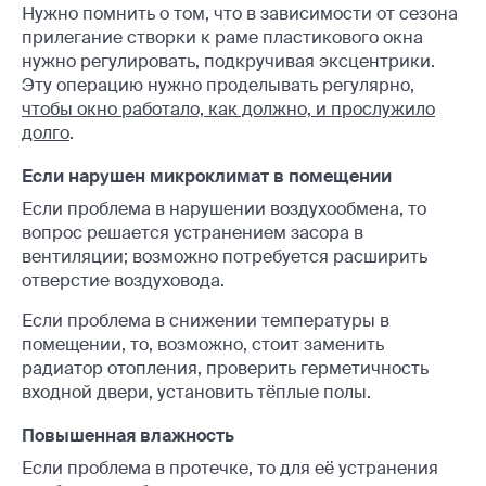
Нужно помнить о том, что в зависимости от сезона
прилегание створки к раме пластикового окна
нужно регулировать, подкручивая эксцентрики.
Эту операцию нужно проделывать регулярно,
чтобы окно работало, как должно, и прослужило
долго
.
Если нарушен микроклимат в помещении
Если проблема в нарушении воздухообмена, то
вопрос решается устранением засора в
вентиляции; возможно потребуется расширить
отверстие воздуховода.
Если проблема в снижении температуры в
помещении, то, возможно, стоит заменить
радиатор отопления, проверить герметичность
входной двери, установить тёплые полы.
Повышенная влажность
Если проблема в протечке, то для её устранения