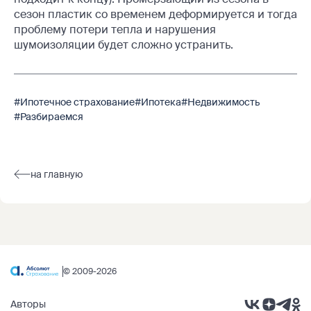
сезон пластик со временем деформируется и тогда
проблему потери тепла и нарушения
шумоизоляции будет сложно устранить.
#Ипотечное страхование
#Ипотека
#Недвижимость
#Разбираемся
на главную
© 2009-2026
Авторы