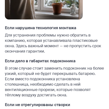
Если нарушена технология монтажа
Для устранения проблемы нужно обратить в
компанию, которая устанавливала пластиковые
окна. Здесь важный момент — не пропустить срок
окончания гарантии.
Если дело в габаритах подоконника
В этом случае стоит заменить подоконник на более
узкий, который не будет перекрывать батарею.
Если вместо подоконника установлена
столешница, необходимо сделать в ней
вентиляционные прорези, которые позволят
тёплому воздуху достигать окна.
Если не отрегулированы створки