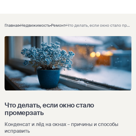
Главная
Недвижимость
Ремонт
Что делать, если окно стало промерзать
Что делать, если окно стало
промерзать
Конденсат и лёд на окнах – причины и способы
исправить