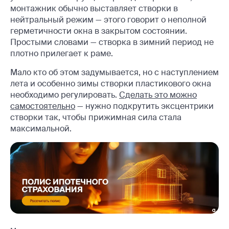
монтажник обычно выставляет створки в
нейтральный режим — этого говорит о неполной
герметичности окна в закрытом состоянии.
Простыми словами — створка в зимний период не
плотно прилегает к раме.
Мало кто об этом задумывается, но с наступлением
лета и особенно зимы створки пластикового окна
необходимо регулировать.
Сделать это можно
самостоятельно
— нужно подкрутить эксцентрики
створки так, чтобы прижимная сила стала
максимальной.