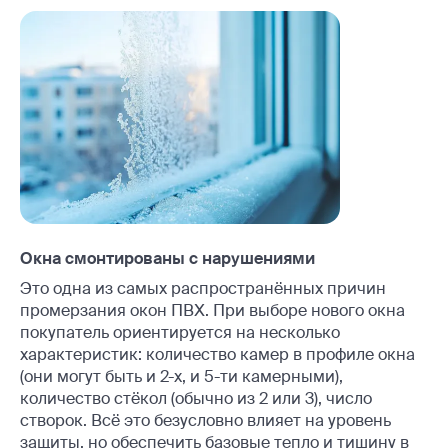
Окна смонтированы с нарушениями
Это одна из самых распространённых причин
промерзания окон ПВХ. При выборе нового окна
покупатель ориентируется на несколько
характеристик: количество камер в профиле окна
(они могут быть и 2-х, и 5-ти камерными),
количество стёкол (обычно из 2 или 3), число
створок. Всё это безусловно влияет на уровень
защиты, но обеспечить базовые тепло и тишину в