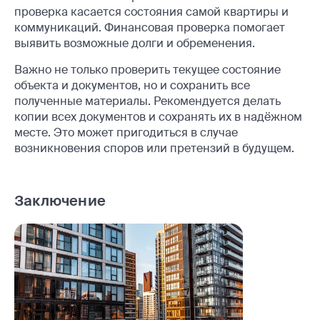
проверка касается состояния самой квартиры и
коммуникаций. Финансовая проверка помогает
выявить возможные долги и обременения.
Важно не только проверить текущее состояние
объекта и документов, но и сохранить все
полученные материалы. Рекомендуется делать
копии всех документов и сохранять их в надёжном
месте. Это может пригодиться в случае
возникновения споров или претензий в будущем.
Заключение