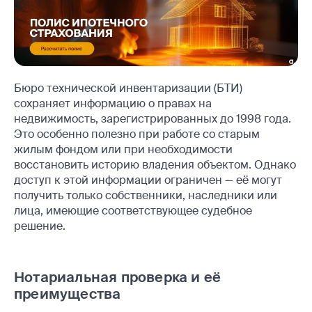
Бюро технической инвентаризации (БТИ)
сохраняет информацию о правах на
недвижимость, зарегистрированных до 1998 года.
Это особенно полезно при работе со старым
жилым фондом или при необходимости
восстановить историю владения объектом. Однако
доступ к этой информации ограничен — её могут
получить только собственники, наследники или
лица, имеющие соответствующее судебное
решение.
Нотариальная проверка и её
преимущества