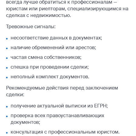
всегда лучше обратиться к профессионалам —
юристам или риелторам, специализирующимся на
сделках с недвижимостью.
Тревожные сигналы:
несоответствие данных в документах;
наличие обременений или арестов;
частая смена собственников;
спешка при проведении сделки;
неполный комплект документов.
Рекомендуемые действия перед заключением
сделки:
получение актуальной выписки из ЕГРН;
проверка всех правоустанавливающих
документов;
консультация с профессиональным юристом.