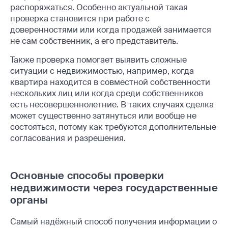
распоряжаться. Особенно актуальной такая
проверка становится при работе с
доверенностями или когда продажей занимается
не сам собственник, а его представитель.
Также проверка помогает выявить сложные
ситуации с недвижимостью, например, когда
квартира находится в совместной собственности
нескольких лиц или когда среди собственников
есть несовершеннолетние. В таких случаях сделка
может существенно затянуться или вообще не
состояться, потому как требуются дополнительные
согласования и разрешения.
Основные способы проверки
недвижимости через государственные
органы
Самый надёжный способ получения информации о