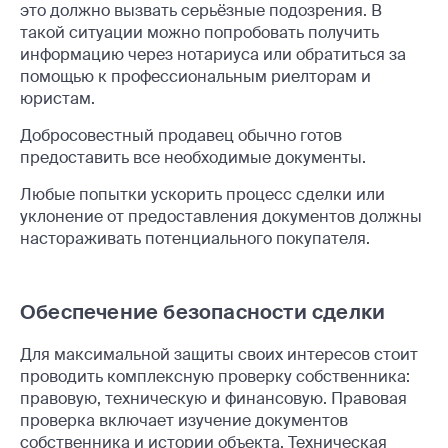
это должно вызвать серьёзные подозрения. В
такой ситуации можно попробовать получить
информацию через нотариуса или обратиться за
помощью к профессиональным риелторам и
юристам.
Добросовестный продавец обычно готов
предоставить все необходимые документы.
Любые попытки ускорить процесс сделки или
уклонение от предоставления документов должны
настораживать потенциального покупателя.
Обеспечение безопасности сделки
Для максимальной защиты своих интересов стоит
проводить комплексную проверку собственника:
правовую, техническую и финансовую. Правовая
проверка включает изучение документов
собственника и истории объекта. Техническая