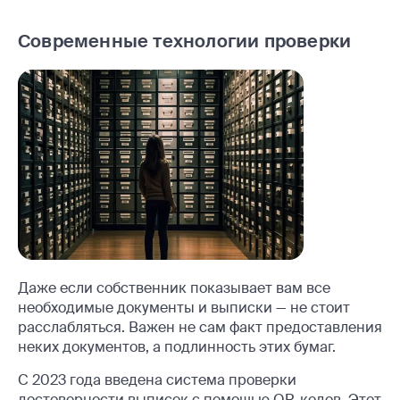
Современные технологии проверки
Даже если собственник показывает вам все
необходимые документы и выписки — не стоит
расслабляться. Важен не сам факт предоставления
неких документов, а подлинность этих бумаг.
С 2023 года введена система проверки
достоверности выписок с помощью QR-кодов. Этот