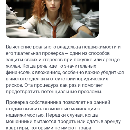
Выяснение реального владельца недвижимости и
его тщательная проверка — один из способов
защиты своих интересов при покупке или аренде
жилья. Когда речь идет о значительных
финансовых вложениях, особенно важно убедиться
в чистоте сделки и отсутствии юридических
рисков. Эта процедура как раз и помогает
предотвратить потенциальные проблемы.
Проверка собственника позволяет на ранней
стадии выявить возможные махинации с
недвижимостью. Нередки случаи, когда
мошенники пытаются продать или сдать в аренду
квартиры, которыми не имеют права