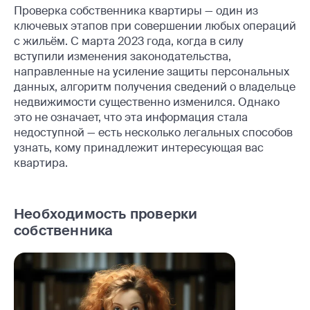
Проверка собственника квартиры — один из
ключевых этапов при совершении любых операций
с жильём. С марта 2023 года, когда в силу
вступили изменения законодательства,
направленные на усиление защиты персональных
данных, алгоритм получения сведений о владельце
недвижимости существенно изменился. Однако
это не означает, что эта информация стала
недоступной — есть несколько легальных способов
узнать, кому принадлежит интересующая вас
квартира.
Необходимость проверки
собственника