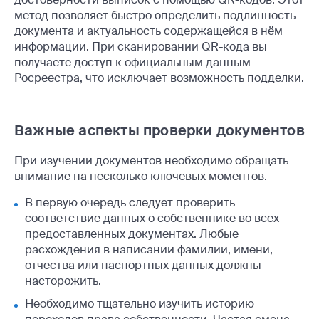
метод позволяет быстро определить подлинность
документа и актуальность содержащейся в нём
информации. При сканировании QR-кода вы
получаете доступ к официальным данным
Росреестра, что исключает возможность подделки.
Важные аспекты проверки документов
При изучении документов необходимо обращать
внимание на несколько ключевых моментов.
В первую очередь следует проверить
соответствие данных о собственнике во всех
предоставленных документах. Любые
расхождения в написании фамилии, имени,
отчества или паспортных данных должны
насторожить.
Необходимо тщательно изучить историю