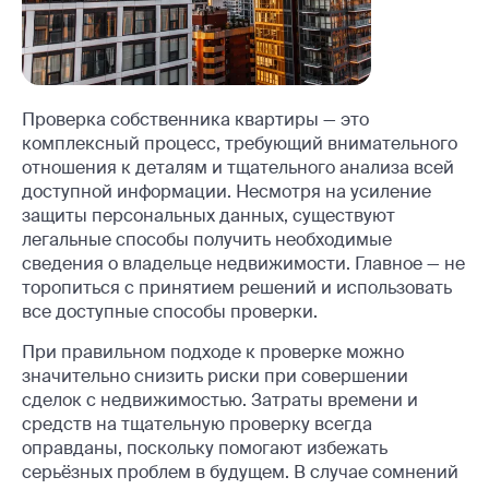
Проверка собственника квартиры — это
комплексный процесс, требующий внимательного
отношения к деталям и тщательного анализа всей
доступной информации. Несмотря на усиление
защиты персональных данных, существуют
легальные способы получить необходимые
сведения о владельце недвижимости. Главное — не
торопиться с принятием решений и использовать
все доступные способы проверки.
При правильном подходе к проверке можно
значительно снизить риски при совершении
сделок с недвижимостью. Затраты времени и
средств на тщательную проверку всегда
оправданы, поскольку помогают избежать
серьёзных проблем в будущем. В случае сомнений