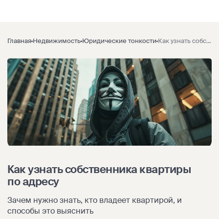
Главная
Недвижимость
Юридические тонкости
Как узнать собственника квартиры по адресу
Как узнать собственника квартиры
по адресу
Зачем нужно знать, кто владеет квартирой, и
способы это выяснить