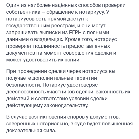
Один из наиболее надёжных способов проверки
собственника — обращение к нотариусу. У
нотариусов есть прямой доступ к
государственным реестрам, и они могут
запрашивать выписки из ЕГРН с полными
данными о владельцах. Кроме того, нотариус
проверяет подлинность предоставленных
документов на момент совершения сделки и
может удостоверить их копии.
При проведении сделки через нотариуса вы
получаете дополнительные гарантии
безопасности. Нотариус удостоверяет
дееспособность участников сделки, законность их
действий и соответствие условий сделки
действующему законодательству.
В случае возникновения споров у документов,
заверенных нотариально, в суде будет повышенная
доказательная сила.