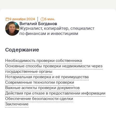
9 декабря 2024
5 мин.
Виталий Богданов
Журналист, копирайтер, специалист
по финансам и инвестициям
Содержание
Необходимость проверки собственника
Основные способы проверки недвижимости через
государственные органы
Нотариальная проверка и её преимущества
Современные технологии проверки
Важные аспекты проверки документов
Действия при отказе в предоставлении информации
Обеспечение безопасности сделки
Заключение