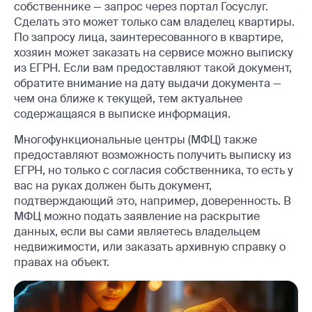
собственнике — запрос через портал Госуслуг.
Сделать это может только сам владелец квартиры.
По запросу лица, заинтересованного в квартире,
хозяин может заказать на сервисе можно выписку
из ЕГРН. Если вам предоставляют такой документ,
обратите внимание на дату выдачи документа —
чем она ближе к текущей, тем актуальнее
содержащаяся в выписке информация.
Многофункциональные центры (МФЦ) также
предоставляют возможность получить выписку из
ЕГРН, но только с согласия собственника, то есть у
вас на руках должен быть документ,
подтверждающий это, например, доверенность. В
МФЦ можно подать заявление на раскрытие
данных, если вы сами являетесь владельцем
недвижимости, или заказать архивную справку о
правах на объект.