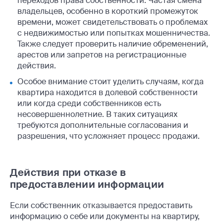
переходов права собственности. Частая смена
владельцев, особенно в короткий промежуток
времени, может свидетельствовать о проблемах
с недвижимостью или попытках мошенничества.
Также следует проверить наличие обременений,
арестов или запретов на регистрационные
действия.
Особое внимание стоит уделить случаям, когда
квартира находится в долевой собственности
или когда среди собственников есть
несовершеннолетние. В таких ситуациях
требуются дополнительные согласования и
разрешения, что усложняет процесс продажи.
Действия при отказе в
предоставлении информации
Если собственник отказывается предоставить
информацию о себе или документы на квартиру,