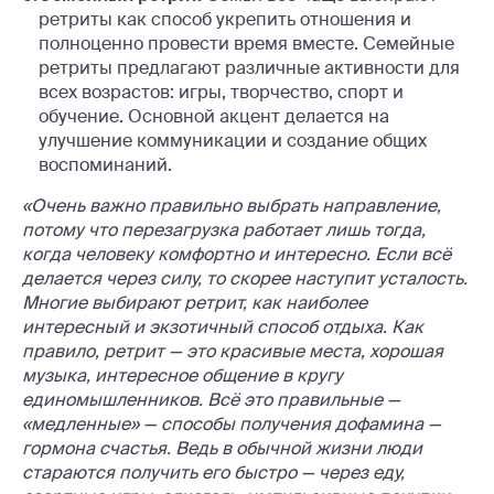
ретриты как способ укрепить отношения и
полноценно провести время вместе. Семейные
ретриты предлагают различные активности для
всех возрастов: игры, творчество, спорт и
обучение. Основной акцент делается на
улучшение коммуникации и создание общих
воспоминаний.
«Очень важно правильно выбрать направление,
потому что перезагрузка работает лишь тогда,
когда человеку комфортно и интересно. Если всё
делается через силу, то скорее наступит усталость.
Многие выбирают ретрит, как наиболее
интересный и экзотичный способ отдыха. Как
правило, ретрит — это красивые места, хорошая
музыка, интересное общение в кругу
единомышленников. Всё это правильные —
«медленные» — способы получения дофамина —
гормона счастья. Ведь в обычной жизни люди
стараются получить его быстро — через еду,