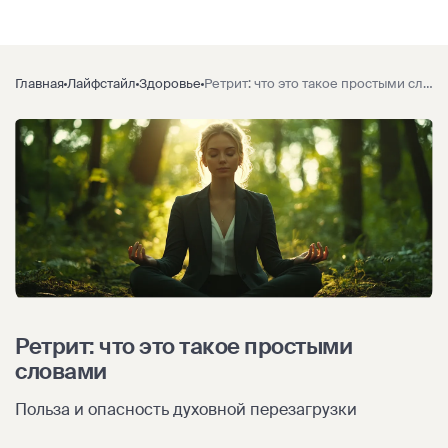
Главная
Лайфстайл
Здоровье
Ретрит: что это такое простыми словами
Ретрит: что это такое простыми
словами
Польза и опасность духовной перезагрузки