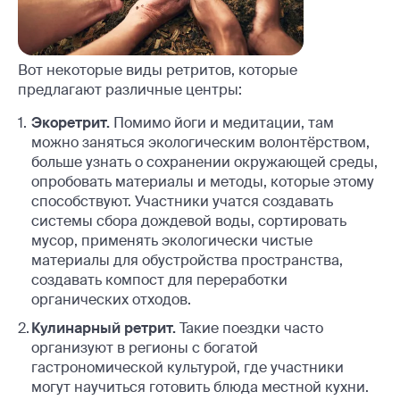
Вот некоторые виды ретритов, которые
предлагают различные центры:
Экоретрит.
Помимо йоги и медитации, там
можно заняться экологическим волонтёрством,
больше узнать о сохранении окружающей среды,
опробовать материалы и методы, которые этому
способствуют. Участники учатся создавать
системы сбора дождевой воды, сортировать
мусор, применять экологически чистые
материалы для обустройства пространства,
создавать компост для переработки
органических отходов.
Кулинарный ретрит.
Такие поездки часто
организуют в регионы с богатой
гастрономической культурой, где участники
могут научиться готовить блюда местной кухни.