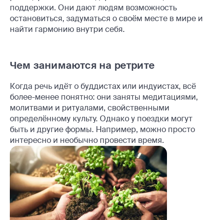
поддержки. Они дают людям возможность
остановиться, задуматься о своём месте в мире и
найти гармонию внутри себя.
Чем занимаются на ретрите
Когда речь идёт о буддистах или индуистах, всё
более-менее понятно: они заняты медитациями,
молитвами и ритуалами, свойственными
определённому культу. Однако у поездки могут
быть и другие формы. Например, можно просто
интересно и необычно провести время.