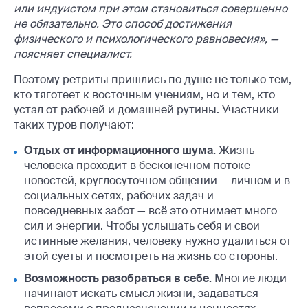
или индуистом при этом становиться совершенно
не обязательно. Это способ достижения
физического и психологического равновесия», —
поясняет специалист.
Поэтому ретриты пришлись по душе не только тем,
кто тяготеет к восточным учениям, но и тем, кто
устал от рабочей и домашней рутины. Участники
таких туров получают:
Отдых от информационного шума.
Жизнь
человека проходит в бесконечном потоке
новостей, круглосуточном общении — личном и в
социальных сетях, рабочих задач и
повседневных забот — всё это отнимает много
сил и энергии. Чтобы услышать себя и свои
истинные желания, человеку нужно удалиться от
этой суеты и посмотреть на жизнь со стороны.
Возможность разобраться в себе.
Многие люди
начинают искать смысл жизни, задаваться