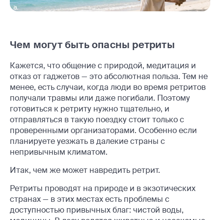
Чем могут быть опасны ретриты
Кажется, что общение с природой, медитация и
отказ от гаджетов — это абсолютная польза. Тем не
менее, есть случаи, когда люди во время ретритов
получали травмы или даже погибали. Поэтому
готовиться к ретриту нужно тщательно, и
отправляться в такую поездку стоит только с
проверенными организаторами. Особенно если
планируете уезжать в далекие страны с
непривычным климатом.
Итак, чем же может навредить ретрит.
Ретриты проводят на природе и в экзотических
странах — в этих местах есть проблемы с
доступностью привычных благ: чистой воды,