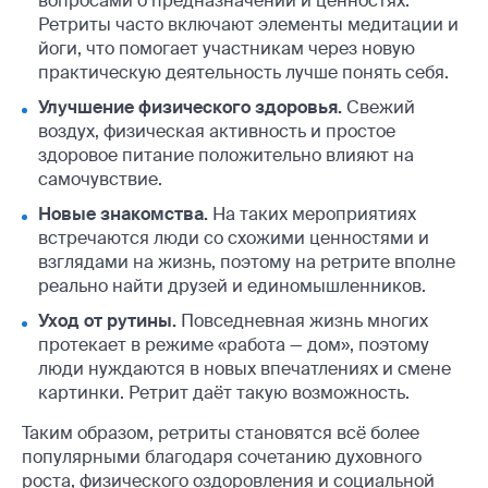
вопросами о предназначении и ценностях.
Ретриты часто включают элементы медитации и
йоги, что помогает участникам через новую
практическую деятельность лучше понять себя.
Улучшение физического здоровья.
Свежий
воздух, физическая активность и простое
здоровое питание положительно влияют на
самочувствие.
Новые знакомства.
На таких мероприятиях
встречаются люди со схожими ценностями и
взглядами на жизнь, поэтому на ретрите вполне
реально найти друзей и единомышленников.
Уход от рутины.
Повседневная жизнь многих
протекает в режиме «работа — дом», поэтому
люди нуждаются в новых впечатлениях и смене
картинки. Ретрит даёт такую возможность.
Таким образом, ретриты становятся всё более
популярными благодаря сочетанию духовного
роста, физического оздоровления и социальной