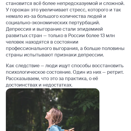
становится всё более непредсказуемой и сложной.
У горожан это увеличивает стресс, которого и так
немало из-за большого количества людей и
социально-экономических пертурбаций.
Депрессия и выгорание стали эпидемией
развитых стран — только в России более 13 млн
человек находятся в состоянии
профессионального выгорания, а больше половины
страны испытывают признаки депрессии.
Как следствие — люди ищут способы восстановить
психологическое состояние. Один из них — ретрит.
Рассказываем, что это за практика, о её
достоинствах и недостатках.