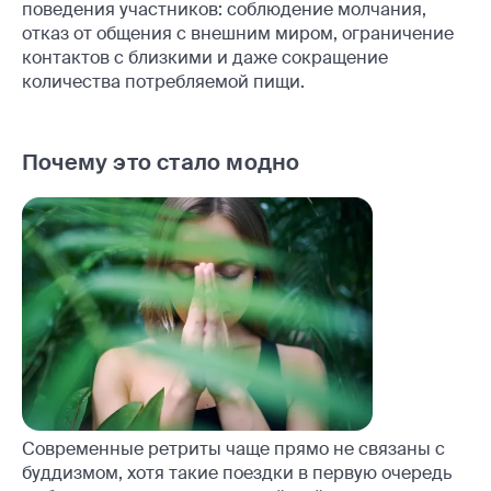
поведения участников: соблюдение молчания,
отказ от общения с внешним миром, ограничение
контактов с близкими и даже сокращение
количества потребляемой пищи.
Почему это стало модно
Современные ретриты чаще прямо не связаны с
буддизмом, хотя такие поездки в первую очередь