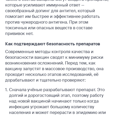
которые усиливают иммунный ответ —
своеобразный допинг для антител, который
помогает им быстрее и эффективнее работать
против чужеродного антигена. При этом
токсичных или опасных веществ в составе
прививок нет.
Как подтверждают безопасность препаратов
Современные методы контроля качества и
безопасности вакцин сводят к минимуму риски
возникновения осложнений. Перед тем, как
вакцину запустят в массовое производство, она
проходит несколько этапов исследований, её
дорабатывают и тщательно проверяют:
Сначала учёные разрабатывают препарат. Это
долгий и дорогостоящий этап, поэтому работу
над новой вакциной начинают только когда
инфекция угрожает большому количеству
населения и может перерасти в эпидемию или