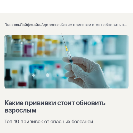
Главная
Лайфстайл
Здоровье
Какие прививки стоит обновить взрослым
Какие прививки стоит обновить
взрослым
Топ-10 прививок от опасных болезней