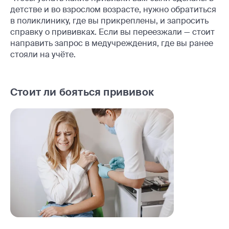
детстве и во взрослом возрасте, нужно обратиться
в поликлинику, где вы прикреплены, и запросить
справку о прививках. Если вы переезжали — стоит
направить запрос в медучреждения, где вы ранее
стояли на учёте.
Стоит ли бояться прививок