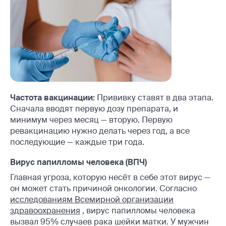
Частота вакцинации:
Прививку ставят в два этапа.
Сначала вводят первую дозу препарата, и
минимум через месяц — вторую. Первую
ревакцинацию нужно делать через год, а все
последующие — каждые три года.
Вирус папилломы человека (ВПЧ)
Главная угроза, которую несёт в себе этот вирус —
он может стать причиной онкологии. Согласно
исследованиям Всемирной организации
здравоохранения
, вирус папилломы человека
вызвал 95% случаев рака шейки матки. У мужчин