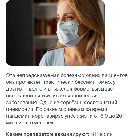
Эта непредсказуемая болезнь: у одних пациентов
она протекает практически бессимптомно, у
других — долго и в тяжёлой форме, вызывает
осложнения и усиливает хронические
заболевания. Одно из серьёзных осложнений —
пневмония. По разным оценкам за время
пандемии коронавирус унёс жизни
от 6,9 до 20
миллионов человек
.
Каким препаратом вакцинируют:
В России