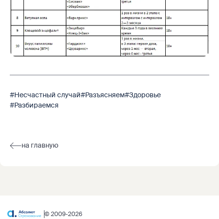
#Несчастный случай
#Разъясняем
#Здоровье
#Разбираемся
на главную
© 2009-2026