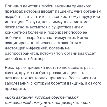
Принцип действия любой вакцины одинаков:
препарат, который вводят пациенту, учит организм
вырабатывать антитела к конкретному вирусу или
инфекции. По сути, наша иммунная система
безопасно знакомится с существованием
конкретной болезни и подбирает способ её
победить — вырабатывает иммунитет. Когда
вакцинированный человек столкнётся с
настоящей инфекцией, болезнь не
распространится, потому что у организма будет
способ дать ей отпор.
Некоторые прививки достаточно сделать раз в
жизни, другие требуют ревакцинации — так
называется повторная прививка. Всё зависит от
заболевания, с которым борется вакцина, и самого
препарата.
«Есть вакцины, которые обеспечивают
пожизненный иммунитет, например, от кори,