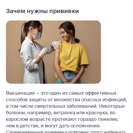
Зачем нужны прививки
Вакцинация — это один из самых эффективных
способов защиты от множества опасных инфекций,
в том числе смертельных заболеваний. Некоторые
болезни, например, ветрянка или краснуха, во
взрослом возрасте протекают гораздо тяжелее,
чем в детстве, и могут дать осложнения.
Своевременная прививка поможет этого избежать.