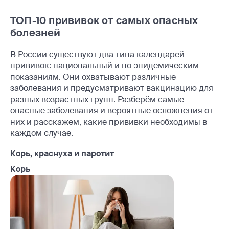
ТОП-10 прививок от самых опасных
болезней
В России существуют два типа календарей
прививок: национальный и по эпидемическим
показаниям. Они охватывают различные
заболевания и предусматривают вакцинацию для
разных возрастных групп. Разберём самые
опасные заболевания и вероятные осложнения от
них и расскажем, какие прививки необходимы в
каждом случае.
Корь, краснуха и паротит
Корь