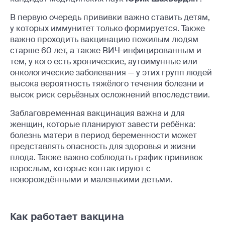
В первую очередь прививки важно ставить детям,
у которых иммунитет только формируется. Также
важно проходить вакцинацию пожилым людям
старше 60 лет, а также ВИЧ-инфицированным и
тем, у кого есть хронические, аутоимунные или
онкологические заболевания — у этих групп людей
высока вероятность тяжёлого течения болезни и
высок риск серьёзных осложнений впоследствии.
Заблаговременная вакцинация важна и для
женщин, которые планируют завести ребёнка:
болезнь матери в период беременности может
представлять опасность для здоровья и жизни
плода. Также важно соблюдать график прививок
взрослым, которые контактируют с
новорождёнными и маленькими детьми.
Как работает вакцина