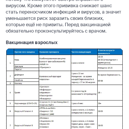
вирусом. Кроме этого прививка снижает шанс
стать переносчиком инфекций и вирусов, а значит
уменьшается риск заразить своих близких,
которые ещё не привиты. Перед вакцинацией
обязательно проконсультируйтесь с врачом.
Вакцинация взрослых