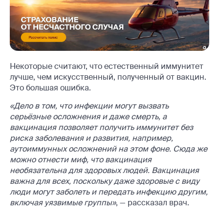
Некоторые считают, что естественный иммунитет
лучше, чем искусственный, полученный от вакцин.
Это большая ошибка.
«Дело в том, что инфекции могут вызвать
серьёзные осложнения и даже смерть, а
вакцинация позволяет получить иммунитет без
риска заболевания и развития, например,
аутоиммунных осложнений на этом фоне. Сюда же
можно отнести миф, что вакцинация
необязательна для здоровых людей. Вакцинация
важна для всех, поскольку даже здоровые с виду
люди могут заболеть и передать инфекцию другим,
включая уязвимые группы»
, — рассказал врач.