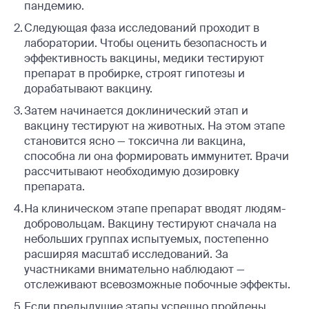
пандемию.
Следующая фаза исследований проходит в
лаборатории. Чтобы оценить безопасность и
эффективность вакцины, медики тестируют
препарат в пробирке, строят гипотезы и
дорабатывают вакцину.
Затем начинается доклинический этап и
вакцину тестируют на животных. На этом этапе
становится ясно — токсична ли вакцина,
способна ли она формировать иммунитет. Врачи
рассчитывают необходимую дозировку
препарата.
На клиническом этапе препарат вводят людям-
добровольцам. Вакцину тестируют сначала на
небольших группах испытуемых, постепенно
расширяя масштаб исследований. За
участниками внимательно наблюдают —
отслеживают всевозможные побочные эффекты.
Если предыдущие этапы успешно пройдены,