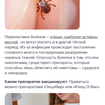
Переносчики болезни —
клещи, наиболее активны
весной
, но могут укусить и в другой тёплый
период. Из-за инфекции происходит воспаление
головного мозга и последующее разрушение
нервных тканей. Опасность болезни в том, что она
неизлечима, существуют препараты, которые
способны лишь облегчить её симптомы — судороги
и лихорадку.
Каким препаратом вакцинируют:
Привиться
можно препаратами «ЭнцеВир» или «Клещ-Э-Вак».