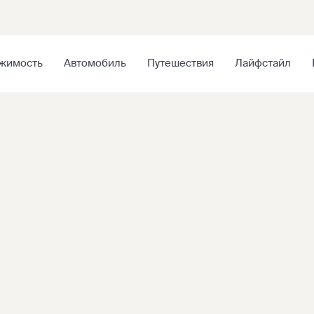
жимость
Автомобиль
Путешествия
Лайфстайл