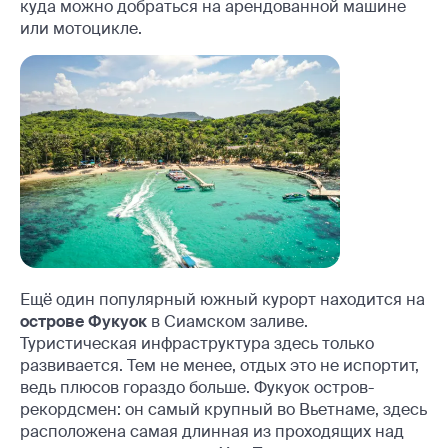
куда можно добраться на арендованной машине
или мотоцикле.
Ещё один популярный южный курорт находится на
острове Фукуок
в Сиамском заливе.
Туристическая инфраструктура здесь только
развивается. Тем не менее, отдых это не испортит,
ведь плюсов гораздо больше. Фукуок остров-
рекордсмен: он самый крупный во Вьетнаме, здесь
расположена самая длинная из проходящих над