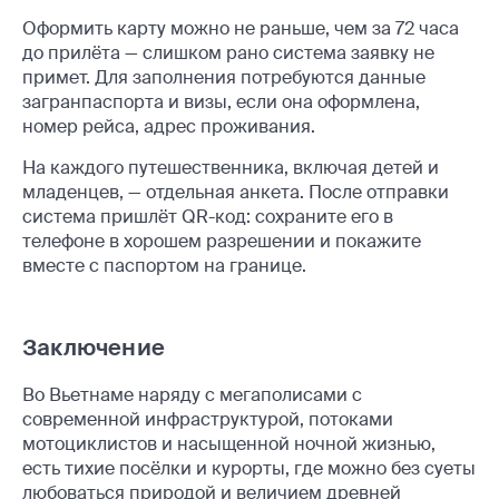
Оформить карту можно не раньше, чем за 72 часа
до прилёта — слишком рано система заявку не
примет. Для заполнения потребуются данные
загранпаспорта и визы, если она оформлена,
номер рейса, адрес проживания.
На каждого путешественника, включая детей и
младенцев, — отдельная анкета. После отправки
система пришлёт QR-код: сохраните его в
телефоне в хорошем разрешении и покажите
вместе с паспортом на границе.
Заключение
Во Вьетнаме наряду с мегаполисами с
современной инфраструктурой, потоками
мотоциклистов и насыщенной ночной жизнью,
есть тихие посёлки и курорты, где можно без суеты
любоваться природой и величием древней