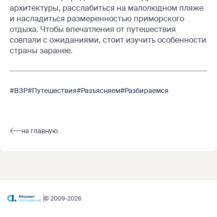
архитектуры, расслабиться на малолюдном пляже
и насладиться размеренностью приморского
отдыха. Чтобы впечатления от путешествия
совпали с ожиданиями, стоит изучить особенности
страны заранее.
#ВЗР
#Путешествия
#Разъясняем
#Разбираемся
на главную
© 2009-2026