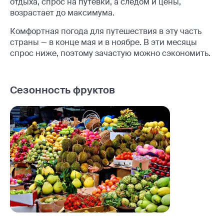
отдыха, спрос на путёвки, а следом и цены,
возрастает до максимума.
Комфортная погода для путешествия в эту часть
страны — в конце мая и в ноябре. В эти месяцы
спрос ниже, поэтому зачастую можно сэкономить.
Сезонность фруктов