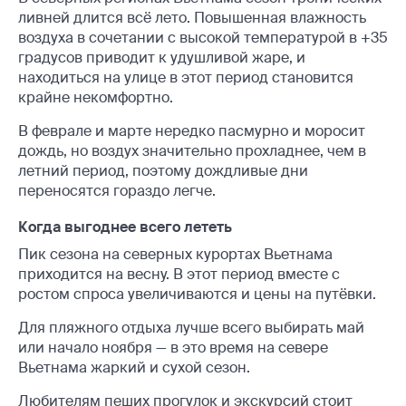
ливней длится всё лето. Повышенная влажность
воздуха в сочетании с высокой температурой в +35
градусов приводит к удушливой жаре, и
находиться на улице в этот период становится
крайне некомфортно.
В феврале и марте нередко пасмурно и моросит
дождь, но воздух значительно прохладнее, чем в
летний период, поэтому дождливые дни
переносятся гораздо легче.
Когда выгоднее всего лететь
Пик сезона на северных курортах Вьетнама
приходится на весну. В этот период вместе с
ростом спроса увеличиваются и цены на путёвки.
Для пляжного отдыха лучше всего выбирать май
или начало ноября — в это время на севере
Вьетнама жаркий и сухой сезон.
Любителям пеших прогулок и экскурсий стоит