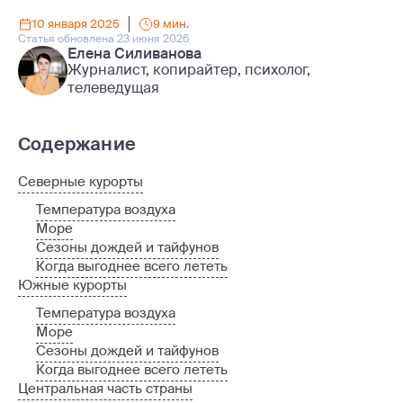
10 января 2025
9 мин.
Статья обновлена 23 июня 2026
Елена Силиванова
Журналист, копирайтер, психолог,
телеведущая
Содержание
Северные курорты
Температура воздуха
Море
Сезоны дождей и тайфунов
Когда выгоднее всего лететь
Южные курорты
Температура воздуха
Море
Сезоны дождей и тайфунов
Когда выгоднее всего лететь
Центральная часть страны