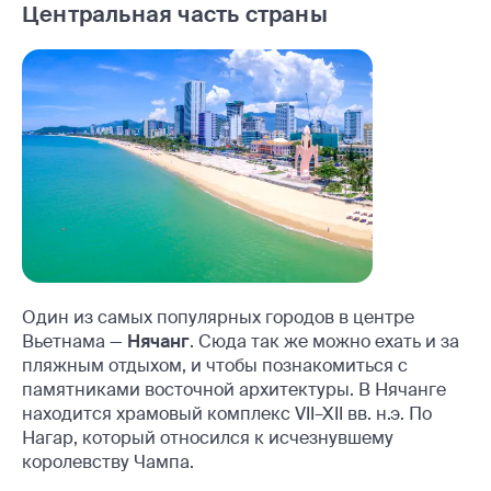
Центральная часть страны
Один из самых популярных городов в центре
Вьетнама —
Нячанг
. Сюда так же можно ехать и за
пляжным отдыхом, и чтобы познакомиться с
памятниками восточной архитектуры. В Нячанге
находится храмовый комплекс VII–XII вв. н.э. По
Нагар, который относился к исчезнувшему
королевству Чампа.