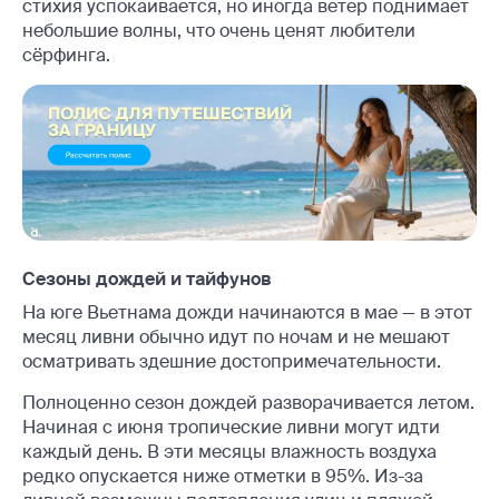
стихия успокаивается, но иногда ветер поднимает
небольшие волны, что очень ценят любители
сёрфинга.
Сезоны дождей и тайфунов
На юге Вьетнама дожди начинаются в мае — в этот
месяц ливни обычно идут по ночам и не мешают
осматривать здешние достопримечательности.
Полноценно сезон дождей разворачивается летом.
Начиная с июня тропические ливни могут идти
каждый день. В эти месяцы влажность воздуха
редко опускается ниже отметки в 95%. Из-за