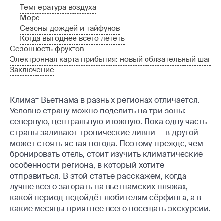
Температура воздуха
Море
Сезоны дождей и тайфунов
Когда выгоднее всего лететь
Сезонность фруктов
Электронная карта прибытия: новый обязательный шаг
Заключение
Климат Вьетнама в разных регионах отличается.
Условно страну можно поделить на три зоны:
северную, центральную и южную. Пока одну часть
страны заливают тропические ливни — в другой
может стоять ясная погода. Поэтому прежде, чем
бронировать отель, стоит изучить климатические
особенности региона, в который хотите
отправиться. В этой статье расскажем, когда
лучше всего загорать на вьетнамских пляжах,
какой период подойдёт любителям сёрфинга, а в
какие месяцы приятнее всего посещать экскурсии.