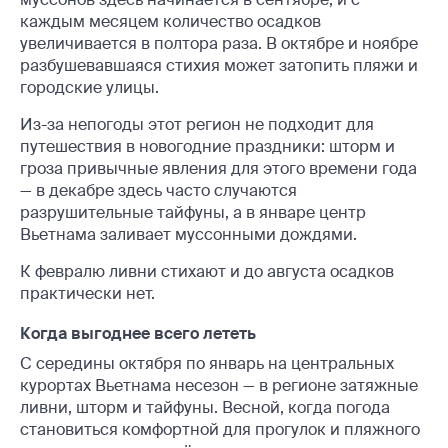
каждым месяцем количество осадков
увеличивается в полтора раза. В октябре и ноябре
разбушевавшаяся стихия может затопить пляжи и
городские улицы.
Из-за непогоды этот регион не подходит для
путешествия в новогодние праздники: шторм и
гроза привычные явления для этого времени года
— в декабре здесь часто случаются
разрушительные тайфуны, а в январе центр
Вьетнама заливает муссонными дождями.
К февралю ливни стихают и до августа осадков
практически нет.
Когда выгоднее всего лететь
С середины октября по январь на центральных
курортах Вьетнама несезон — в регионе затяжные
ливни, шторм и тайфуны. Весной, когда погода
становиться комфортной для прогулок и пляжного