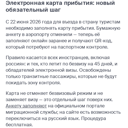
Электронная карта прибытия: новый
обязательный шаг
С 22 июня 2026 года для въезда в страну туристам
необходимо заполнять карту прибытия. Бумажную
анкету в аэропорту отменили — теперь её
заполняют онлайн заранее и получают QR-код,
который потребуют на паспортном контроле.
Правило касается всех иностранцев, включая
россиян: и тех, кто летит по безвизу на 45 дней, и
обладателей электронной визы. Освобождены
только транзитные пассажиры, которые не будут
покидать зону контроля.
Карта не отменяет безвизовый режим и не
заменяет визу — это отдельный шаг поверх них.
Анкету заполняют
на официальном портале
миграционной службы; на сайте есть возможность
переключиться на русский язык. Процедура
бесплатная.