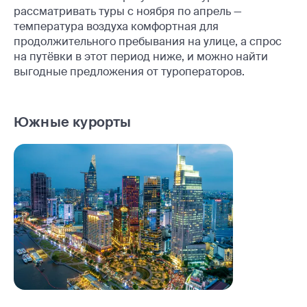
рассматривать туры с ноября по апрель —
температура воздуха комфортная для
продолжительного пребывания на улице, а спрос
на путёвки в этот период ниже, и можно найти
выгодные предложения от туроператоров.
Южные курорты