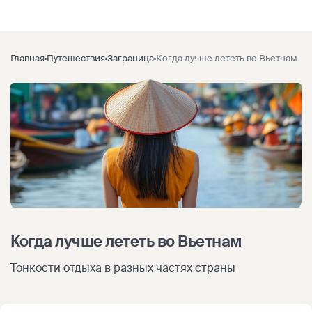
Главная
Путешествия
Заграница
Когда лучше лететь во Вьетнам
Когда лучше лететь во Вьетнам
Тонкости отдыха в разных частях страны