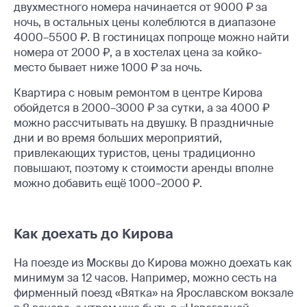
двухместного номера начинается от 9000 ₽ за
ночь, в остальных цены колеблются в диапазоне
4000–5500 ₽. В гостиницах попроще можно найти
номера от 2000 ₽, а в хостелах цена за койко-
место бывает ниже 1000 ₽ за ночь.
Квартира с новым ремонтом в центре Кирова
обойдется в 2000–3000 ₽ за сутки, а за 4000 ₽
можно рассчитывать на двушку. В праздничные
дни и во время больших мероприятий,
привлекающих туристов, цены традиционно
повышают, поэтому к стоимости аренды вполне
можно добавить ещё 1000–2000 ₽.
Как доехать до Кирова
На поезде из Москвы до Кирова можно доехать как
минимум за 12 часов. Например, можно сесть на
фирменный поезд «Вятка» на Ярославском вокзале