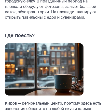
городскую ёлку. В праздничный период на
площади оборудуют фотозоны, зальют большой
каток, обустроят горки. На площади планируют
открыть павильоны с едой и сувенирами.
Где поесть?
Киров — региональный центр, поэтому здесь есть
заведения общепита на любой вкус и карман: