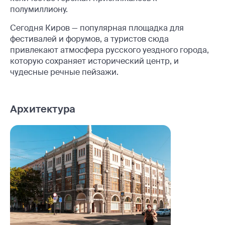
полумиллиону.
Сегодня Киров — популярная площадка для
фестивалей и форумов, а туристов сюда
привлекают атмосфера русского уездного города,
которую сохраняет исторический центр, и
чудесные речные пейзажи.
Архитектура