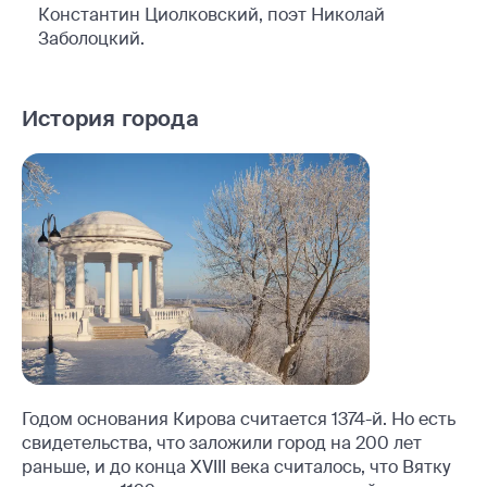
Константин Циолковский, поэт Николай
Заболоцкий.
История города
Годом основания Кирова считается 1374-й. Но есть
свидетельства, что заложили город на 200 лет
раньше, и до конца XVIII века считалось, что Вятку