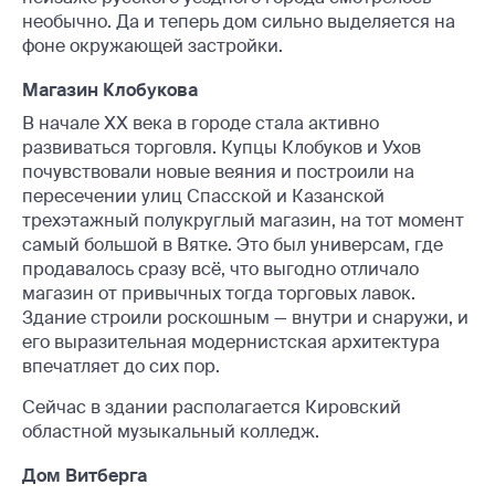
необычно. Да и теперь дом сильно выделяется на
фоне окружающей застройки.
Магазин Клобукова
В начале ХХ века в городе стала активно
развиваться торговля. Купцы Клобуков и Ухов
почувствовали новые веяния и построили на
пересечении улиц Спасской и Казанской
трехэтажный полукруглый магазин, на тот момент
самый большой в Вятке. Это был универсам, где
продавалось сразу всё, что выгодно отличало
магазин от привычных тогда торговых лавок.
Здание строили роскошным — внутри и снаружи, и
его выразительная модернистская архитектура
впечатляет до сих пор.
Сейчас в здании располагается Кировский
областной музыкальный колледж.
Дом Витберга