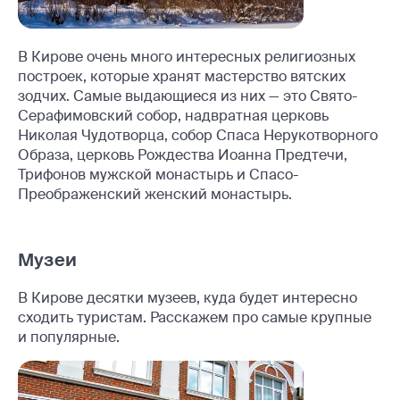
В Кирове очень много интересных религиозных
построек, которые хранят мастерство вятских
зодчих. Самые выдающиеся из них — это Свято-
Серафимовский собор, надвратная церковь
Николая Чудотворца, собор Спаса Нерукотворного
Образа, церковь Рождества Иоанна Предтечи,
Трифонов мужской монастырь и Спасо-
Преображенский женский монастырь.
Музеи
В Кирове десятки музеев, куда будет интересно
сходить туристам. Расскажем про самые крупные
и популярные.