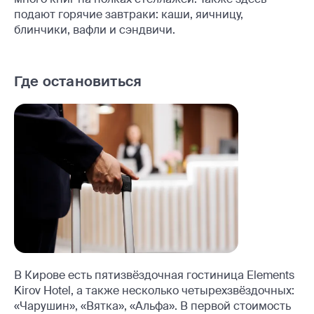
подают горячие завтраки: каши, яичницу,
блинчики, вафли и сэндвичи.
Где остановиться
В Кирове есть пятизвёздочная гостиница Elements
Kirov Hotel, а также несколько четырехзвёздочных:
«Чарушин», «Вятка», «Альфа». В первой стоимость