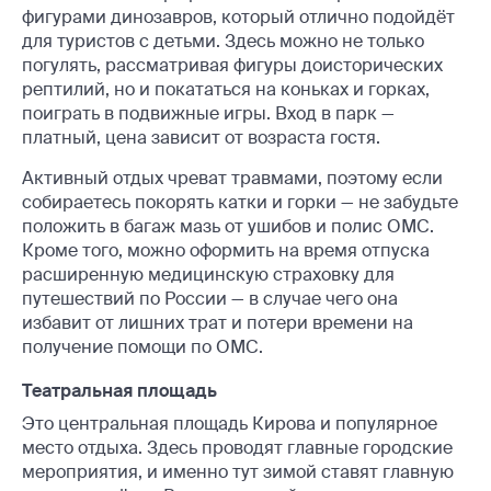
фигурами динозавров, который отлично подойдёт
для туристов с детьми. Здесь можно не только
погулять, рассматривая фигуры доисторических
рептилий, но и покататься на коньках и горках,
поиграть в подвижные игры. Вход в парк —
платный, цена зависит от возраста гостя.
Активный отдых чреват травмами, поэтому если
собираетесь покорять катки и горки — не забудьте
положить в багаж мазь от ушибов и полис ОМС.
Кроме того, можно оформить на время отпуска
расширенную медицинскую страховку для
путешествий по России — в случае чего она
избавит от лишних трат и потери времени на
получение помощи по ОМС.
Театральная площадь
Это центральная площадь Кирова и популярное
место отдыха. Здесь проводят главные городские
мероприятия, и именно тут зимой ставят главную