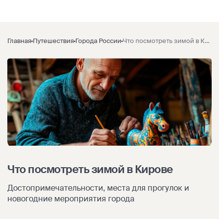
Главная
Путешествия
Города России
Что посмотреть зимой в Кирове
Что посмотреть зимой в Кирове
Достопримечательности, места для прогулок и
новогодние мероприятия города