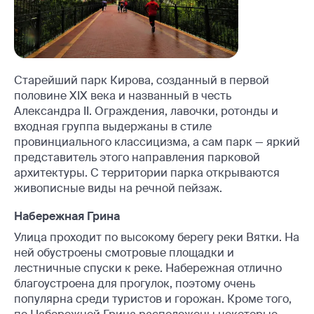
Старейший парк Кирова, созданный в первой
половине XIX века и названный в честь
Александра II. Ограждения, лавочки, ротонды и
входная группа выдержаны в стиле
провинциального классицизма, а сам парк — яркий
представитель этого направления парковой
архитектуры. С территории парка открываются
живописные виды на речной пейзаж.
Набережная Грина
Улица проходит по высокому берегу реки Вятки. На
ней обустроены смотровые площадки и
лестничные спуски к реке. Набережная отлично
благоустроена для прогулок, поэтому очень
популярна среди туристов и горожан. Кроме того,