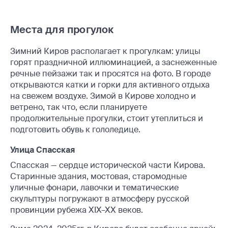
Места для прогулок
Зимний Киров располагает к прогулкам: улицы
горят праздничной иллюминацией, а заснеженные
речные пейзажи так и просятся на фото. В городе
открываются катки и горки для активного отдыха
на свежем воздухе. Зимой в Кирове холодно и
ветрено, так что, если планируете
продолжительные прогулки, стоит утеплиться и
подготовить обувь к гололедице.
Улица Спасская
Спасская — сердце исторической части Кирова.
Старинные здания, мостовая, старомодные
уличные фонари, лавочки и тематические
скульптуры погружают в атмосферу русской
провинции рубежа XIX–XX веков.