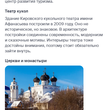
центр развития туризма.
Театр кукол
Здание Кировского кукольного театра имени
Афанасьева построили в 2009 году. Оно не
историческое, но знаковое. В архитектуре
постройки соединены современность, модернизм
и сказочные мотивы. Интерьеры театра тоже
достойны внимания, поэтому стоит обязательно
зайти внутрь.
Церкви и монастыри