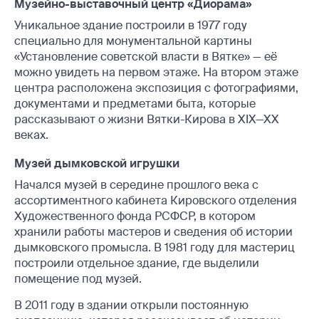
Музейно-выставочный центр «Диорама»
Уникальное здание построили в 1977 году
специально для монументальной картины
«Установление советской власти в Вятке» — её
можно увидеть на первом этаже. На втором этаже
центра расположена экспозиция с фотографиями,
документами и предметами быта, которые
рассказывают о жизни Вятки-Кирова в XIX—XX
веках.
Музей дымковской игрушки
Начался музей в середине прошлого века с
ассортиментного кабинета Кировского отделения
Художественного фонда РСФСР, в котором
хранили работы мастеров и сведения об истории
дымковского промысла. В 1981 году для мастериц
построили отдельное здание, где выделили
помещение под музей.
В 2011 году в здании открыли постоянную