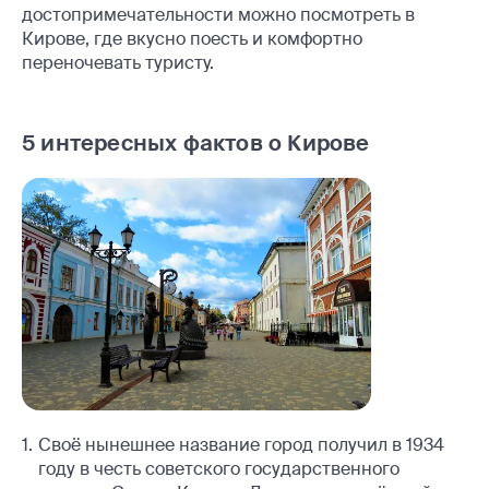
достопримечательности можно посмотреть в
Кирове, где вкусно поесть и комфортно
переночевать туристу.
5 интересных фактов о Кирове
Своё нынешнее название город получил в 1934
году в честь советского государственного