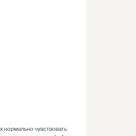
х нормально чувствовать