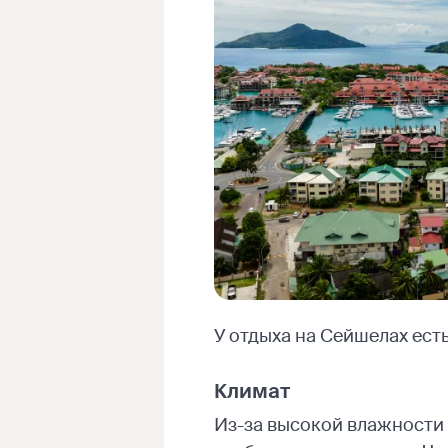
У отдыха на Сейшелах есть
Климат
Из-за высокой влажности 