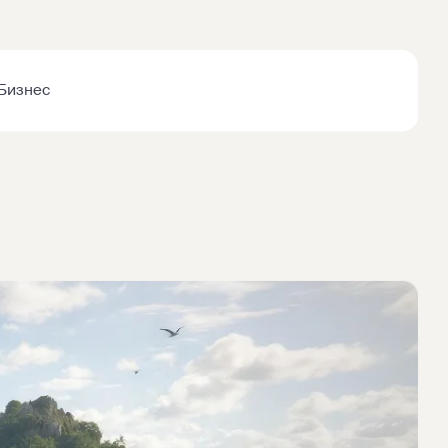
Бизнес