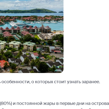
 особенности, о которых стоит узнать заранее.
(80%) и постоянной жары в первые дни на острова