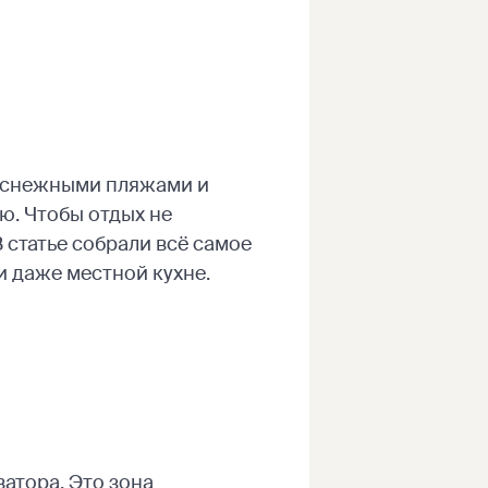
лоснежными пляжами и
ю. Чтобы отдых не
 статье собрали всё самое
и даже местной кухне.
атора. Это зона