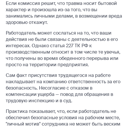
Если комиссия решит, что травма носит бытовой
характер и произошла из-за того, что вы
занимались личными делами, в возмещении вреда
здоровью откажут.
Работодатель может сослаться на то, что ваши
действия не были связаны с деятельностью в его
интересах. Однако статья 227 ТК РФ к
производственным относит в том числе те увечья,
что получены во время обеденного перерыва или
просто на территории предприятия.
Сам факт присутствия трудящегося на работе
накладывает на компанию ответственность за его
безопасность. Несогласие с отказом в
компенсации ущерба — повод для обращения в
трудовую инспекцию и в суд.
Практика показывает, что, если работодатель не
обеспечил безопасные условия на рабочем месте,
"личный мотив" сотрудника не может быть веским