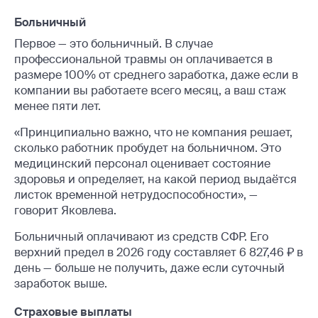
Больничный
Первое — это больничный. В случае
профессиональной травмы он оплачивается в
размере 100% от среднего заработка, даже если в
компании вы работаете всего месяц, а ваш стаж
менее пяти лет.
«Принципиально важно, что не компания решает,
сколько работник пробудет на больничном. Это
медицинский персонал оценивает состояние
здоровья и определяет, на какой период выдаётся
листок временной нетрудоспособности», —
говорит Яковлева.
Больничный оплачивают из средств СФР. Его
верхний предел в 2026 году составляет 6 827,46 ₽ в
день — больше не получить, даже если суточный
заработок выше.
Страховые выплаты