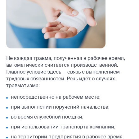
Не каждая травма, полученная в рабочее время,
автоматически считается производственной.
Главное условие здесь — связь с выполнением
трудовых обязанностей. Речь идёт о случаях
травматизма:
непосредственно на рабочем месте;
при выполнении поручений начальства;
во время служебной поездки;
при использовании транспорта компании;
на территории предприятия в рабочее время.