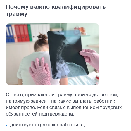
Почему важно квалифицировать
травму
От того, признают ли травму производственной,
напрямую зависит, на какие выплаты работник
имеет право. Если связь с выполнением трудовых
обязанностей подтверждена:
действует страховка работника;