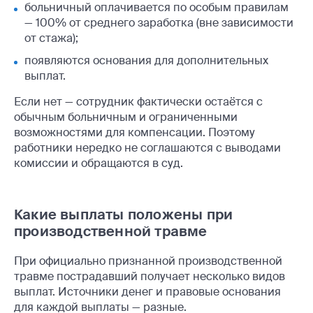
больничный оплачивается по особым правилам
— 100% от среднего заработка (вне зависимости
от стажа);
появляются основания для дополнительных
выплат.
Если нет — сотрудник фактически остаётся с
обычным больничным и ограниченными
возможностями для компенсации. Поэтому
работники нередко не соглашаются с выводами
комиссии и обращаются в суд.
Какие выплаты положены при
производственной травме
При официально признанной производственной
травме пострадавший получает несколько видов
выплат. Источники денег и правовые основания
для каждой выплаты — разные.