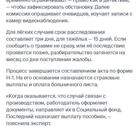
временно ограничивают — прямо как в детективе,
— чтобы зафиксировать обстановку. Далее
комиссия опрашивает очевидцев, изучает записи с
камер видеонаблюдения.
Для лёгких случаев срок расследования
составляет три дня, для тяжёлых — 15 дней. Если
сообщить о травме не сразу, или её последствия
проявятся позже, разбирательство затянется на
месяц со дня поступления жалобы.
Процесс завершается составлением акта по форме
Н-1. На его основании назначаются страховые
выплаты и оплата больничного листа.
«Когда оказывается, что случай связан с
производством, работодатель оформляет
документы, направляет их в Социальный фонд.
Последний назначает выплату пособия», —
пояснила эксперт.