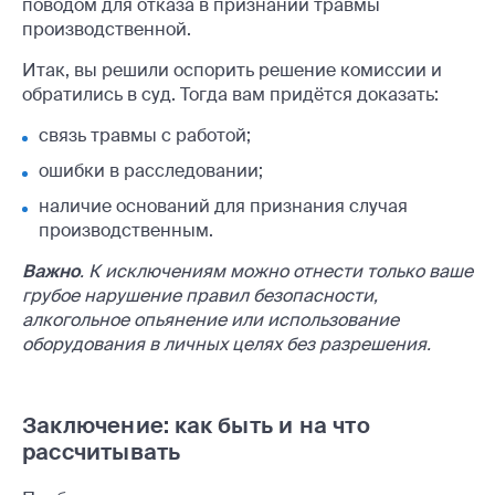
поводом для отказа в признании травмы
производственной.
Итак, вы решили оспорить решение комиссии и
обратились в суд. Тогда вам придётся доказать:
связь травмы с работой;
ошибки в расследовании;
наличие оснований для признания случая
производственным.
Важно
. К исключениям можно отнести только ваше
грубое нарушение правил безопасности,
алкогольное опьянение или использование
оборудования в личных целях без разрешения.
Заключение: как быть и на что
рассчитывать