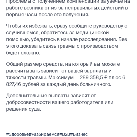
Проблемы с получением компенсации за увечье на
работе возникают из-за неправильных действий в
первые часы после его получения.
Чтобы их избежать, сразу сообщите руководству о
случившемся, обратитесь за медицинской
помощью, убедитесь в начале расследования. Без
этого доказать связь травмы с производством
будет сложно.
Общий размер средств, на который вы можете
рассчитывать зависит от вашей зарплаты и
тяжести травмы. Максимум — 289 358,5 ₽ плюс 6
827,46 рублей за каждый день больничного.
Дополнительные выплаты зависят от
добросовестности вашего работодателя или
решения суда.
#Здоровье
#Разбираемся
#B2B
#Бизнес