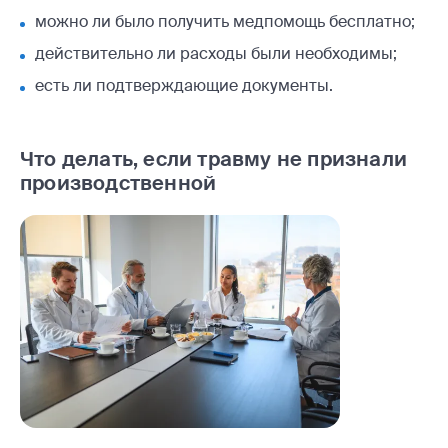
можно ли было получить медпомощь бесплатно;
действительно ли расходы были необходимы;
есть ли подтверждающие документы.
Что делать, если травму не признали
производственной