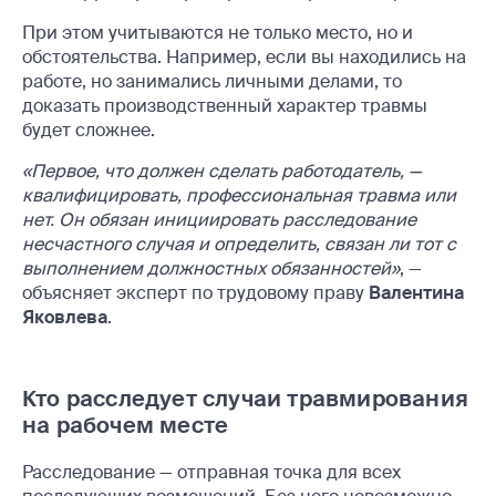
При этом учитываются не только место, но и
обстоятельства. Например, если вы находились на
работе, но занимались личными делами, то
доказать производственный характер травмы
будет сложнее.
«Первое, что должен сделать работодатель, —
квалифицировать, профессиональная травма или
нет. Он обязан инициировать расследование
несчастного случая и определить, связан ли тот с
выполнением должностных обязанностей
»
, —
объясняет эксперт по трудовому праву
Валентина
Яковлева
.
Кто расследует случаи травмирования
на рабочем месте
Расследование — отправная точка для всех