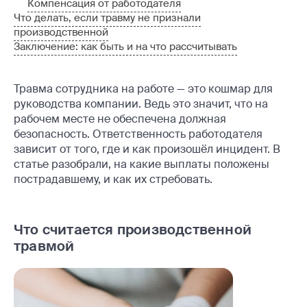
Компенсация от работодателя
Что делать, если травму не признали
производственной
Заключение: как быть и на что рассчитывать
Травма сотрудника на работе — это кошмар для
руководства компании. Ведь это значит, что на
рабочем месте не обеспечена должная
безопасность. Ответственность работодателя
зависит от того, где и как произошёл инцидент. В
статье разобрали, на какие выплаты положены
пострадавшему, и как их стребовать.
Что считается производственной
травмой