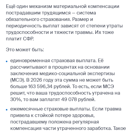
Ещё один механизм материальной компенсации
пострадавшим трудящимся — система
обязательного страхования. Размер и
периодичность выплат зависят от степени утраты
трудоспособности и тяжести травмы. Их тоже
платит СФР.
Это может быть:
единовременная страховая выплата. Её
рассчиитывают в процентах на основании
заключения медико-социальной экспертизы
(МСЭ). В 2026 году эта сумма не может быть
больше 163 596,34 рублей. То есть, если МСЭ
решит, что ваша трудоспособность утрачена на
30%, то вам заплатят 49 078 рублей.
ежемесячные страховые выплаты. Если травма
привела к стойкой потере здоровья,
пострадавшему положена регулярная
компенсация части утраченного заработка. Такое