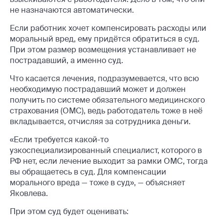
не назначаются автоматически.
Если работник хочет компенсировать расходы или
моральный вред, ему придётся обратиться в суд.
При этом размер возмещения устанавливает не
пострадавший, а именно суд.
Что касается лечения, подразумевается, что всю
необходимую пострадавший может и должен
получить по системе обязательного медицинского
страхования (ОМС), ведь работодатель тоже в неё
вкладывается, отчисляя за сотрудника деньги.
«Если требуется какой-то
узкоспециализированный специалист, которого в
РФ нет, если лечение выходит за рамки ОМС, тогда
вы обращаетесь в суд. Для компенсации
морального вреда — тоже в суд», — объясняет
Яковлева.
При этом суд будет оценивать: